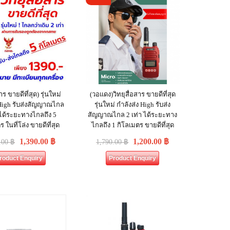
าร ขายดีที่สุด) รุ่นใหม่
(วอแดง)วิทยุสื่อสาร ขายดีที่สุด
 High รับส่งสัญญาณไกล
รุ่นใหม่ กำลังส่ง High รับส่ง
 ได้ระยะทางไกลถึง 5
สัญญาณไกล 2 เท่า ได้ระยะทาง
 ในที่โล่ง ขายดีที่สุด
ไกลถึง 1 กิโลเมตร ขายดีที่สุด
1,390.00
฿
1,200.00
฿
.00
฿
1,790.00
฿
roduct Enquiry
Product Enquiry