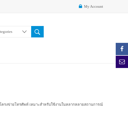
My Account
ategories
พึ่งพาโครงข่ายโทรศัพท์ เหมาะสำหรับใช้งานในหลากหลายสถานการณ์