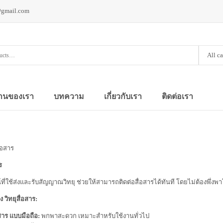
@gmail.com
All c
านของเรา
บทความ
เกี่ยวกับเรา
ติดต่อเรา
ื่อสาร
ร
ณ์ที่ใช้ส่งและรับสัญญาณวิทยุ ช่วยให้สามารถติดต่อสื่อสารได้ทันที โดยไม่ต้อง
วิทยุสื่อสาร:
อสาร แบบมือถือ:
พกพาสะดวก เหมาะสำหรับใช้งานทั่วไป