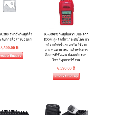
C380 สมาร์ทวิทยุที่ล้ำ
IC-500FX วิทยุสื่อสาร UHF จาก
ะดับการสื่อสารของคุณ
ICOM ผู้ผลิตชั้นนำระดับโลก มา
พร้อมฟังก์ชั่นครบครัน ใช้งาน
8,500.00
฿
ง่าย ทนทาน เหมาะสำหรับการ
สื่อสารที่ชัดเจน ปลอดภัย ตอบ
roduct Enquiry
โจทย์ทุกการใช้งาน
6,590.00
฿
Product Enquiry