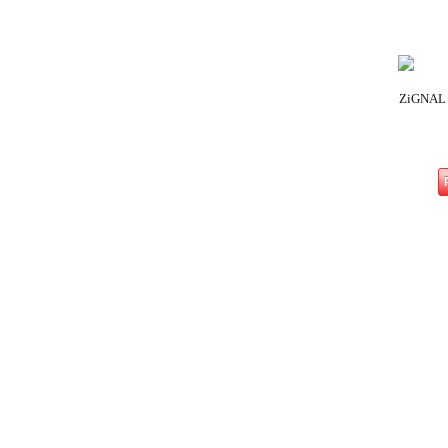
ZiGNAL 