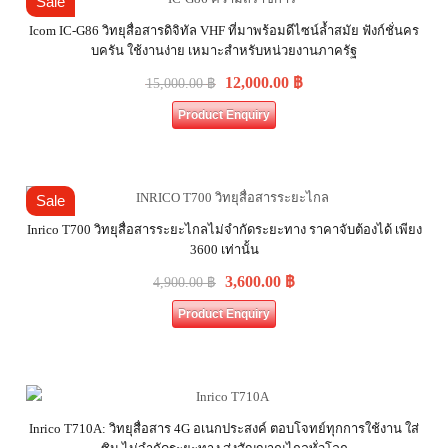
Sale
Icom IC-G86 วิทยุสื่อสารดิจิทัล VHF ที่มาพร้อมดีไซน์ล้ำสมัย ฟังก์ชั่นคร
บครัน ใช้งานง่าย เหมาะสำหรับหน่วยงานภาครัฐ
12,000.00
฿
15,000.00
฿
Product Enquiry
Sale
Inrico T700 วิทยุสื่อสารระยะไกลไม่จำกัดระยะทาง ราคาจับต้องได้ เพียง
3600 เท่านั้น
3,600.00
฿
4,900.00
฿
Product Enquiry
Inrico T710A: วิทยุสื่อสาร 4G อเนกประสงค์ ตอบโจทย์ทุกการใช้งาน ใส่