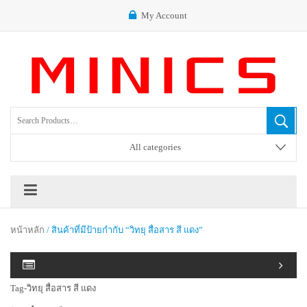
My Account
All categories
หน้าหลัก
/ สินค้าที่มีป้ายกำกับ “วิทยุ สื่อสาร สี แดง”
Tag-วิทยุ สื่อสาร สี แดง