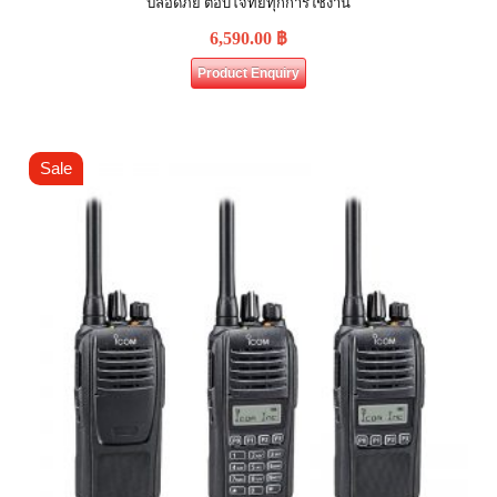
ปลอดภัย ตอบโจทย์ทุกการใช้งาน
6,590.00
฿
Product Enquiry
Sale