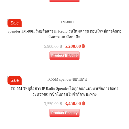
Sale
Spender TM-80H วิทยุสื่อสาร IP Radio รุ่นใหม่ล่าสุด ตอบโจทย์การติดต่อ
สื่อสารแบบมืออาชีพ
5,200.00
฿
5,900.00
฿
Product Enquiry
Sale
TC-5M วิทยุสื่อสาร IP Radio Spender ได้ถูกออกแบบมาเพื่อการติดต่อ
ระหว่างสมาชิกในกลุ่มไม่จำกัดระยะทาง
3,450.00
฿
3,550.00
฿
Product Enquiry