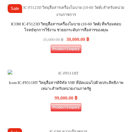
Sale
ICOM IC-F5123D วิทยุสื่อสารเครื่องโมบาย (10-60 วัตต์) ที่พร้อมตอบ
โจทย์ทุกการใช้งาน ช่วยยกระดับการสื่อสารของคุณ
30,000.00
฿
35,000.00
฿
Product Enquiry
Icom IC-F9511HT วิทยุสื่อสารดิจิทัล VHF ที่อัดแน่นไปด้วยประสิทธิภาพ
เหมาะสำหรับหน่วยงานภาครัฐ
99,000.00
฿
Product Enquiry