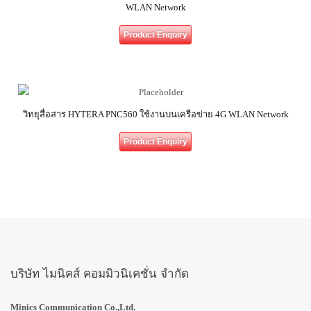
WLAN Network
Product Enquiry
วิทยุสื่อสาร HYTERA PNC560 ใช้งานบนเครือข่าย 4G WLAN Network
Product Enquiry
บริษัท ไมนิคส์ คอมมิวนิเคชั่น จำกัด
Minics Communication Co.,Ltd.