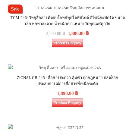
Sale
TCM-246: วิทยุสื่อสารที่ตอบโจทย์ทุกไลฟ์สไตล์ ดีไซน์กะทัดรัด ขนาด
เล็ก พกพาสะดวก น้ำหนักเบา เหมาะกับทุกเพศทุกวัย
1,800.00
฿
2,200.00
฿
Product Enquiry
ZiGNAL CB-245 : สื่อสารสะดวก คุ้มค่า ถูกกฎหมาย ปลดล็อก
ประสบการณ์การสื่อสารที่เหนือระดับ
1,890.00
฿
Product Enquiry