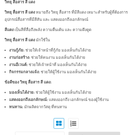
วิทยุ สื่อสาร สี แดง
วิทยุ สื่อสาร สี แดง
หมายถึง วิทยุ สื่อสาร ที่มีสีแดง เหมาะสำหรับผู้ที่ต้องการ
อุปกรณ์สื่อสารที่มีสีสัน และ แสดงออกถึงเอกลักษณ์
สีแดง
เป็นสีที่สื่อถึงพลัง ความตื่นเต้น และ ความดึงดูด
วิทยุ สื่อสาร สี แดง
มักใช้ใน
งานกู้ภัย:
ช่วยให้เจ้าหน้าที่กู้ภัย มองเห็นกันได้ง่าย
งานก่อสร้าง:
ช่วยให้คนงาน มองเห็นกันได้ง่าย
งานอีเวนต์:
ช่วยให้เจ้าหน้าที่ มองเห็นกันได้ง่าย
กิจกรรมกลางแจ้ง:
ช่วยให้ผู้ใช้งาน มองเห็นกันได้ง่าย
ข้อดีของ วิทยุ สื่อสาร สี แดง:
มองเห็นได้ง่าย:
ช่วยให้ผู้ใช้งาน มองเห็นกันได้ง่าย
แสดงออกถึงเอกลักษณ์:
แสดงออกถึง เอกลักษณ์ ของผู้ใช้งาน
ทนทาน:
มักผลิตจากวัสดุ ที่ทนทาน