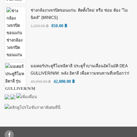
ช่างกล้องวงจรปิดขอนแก่น: ติดตั้งใหม่ หรือ ซ่อม ต้อง "ไม
นิคส์" (MINICS)
1,200.00
฿
850.00
฿
มอเตอร์ประตูรีโมทอิตาลี ประตูรั้วบานเลื่อนอัตโนมัติ DEA
GULLIVER/N/M: พลัง อิตาลี เพื่อความทนทานที่เหนือกว่า!
49,900.00
฿
42,000.00
฿