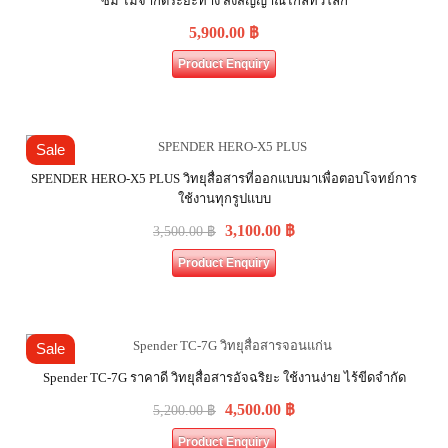
ซิม ไม่จำกัดระยะทาง ส่งสัญญาณไกลทั่วโลก
5,900.00
฿
Product Enquiry
Sale
SPENDER HERO-X5 PLUS วิทยุสื่อสารที่ออกแบบมาเพื่อตอบโจทย์การ
ใช้งานทุกรูปแบบ
3,100.00
฿
3,500.00
฿
Product Enquiry
Sale
Spender TC-7G ราคาดี วิทยุสื่อสารอัจฉริยะ ใช้งานง่าย ไร้ขีดจำกัด
4,500.00
฿
5,200.00
฿
Product Enquiry