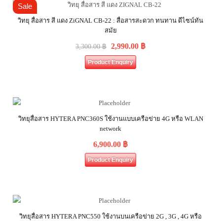
Sale
วิทยุ สื่อสาร สี แดง ZiGNAL CB-22 : สื่อสารสะดวก ทนทาน ดีไซน์ทัน
สมัย
2,990.00
฿
3,300.00
฿
Product Enquiry
วิทยุสื่อสาร HYTERA PNC360S ใช้งานแบบเครือข่าย 4G หรือ WLAN
network
6,900.00
฿
Product Enquiry
วิทยุสื่อสาร HYTERA PNC550 ใช้งานบนเครือข่าย 2G , 3G , 4G หรือ