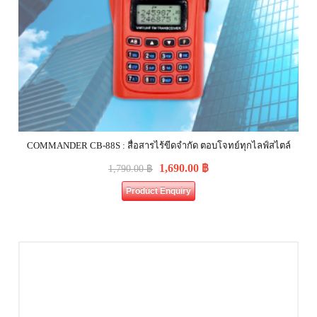
COMMANDER CB-88S : สื่อสารไร้ขีดจำกัด ตอบโจทย์ทุกไลฟ์สไตล์
1,690.00
฿
1,790.00
฿
Product Enquiry