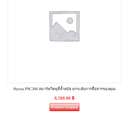
Hytera PNC380 สมาร์ทวิทยุที่ล้ำสมัย ยกระดับการสื่อสารของคุณ
8,500.00
฿
Product Enquiry