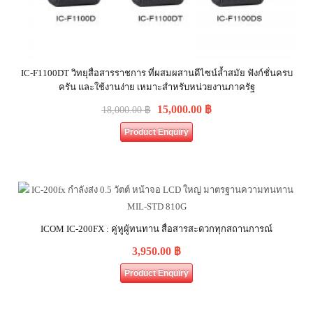
IC-F1100DT วิทยุสื่อสารราชการ ที่ผสมผสานดีไซน์ล้ำสมัย ฟังก์ชั่นครบ
ครัน และใช้งานง่าย เหมาะสำหรับหน่วยงานภาครัฐ
15,000.00
฿
18,000.00
฿
Product Enquiry
ICOM IC-200FX : คู่หูผู้ทนทาน สื่อสารสะดวกทุกสถานการณ์
3,950.00
฿
Product Enquiry