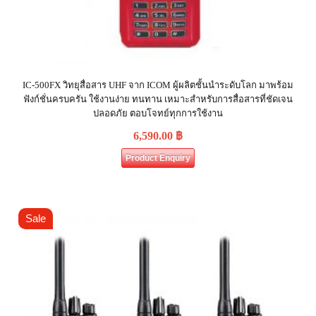
IC-500FX วิทยุสื่อสาร UHF จาก ICOM ผู้ผลิตชั้นนำระดับโลก มาพร้อม
ฟังก์ชั่นครบครัน ใช้งานง่าย ทนทาน เหมาะสำหรับการสื่อสารที่ชัดเจน
ปลอดภัย ตอบโจทย์ทุกการใช้งาน
6,590.00
฿
Product Enquiry
Sale