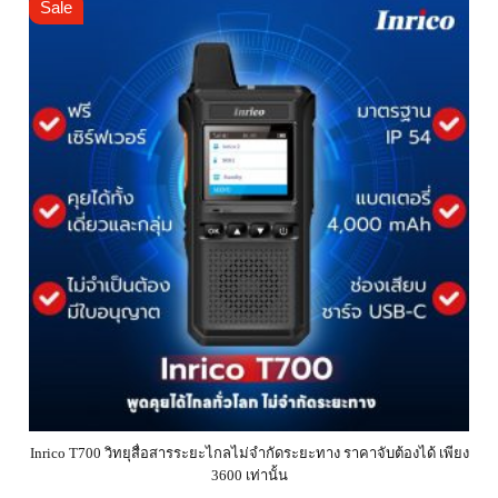
Sale
Inrico T700 วิทยุสื่อสารระยะไกลไม่จำกัดระยะทาง ราคาจับต้องได้ เพียง
3600 เท่านั้น