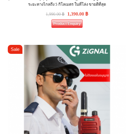
ระยะทางไกลถึง 5 กิโลเมตร ในที่โล่ง ขายดีที่สุด
1,390.00
฿
1,990.00
฿
Product Enquiry
Sale