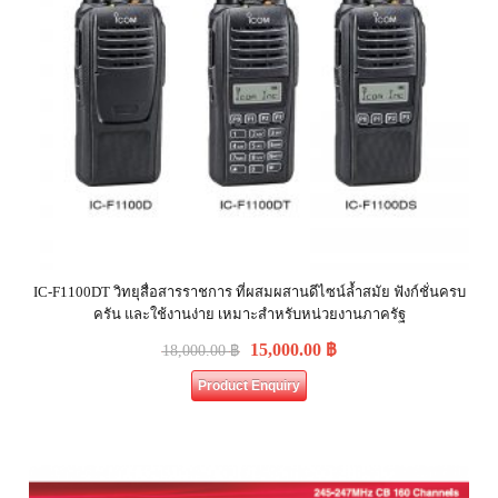
IC-F1100DT วิทยุสื่อสารราชการ ที่ผสมผสานดีไซน์ล้ำสมัย ฟังก์ชั่นครบ
ครัน และใช้งานง่าย เหมาะสำหรับหน่วยงานภาครัฐ
15,000.00
฿
18,000.00
฿
Product Enquiry