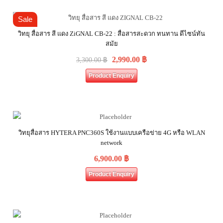
Sale
วิทยุ สื่อสาร สี แดง ZiGNAL CB-22 : สื่อสารสะดวก ทนทาน ดีไซน์ทัน
สมัย
2,990.00
฿
3,300.00
฿
Product Enquiry
วิทยุสื่อสาร HYTERA PNC360S ใช้งานแบบเครือข่าย 4G หรือ WLAN
network
6,900.00
฿
Product Enquiry