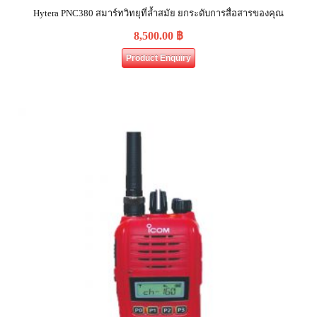
Hytera PNC380 สมาร์ทวิทยุที่ล้ำสมัย ยกระดับการสื่อสารของคุณ
8,500.00
฿
Product Enquiry