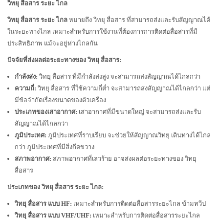
วิทยุ สื่อสาร ระยะ ไกล
วิทยุ สื่อสาร ระยะ ไกล
หมายถึง วิทยุ สื่อสาร ที่สามารถส่งและรับสัญญาณได้
ในระยะทางไกล เหมาะสำหรับการใช้งานที่ต้องการการติดต่อสื่อสารที่มี
ประสิทธิภาพ แม้จะอยู่ห่างไกลกัน
ปัจจัยที่ส่งผลต่อระยะทางของ วิทยุ สื่อสาร:
กำลังส่ง:
วิทยุ สื่อสาร ที่มีกำลังส่งสูง จะสามารถส่งสัญญาณได้ไกลกว่า
ความถี่:
วิทยุ สื่อสาร ที่ใช้ความถี่ต่ำ จะสามารถส่งสัญญาณได้ไกลกว่า แต่
มีข้อจำกัดเรื่องขนาดของตัวเครื่อง
ประเภทของเสาอากาศ:
เสาอากาศที่มีขนาดใหญ่ จะสามารถส่งและรับ
สัญญาณได้ไกลกว่า
ภูมิประเทศ:
ภูมิประเทศที่ราบเรียบ จะช่วยให้สัญญาณวิทยุ เดินทางได้ไกล
กว่า ภูมิประเทศที่มีสิ่งกีดขวาง
สภาพอากาศ:
สภาพอากาศที่เลวร้าย อาจส่งผลต่อระยะทางของ วิทยุ
สื่อสาร
ประเภทของ วิทยุ สื่อสาร ระยะ ไกล:
วิทยุ สื่อสาร แบบ HF:
เหมาะสำหรับการติดต่อสื่อสารระยะไกล ข้ามทวีป
วิทยุ สื่อสาร แบบ VHF/UHF:
เหมาะสำหรับการติดต่อสื่อสารระยะไกล