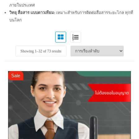
ภายในประเทศ
วิทยุ สื่อสาร แบบดาวเทียม:
เหมาะสำหรับการติดต่อสื่อสารระยะไกล ทุกที่
บนโลก
Showing 1–
32
of 73 results
Sale