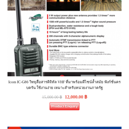
Icom IC-G86 วิทยุสื่อสารดิจิทัล VHF ที่มาพร้อมดีไซน์ล้ำสมัย ฟังก์ชั่นคร
บครัน ใช้งานง่าย เหมาะสำหรับหน่วยงานภาครัฐ
12,000.00
฿
15,000.00
฿
Product Enquiry