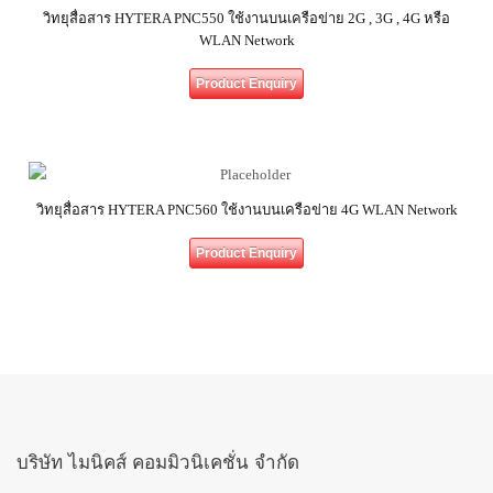
วิทยุสื่อสาร HYTERA PNC550 ใช้งานบนเครือข่าย 2G , 3G , 4G หรือ
WLAN Network
Product Enquiry
วิทยุสื่อสาร HYTERA PNC560 ใช้งานบนเครือข่าย 4G WLAN Network
Product Enquiry
บริษัท ไมนิคส์ คอมมิวนิเคชั่น จำกัด