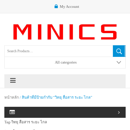
My Account
All categories
หน้าหลัก
/ สินค้าที่มีป้ายกำกับ “วิทยุ สื่อสาร ระยะ ไกล”
Tag-วิทยุ สื่อสาร ระยะ ไกล