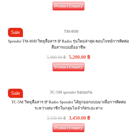
Product Enquiry
Sale
Spender TM-80H วิทยุสื่อสาร IP Radio รุ่นใหม่ล่าสุด ตอบโจทย์การติดต่อ
สื่อสารแบบมืออาชีพ
5,200.00
฿
5,900.00
฿
Product Enquiry
Sale
TC-5M วิทยุสื่อสาร IP Radio Spender ได้ถูกออกแบบมาเพื่อการติดต่อ
ระหว่างสมาชิกในกลุ่มไม่จำกัดระยะทาง
3,450.00
฿
3,550.00
฿
Product Enquiry