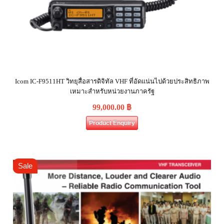
Icom IC-F9511HT วิทยุสื่อสารดิจิทัล VHF ที่อัดแน่นไปด้วยประสิทธิภาพ
เหมาะสำหรับหน่วยงานภาครัฐ
99,000.00
฿
Product Enquiry
Sale