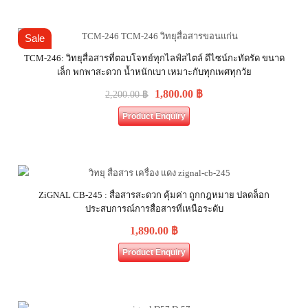
Sale
TCM-246: วิทยุสื่อสารที่ตอบโจทย์ทุกไลฟ์สไตล์ ดีไซน์กะทัดรัด ขนาด
เล็ก พกพาสะดวก น้ำหนักเบา เหมาะกับทุกเพศทุกวัย
1,800.00
฿
2,200.00
฿
Product Enquiry
ZiGNAL CB-245 : สื่อสารสะดวก คุ้มค่า ถูกกฎหมาย ปลดล็อก
ประสบการณ์การสื่อสารที่เหนือระดับ
1,890.00
฿
Product Enquiry