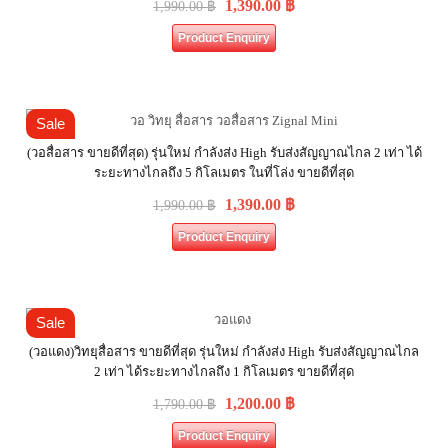
1,390.00
฿
1,990.00
฿
Product Enquiry
Sale
(วอสื่อสาร ขายดีที่สุด) รุ่นใหม่ กำลังส่ง High รับส่งสัญญาณไกล 2 เท่า ได้
ระยะทางไกลถึง 5 กิโลเมตร ในที่โล่ง ขายดีที่สุด
1,390.00
฿
1,990.00
฿
Product Enquiry
Sale
(วอแดง)วิทยุสื่อสาร ขายดีที่สุด รุ่นใหม่ กำลังส่ง High รับส่งสัญญาณไกล
2 เท่า ได้ระยะทางไกลถึง 1 กิโลเมตร ขายดีที่สุด
1,200.00
฿
1,790.00
฿
Product Enquiry