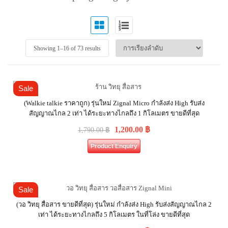
Showing 1–
16
of 73 results
Sale
(Walkie talkie ราคาถูก) รุ่นใหม่ Zignal Micro กำลังส่ง High รับส่ง
สัญญาณไกล 2 เท่า ได้ระยะทางไกลถึง 1 กิโลเมตร ขายดีที่สุด
1,200.00
฿
1,790.00
฿
Product Enquiry
Sale
(วอ วิทยุ สื่อสาร ขายดีที่สุด) รุ่นใหม่ กำลังส่ง High รับส่งสัญญาณไกล 2
เท่า ได้ระยะทางไกลถึง 5 กิโลเมตร ในที่โล่ง ขายดีที่สุด