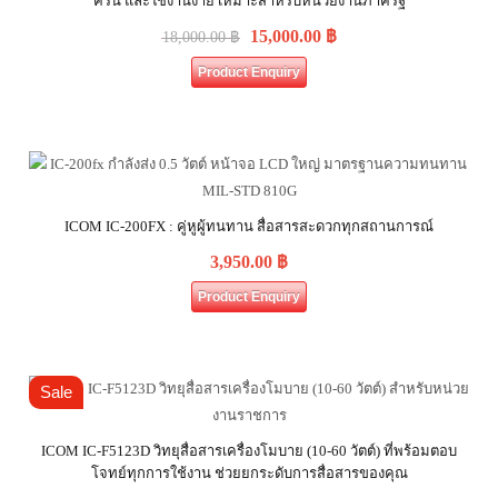
ครัน และใช้งานง่าย เหมาะสำหรับหน่วยงานภาครัฐ
15,000.00
฿
18,000.00
฿
Product Enquiry
ICOM IC-200FX : คู่หูผู้ทนทาน สื่อสารสะดวกทุกสถานการณ์
3,950.00
฿
Product Enquiry
Sale
ICOM IC-F5123D วิทยุสื่อสารเครื่องโมบาย (10-60 วัตต์) ที่พร้อมตอบ
โจทย์ทุกการใช้งาน ช่วยยกระดับการสื่อสารของคุณ