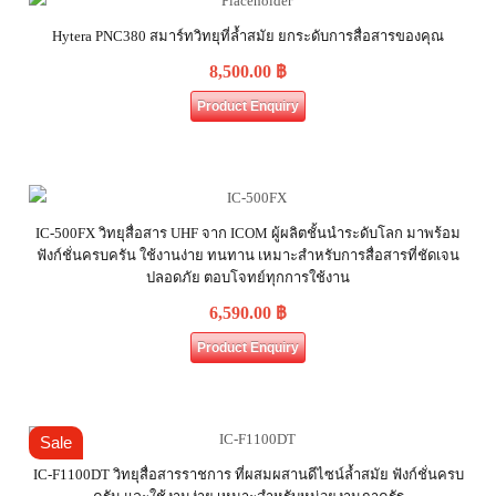
Hytera PNC380 สมาร์ทวิทยุที่ล้ำสมัย ยกระดับการสื่อสารของคุณ
8,500.00
฿
Product Enquiry
IC-500FX วิทยุสื่อสาร UHF จาก ICOM ผู้ผลิตชั้นนำระดับโลก มาพร้อม
ฟังก์ชั่นครบครัน ใช้งานง่าย ทนทาน เหมาะสำหรับการสื่อสารที่ชัดเจน
ปลอดภัย ตอบโจทย์ทุกการใช้งาน
6,590.00
฿
Product Enquiry
Sale
IC-F1100DT วิทยุสื่อสารราชการ ที่ผสมผสานดีไซน์ล้ำสมัย ฟังก์ชั่นครบ