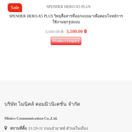
Sale
SPENDER HERO-X5 PLUS วิทยุสื่อสารที่ออกแบบมาเพื่อตอบโจทย์การ
ใช้งานทุกรูปแบบ
3,100.00
฿
3,500.00
฿
Product Enquiry
บริษัท ไมนิคส์ คอมมิวนิเคชั่น จำกัด
Minics Communication Co.,Ltd.
สถานที่ตั้ง:
31/29-31 ถนนอำมาตย์ ตำบลในเมือง