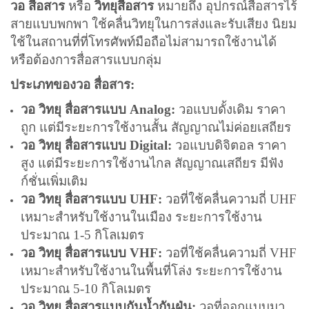
วอ สื่อสาร
หรือ
วิทยุสื่อสาร
หมายถึง อุปกรณ์สื่อสารไร้
สายแบบพกพา ใช้คลื่นวิทยุในการส่งและรับเสียง นิยม
ใช้ในสถานที่ที่โทรศัพท์มือถือไม่สามารถใช้งานได้
หรือต้องการสื่อสารแบบกลุ่ม
ประเภทของวอ สื่อสาร:
วอ วิทยุ สื่อสารแบบ Analog:
วอแบบดั้งเดิม ราคา
ถูก แต่มีระยะการใช้งานสั้น สัญญาณไม่ค่อยเสถียร
วอ วิทยุ สื่อสารแบบ Digital:
วอแบบดิจิตอล ราคา
สูง แต่มีระยะการใช้งานไกล สัญญาณเสถียร มีฟัง
ก์ชั่นเพิ่มเติม
วอ วิทยุ สื่อสารแบบ UHF:
วอที่ใช้คลื่นความถี่ UHF
เหมาะสำหรับใช้งานในเมือง ระยะการใช้งาน
ประมาณ 1-5 กิโลเมตร
วอ วิทยุ สื่อสารแบบ VHF:
วอที่ใช้คลื่นความถี่ VHF
เหมาะสำหรับใช้งานในพื้นที่โล่ง ระยะการใช้งาน
ประมาณ 5-10 กิโลเมตร
วอ วิทยุ สื่อสารแบบกันน้ำกันฝุ่น:
วอที่ออกแบบมา