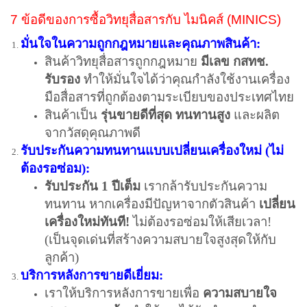
7 ข้อดีของการซื้อวิทยุสื่อสารกับ ไมนิคส์ (MINICS)
มั่นใจในความถูกกฎหมายและคุณภาพสินค้า:
สินค้าวิทยุสื่อสารถูกกฎหมาย
มีเลข กสทช.
รับรอง
ทำให้มั่นใจได้ว่าคุณกำลังใช้งานเครื่อง
มือสื่อสารที่ถูกต้องตามระเบียบของประเทศไทย
สินค้าเป็น
รุ่นขายดีที่สุด ทนทานสูง
และผลิต
จากวัสดุคุณภาพดี
รับประกันความทนทานแบบเปลี่ยนเครื่องใหม่ (ไม่
ต้องรอซ่อม):
รับประกัน 1 ปีเต็ม
เรากล้ารับประกันความ
ทนทาน หากเครื่องมีปัญหาจากตัวสินค้า
เปลี่ยน
เครื่องใหม่ทันที!
ไม่ต้องรอซ่อมให้เสียเวลา!
(เป็นจุดเด่นที่สร้างความสบายใจสูงสุดให้กับ
ลูกค้า)
บริการหลังการขายดีเยี่ยม:
เราให้บริการหลังการขายเพื่อ
ความสบายใจ