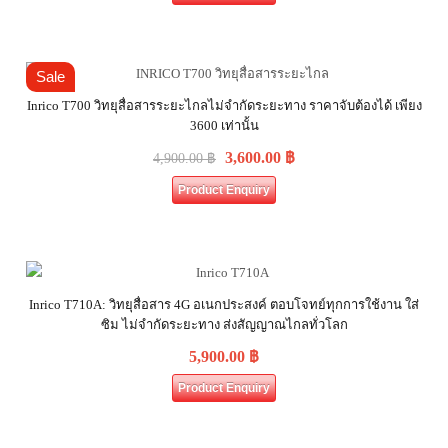
Sale
Inrico T700 วิทยุสื่อสารระยะไกลไม่จำกัดระยะทาง ราคาจับต้องได้ เพียง
3600 เท่านั้น
3,600.00
฿
4,900.00
฿
Product Enquiry
Inrico T710A: วิทยุสื่อสาร 4G อเนกประสงค์ ตอบโจทย์ทุกการใช้งาน ใส่
ซิม ไม่จำกัดระยะทาง ส่งสัญญาณไกลทั่วโลก
5,900.00
฿
Product Enquiry