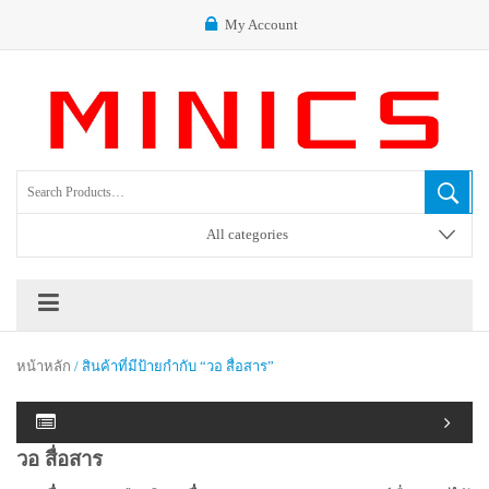
My Account
All categories
หน้าหลัก
/ สินค้าที่มีป้ายกำกับ “วอ สื่อสาร”
วอ สื่อสาร