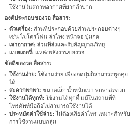
ใช้งานในสภาพอากาศที่ยากลำบาก
องค์ประกอบของวอ สื่อสาร:
ตัวเครื่อง:
ส่วนที่ประกอบด้วยส่วนประกอบต่างๆ
เช่น ไมโครโฟน ลำโพง หน้าจอ ปุ่มกด
เสาอากาศ:
ส่วนที่ส่งและรับสัญญาณวิทยุ
แบตเตอรี่:
แหล่งพลังงานของวอ
ข้อดีของวอ สื่อสาร:
ใช้งานง่าย:
ใช้งานง่าย เพียงกดปุ่มก็สามารถพูดคุย
ได้
สะดวกพกพา:
ขนาดเล็ก น้ำหนักเบา พกพาสะดวก
ใช้งานได้ทุกที่:
ใช้งานได้ทุกที่ แม้ในสถานที่ที่
โทรศัพท์มือถือไม่สามารถใช้งานได้
ประหยัดค่าใช้จ่าย:
ไม่ต้องเสียค่าโทร เหมาะสำหรับ
การใช้งานแบบกลุ่ม