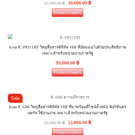
30,000.00
฿
35,000.00
฿
Product Enquiry
Icom IC-F9511HT วิทยุสื่อสารดิจิทัล VHF ที่อัดแน่นไปด้วยประสิทธิภาพ
เหมาะสำหรับหน่วยงานภาครัฐ
99,000.00
฿
Product Enquiry
Sale
Icom IC-G86 วิทยุสื่อสารดิจิทัล VHF ที่มาพร้อมดีไซน์ล้ำสมัย ฟังก์ชั่นคร
บครัน ใช้งานง่าย เหมาะสำหรับหน่วยงานภาครัฐ
12,000.00
฿
15,000.00
฿
Product Enquiry