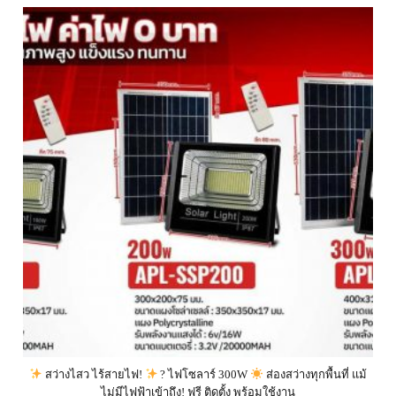
สว่างไสว ไร้สายไฟ!
? ไฟโซลาร์ 300W
ส่องสว่างทุกพื้นที่ แม้
ไม่มีไฟฟ้าเข้าถึง! ฟรี ติดตั้ง พร้อมใช้งาน