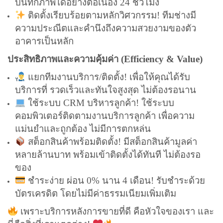
บันทึกภาพได้อย่างต่อเนื่อง 24 ชั่วโมง
ติดตั้งเรียบร้อยตามหลักวิศวกรรม! ทีมช่างมี
ความประณีตและคำนึงถึงความสวยงามของตัว
อาคารเป็นหลัก
ประสิทธิภาพและความคุ้มค่า (Efficiency & Value)
แยกทีมงานบริการ/ติดตั้ง! เพื่อให้คุณได้รับ
บริการที่ รวดเร็วและทันใจสูงสุด ไม่ต้องรอนาน
ใช้ระบบ CRM บริหารลูกค้า! ใช้ระบบ
คอมพิวเตอร์ติดตามงานบริการลูกค้า เพื่อความ
แม่นยำและถูกต้อง ไม่มีการตกหล่น
สต็อกสินค้าพร้อมติดตั้ง! มีสต็อกสินค้ามูลค่า
หลายล้านบาท พร้อมเข้าติดตั้งได้ทันที ไม่ต้องรอ
ของ
ชำระง่าย ผ่อน 0% นาน 4 เดือน! รับชำระด้วย
บัตรเครดิต โดยไม่มีค่าธรรมเนียมเพิ่มเติม
เพราะบริการหลังการขายที่ดี คือหัวใจของเรา และ