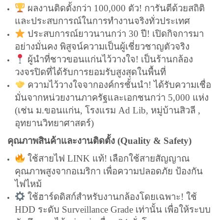
ผลงานติดตั้งกว่า 100,000 ตัว! การันตีด้วยสถิติ
และประสบการณ์ในการทำงานจริงทั่วประเทศ
ประสบการณ์ยาวนานกว่า 30 ปี! เปิดกิจการมา
อย่างมั่นคง พิสูจน์ความเป็นผู้เชี่ยวชาญตัวจริง
ผู้นำที่ชาวขอนแก่นไว้วางใจ! เป็นร้านกล้อง
วงจรปิดที่ได้รับการยอมรับสูงสุดในพื้นที่
ความไว้วางใจจากองค์กรชั้นนำ! ได้รับความเชื่อ
มั่นจากหน่วยงานภาครัฐและเอกชนกว่า 5,000 แห่ง
(เช่น ม.ขอนแก่น, โรงแรม Ad Lib, หมู่บ้านสิวลี ,
อุทยานวิทยาศาสตร์)
คุณภาพสินค้าและงานติดตั้ง (Quality & Safety)
ใช้สายไฟ LINK แท้! เลือกใช้สายสัญญาณ
คุณภาพสูงจากอเมริกา เพื่อความปลอดภัย ป้องกัน
ไฟไหม้
ใช้ฮาร์ดดิสก์สำหรับงานกล้องโดยเฉพาะ! ใช้
HDD ระดับ Surveillance Grade เท่านั้น เพื่อให้ระบบ