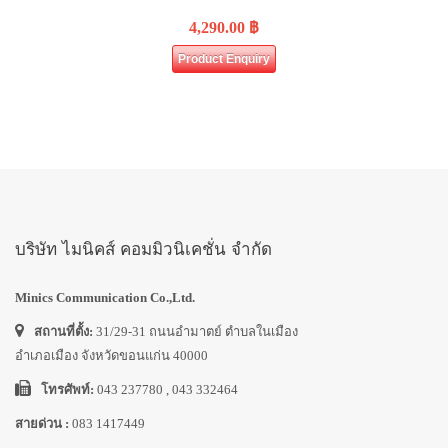
4,290.00
฿
Product Enquiry
บริษัท ไมนิคส์ คอมมิวนิเคชั่น จำกัด
Minics Communication Co.,Ltd.
สถานที่ตั้ง:
31/29-31 ถนนอำมาตย์ ตำบลในเมือง
อำเภอเมือง จังหวัดขอนแก่น 40000
โทรศัพท์:
043 237780 , 043 332464
สายด่วน :
083 1417449