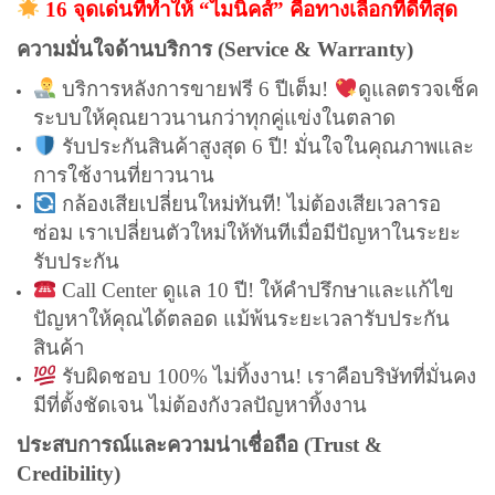
16 จุดเด่นที่ทำให้ “ไมนิคส์” คือทางเลือกที่ดีที่สุด
ความมั่นใจด้านบริการ (Service & Warranty)
บริการหลังการขายฟรี 6 ปีเต็ม!
ดูแลตรวจเช็ค
ระบบให้คุณยาวนานกว่าทุกคู่แข่งในตลาด
รับประกันสินค้าสูงสุด 6 ปี! มั่นใจในคุณภาพและ
การใช้งานที่ยาวนาน
กล้องเสียเปลี่ยนใหม่ทันที! ไม่ต้องเสียเวลารอ
ซ่อม เราเปลี่ยนตัวใหม่ให้ทันทีเมื่อมีปัญหาในระยะ
รับประกัน
Call Center ดูแล 10 ปี! ให้คำปรึกษาและแก้ไข
ปัญหาให้คุณได้ตลอด แม้พ้นระยะเวลารับประกัน
สินค้า
รับผิดชอบ 100% ไม่ทิ้งงาน! เราคือบริษัทที่มั่นคง
มีที่ตั้งชัดเจน ไม่ต้องกังวลปัญหาทิ้งงาน
ประสบการณ์และความน่าเชื่อถือ (Trust &
Credibility)