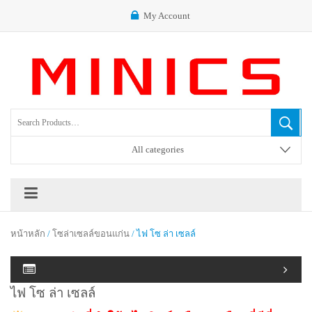
My Account
All categories
หน้าหลัก
/
โซล่าเซลล์ขอนแก่น
/ ไฟ โซ ล่า เซลล์
ไฟ โซ ล่า เซลล์