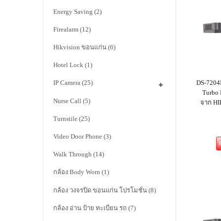
Energy Saving
(2)
Firealarm
(12)
Hikvision ขอนแก่น
(6)
Hotel Lock
(1)
DS-7204
IP Camera
(25)
Turbo
Nurse Call
(5)
จาก HIK
Turnstile
(25)
Video Door Phone
(3)
Walk Through
(14)
กล้อง Body Worn
(1)
กล้อง วงจรปิด ขอนแก่น โปรโมชั่น
(8)
กล้อง อ่าน ป้าย ทะเบียน รถ
(7)