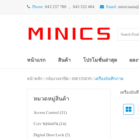
Phone:
043 237 780 , 043 332 464
Email:
minicsasia
หน้าแรก
สินค้า
โปรโมชั่นล่าสุด
ผลง
หน้าหลัก
/
กล้องวงจรปิด
/
HIKVISION
/ เครื่องบันทึกภาพ
เครื่องบัน
หมวดหมู่สินค้า
Access Control
(31)
Cctv ขอนแก่น
(14)
Digital Door Lock
(5)