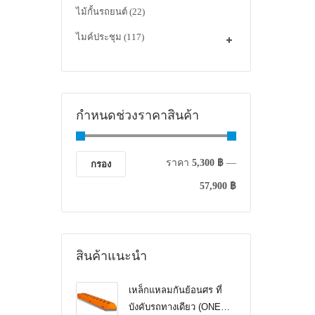
ไม้กั้นรถยนต์
(22)
ไมค์ประชุม
(117)
กำหนดช่วงราคาสินค้า
ราคา
5,300 ฿
—
กรอง
57,900 ฿
สินค้าแนะนำ
เหล็กแหลมกันย้อนศร ที่
บังคับรถทางเดียว (ONE