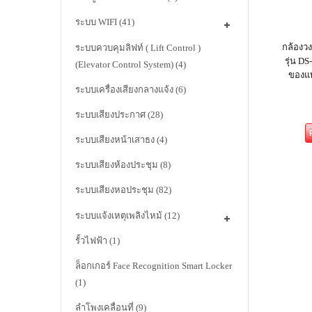
ระบบ WIFI
(41)
กล้องวง
ระบบควบคุมลิฟท์ ( Lift Control )
รุ่น D
(Elevator Control System)
(4)
ของแท
ระบบเครื่องเสียงกลางแจ้ง
(6)
ระบบเสียงประกาศ
(28)
ระบบเสียงหน้าเสาธง
(4)
ระบบเสียงห้องประชุม
(8)
ระบบเสียงหอประชุม
(82)
ระบบแจ้งเหตุเพลิงไหม้
(12)
รั้วไฟฟ้า
(1)
ล็อกเกอร์ Face Recognition Smart Locker
(1)
ลำโพงเคลื่อนที่
(9)