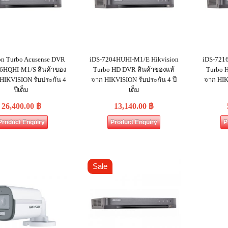
on Turbo Acusense DVR
iDS-7204HUHI-M1/E Hikvision
iDS-721
6HQHI-M1/S สินค้าของ
Turbo HD DVR สินค้าของแท้
Turbo 
 HIKVISION รับประกัน 4
จาก HIKVISION รับประกัน 4 ปี
จาก HIK
ปีเต็ม
เต็ม
26,400.00
฿
13,140.00
฿
Product Enquiry
Product Enquiry
P
Sale