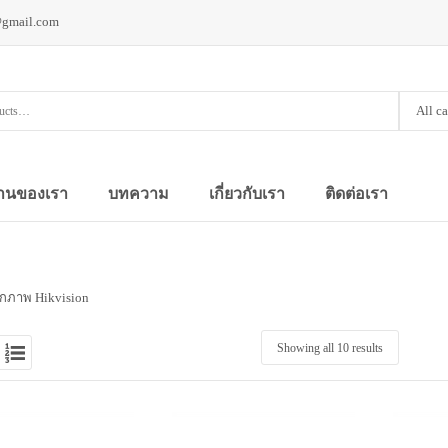
@gmail.com
All c
านของเรา
บทความ
เกี่ยวกับเรา
ติดต่อเรา
ทึกภาพ Hikvision
Showing all 10 results