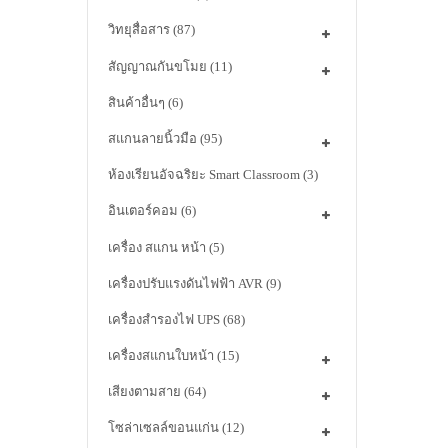
วิทยุสื่อสาร
(87)
สัญญาณกันขโมย
(11)
สินค้าอื่นๆ
(6)
สแกนลายนิ้วมือ
(95)
ห้องเรียนอัจฉริยะ Smart Classroom
(3)
อินเตอร์คอม
(6)
เครื่อง สแกน หน้า
(5)
เครื่องปรับแรงดันไฟฟ้า AVR
(9)
เครื่องสำรองไฟ UPS
(68)
เครื่องสแกนใบหน้า
(15)
เสียงตามสาย
(64)
โซล่าเซลล์ขอนแก่น
(12)