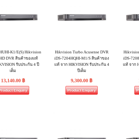
HUHI-K1/E(S) Hikvision
Hikvision Turbo Acusense DVR
Hikvisio
 HD DVR สินค้าของแท้
iDS-7204HQHI-M1/S สินค้าของ
iDS-720
VISION รับประกัน 4 ปี
แท้ จาก HIKVISION รับประกัน 4
แท้ จาก 
เต็ม
ปีเต็ม
13,140.00
฿
9,300.00
฿
Product Enquiry
Product Enquiry
P