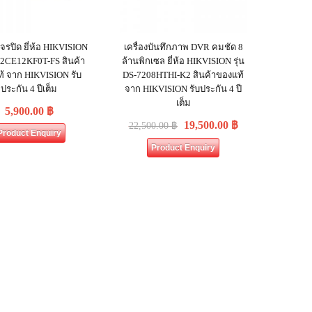
จรปิด ยี่ห้อ HIKVISION
เครื่องบันทึกภาพ DVR คมชัด 8
S-2CE12KF0T-FS สินค้า
ล้านพิกเซล ยี่ห้อ HIKVISION รุ่น
้ จาก HIKVISION รับ
DS-7208HTHI-K2 สินค้าของแท้
ประกัน 4 ปีเต็ม
จาก HIKVISION รับประกัน 4 ปี
เต็ม
5,900.00
฿
19,500.00
฿
22,500.00
฿
Product Enquiry
Product Enquiry