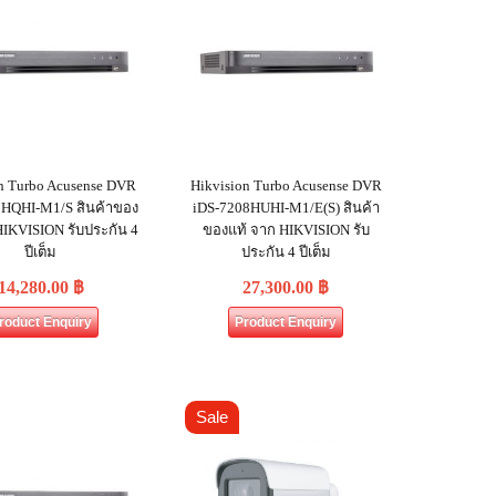
n Turbo Acusense DVR
Hikvision Turbo Acusense DVR
8HQHI-M1/S สินค้าของ
iDS-7208HUHI-M1/E(S) สินค้า
HIKVISION รับประกัน 4
ของแท้ จาก HIKVISION รับ
ปีเต็ม
ประกัน 4 ปีเต็ม
14,280.00
฿
27,300.00
฿
roduct Enquiry
Product Enquiry
Sale