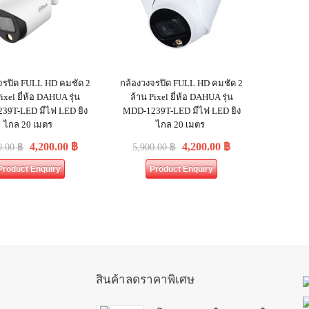
จรปิด FULL HD คมชัด 2
กล้องวงจรปิด FULL HD คมชัด 2
ixel ยี่ห้อ DAHUA รุ่น
ล้าน Pixel ยี่ห้อ DAHUA รุ่น
39T-LED มีไฟ LED ยิง
MDD-1239T-LED มีไฟ LED ยิง
ไกล 20 เมตร
ไกล 20 เมตร
4,200.00
฿
4,200.00
฿
0.00
฿
5,900.00
฿
Product Enquiry
Product Enquiry
สินค้าลดราคาพิเศษ