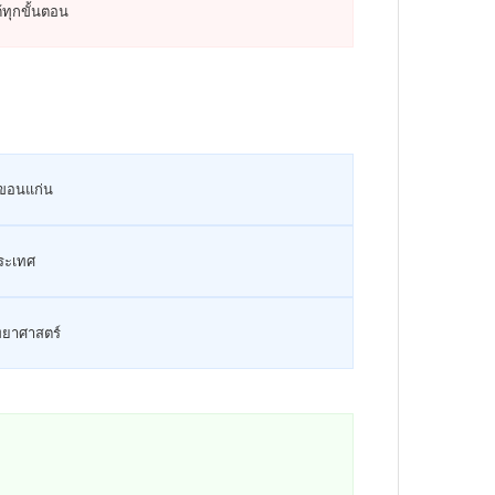
ด้ทุกขั้นตอน
ในขอนแก่น
ประเทศ
ิทยาศาสตร์