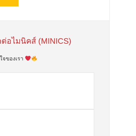
ดต่อไมนิคส์ (MINICS)
ัวใจของเรา