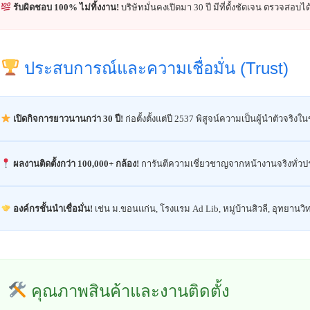
รับผิดชอบ 100% ไม่ทิ้งงาน!
บริษัทมั่นคงเปิดมา 30 ปี มีที่ตั้งชัดเจน ตรวจสอบไ
ประสบการณ์และความเชื่อมั่น (Trust)
เปิดกิจการยาวนานกว่า 30 ปี!
ก่อตั้งตั้งแต่ปี 2537 พิสูจน์ความเป็นผู้นำตัวจริง
ผลงานติดตั้งกว่า 100,000+ กล้อง!
การันตีความเชี่ยวชาญจากหน้างานจริงทั่ว
องค์กรชั้นนำเชื่อมั่น!
เช่น ม.ขอนแก่น, โรงแรม Ad Lib, หมู่บ้านสิวลี, อุทยานว
คุณภาพสินค้าและงานติดตั้ง