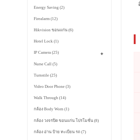
Energy Saving
(2)
Firealarm
(12)
Hikvision ขอนแก่น
(6)
Hotel Lock
(1)
IP Camera
(25)
Nurse Call
(5)
Turnstile
(25)
Video Door Phone
(3)
Walk Through
(14)
กล้อง Body Worn
(1)
กล้อง วงจรปิด ขอนแก่น โปรโมชั่น
(8)
กล้อง อ่าน ป้าย ทะเบียน รถ
(7)