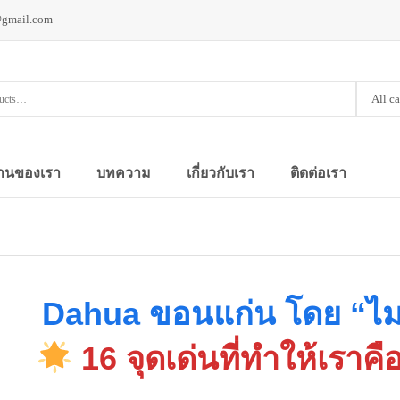
@gmail.com
All c
านของเรา
บทความ
เกี่ยวกับเรา
ติดต่อเรา
Dahua ขอนแก่น โดย “ไมน
16 จุดเด่นที่ทำให้เราคือท