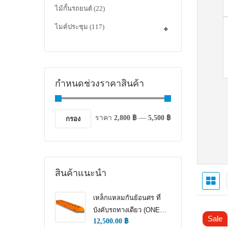
ไม้กั้นรถยนต์
(22)
ไมค์ประชุม
(117)
กำหนดช่วงราคาสินค้า
ราคา
2,800 ฿
—
5,500 ฿
กรอง
สินค้าแนะนำ
เหล็กแหลมกันย้อนศร ที่
บังคับรถทางเดียว (ONE
Sale
12,500.00
฿
WAY TRAFFIC