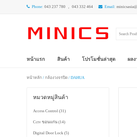
Phone:
043 237 780 , 043 332 464
Email:
minicsasia
หน้าแรก
สินค้า
โปรโมชั่นล่าสุด
ผลง
หน้าหลัก
/
กล้องวงจรปิด
/ DAHUA
หมวดหมู่สินค้า
Access Control
(31)
Cctv ขอนแก่น
(14)
Digital Door Lock
(5)