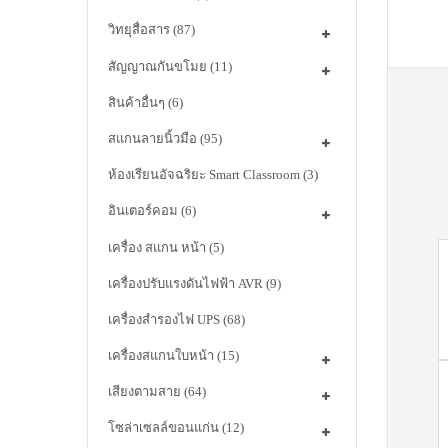
วิทยุสื่อสาร
(87)
สัญญาณกันขโมย
(11)
สินค้าอื่นๆ
(6)
สแกนลายนิ้วมือ
(95)
ห้องเรียนอัจฉริยะ Smart Classroom
(3)
อินเตอร์คอม
(6)
เครื่อง สแกน หน้า
(5)
เครื่องปรับแรงดันไฟฟ้า AVR
(9)
เครื่องสำรองไฟ UPS
(68)
เครื่องสแกนใบหน้า
(15)
เสียงตามสาย
(64)
โซล่าเซลล์ขอนแก่น
(12)