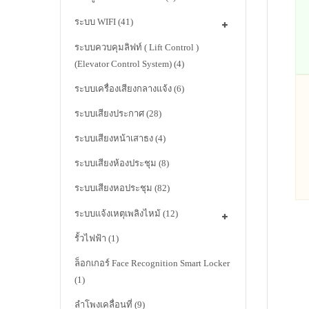
ระบบ WIFI
(41)
ระบบควบคุมลิฟท์ ( Lift Control )
(Elevator Control System)
(4)
ระบบเครื่องเสียงกลางแจ้ง
(6)
ระบบเสียงประกาศ
(28)
ระบบเสียงหน้าเสาธง
(4)
ระบบเสียงห้องประชุม
(8)
ระบบเสียงหอประชุม
(82)
ระบบแจ้งเหตุเพลิงไหม้
(12)
รั้วไฟฟ้า
(1)
ล็อกเกอร์ Face Recognition Smart Locker
(1)
ลำโพงเคลื่อนที่
(9)