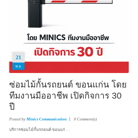
21
พ.ย.
ซ่อมไม้กั้นรถยนต์ ขอนแก่น โดย
ทีมงานมืออาชีพ เปิดกิจการ 30
ปี
Posted by
Minics Communication
0 Comment(s)
บริการซ่อมไม้กั้นรถยนต์ ขอนแก่ …