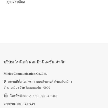
ดูรายละเอียด
บริษัท ไมนิคส์ คอมมิวนิเคชั่น จำกัด
Minics Communication Co.,Ltd.
สถานที่ตั้ง:
31/29-31 ถนนอำมาตย์ ตำบลในเมือง
อำเภอเมือง จังหวัดขอนแก่น 40000
โทรศัพท์:
043 237780 , 043 332464
สายด่วน :
083 1417449