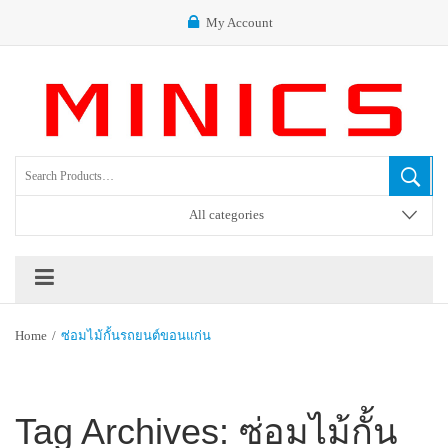
My Account
All categories
Home
/
ซ่อมไม้กั้นรถยนต์ขอนแก่น
Tag Archives:
ซ่อมไม้กั้น