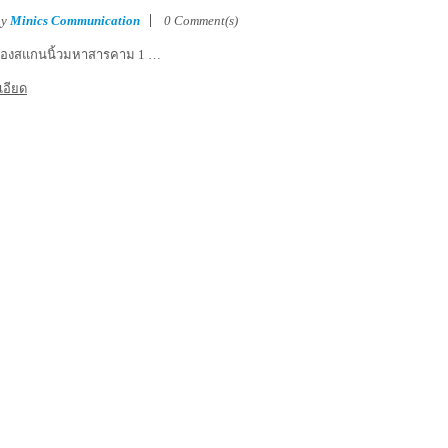
by
Minics Communication
0 Comment(s)
ื่องสแกนนิ้วมหาสารคาม 1 …
เอียด