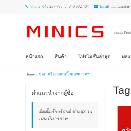
Phone:
043 237 780 , 043 332 464
Email:
minicsasia
หน้าแรก
สินค้า
โปรโมชั่นล่าสุด
ผลง
Home
/
ซ่อมเครื่องสแกนนิ้วมหาสารคาม
Tag
คำแนะนำจากผู้ซื้อ
ติดตั้งเรียบร้อยดี ช่างสุภาพ
และมีมารยาท