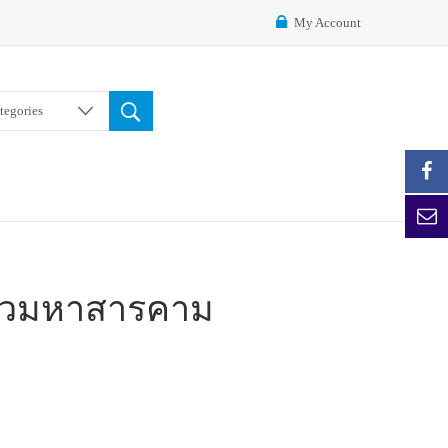
My Account
ategories
นิ้วมหาสารคาม