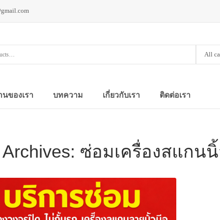
@gmail.com
All c
านของเรา
บทความ
เกี่ยวกับเรา
ติดต่อเรา
 Archives:
ซ่อมเครื่องสแกน