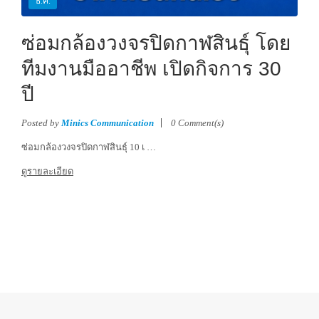
ธ.ค.
ซ่อมกล้องวงจรปิดกาฬสินธุ์ โดย
ทีมงานมืออาชีพ เปิดกิจการ 30
ปี
Posted by
Minics Communication
0 Comment(s)
ซ่อมกล้องวงจรปิดกาฬสินธุ์ 10 เ …
ดูรายละเอียด