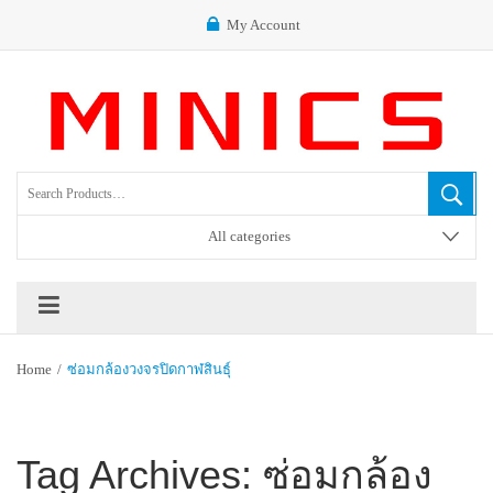
My Account
All categories
Home
/
ซ่อมกล้องวงจรปิดกาฬสินธุ์
Tag Archives:
ซ่อมกล้อง