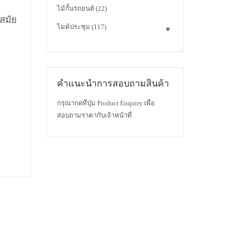
ไม้กั้นรถยนต์
(22)
นสมัย
ไมค์ประชุม
(117)
คำแนะนำการสอบถามสินค้า
กรุณากดที่ปุ่ม Product Enquiry เพื่อ
สอบถามราคากับเจ้าหน้าที่