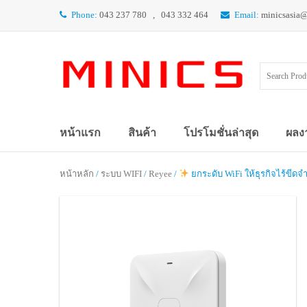
Phone:
043 237 780 , 043 332 464
Email:
minicsasia
หน้าแรก
สินค้า
โปรโมชั่นล่าสุด
ผลง
หน้าหลัก
/
ระบบ WIFI
/
Reyee
/
ยกระดับ WiFi ให้ธุรกิจไร้ขีด