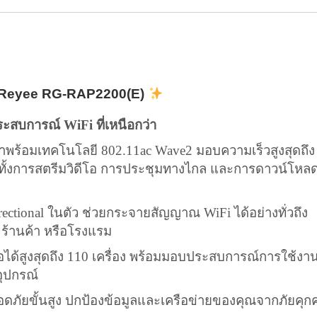
้วย Reyee RG-RAP2200(E)
ระสบการณ์ WiFi ที่เหนือกว่า
ร้อมเทคโนโลยี 802.11ac Wave2 มอบความเร็วสูงสุดถึง
 ทั้งการสตรีมวิดีโอ การประชุมทางไกล และการดาวน์โหล
tional ในตัว ช่วยกระจายสัญญาณ WiFi ได้อย่างทั่วถึง
ศ ร้านค้า หรือโรงแรม
่อได้สูงสุดถึง 110 เครื่อง พร้อมมอบประสบการณ์การใช้งา
อุปกรณ์
ัยขั้นสูง ปกป้องข้อมูลและเครือข่ายของคุณจากภัยคุก