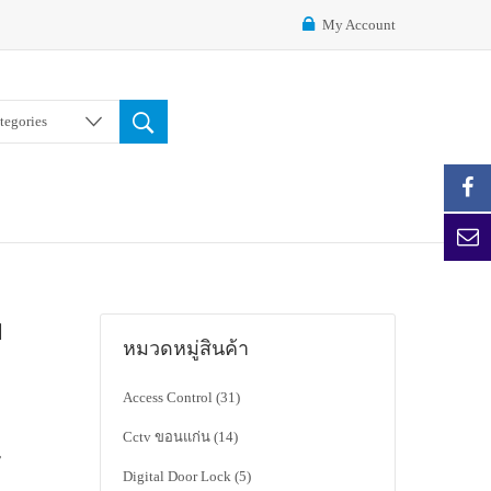
My Account
ategories
ย
หมวดหมู่สินค้า
Access Control
(31)
Cctv ขอนแก่น
(14)
-
Digital Door Lock
(5)