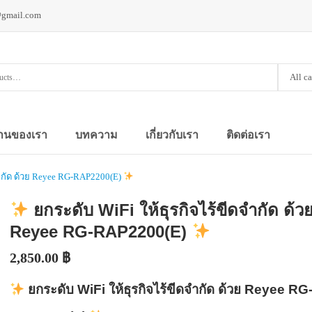
@gmail.com
All c
านของเรา
บทความ
เกี่ยวกับเรา
ติดต่อเรา
จำกัด ด้วย Reyee RG-RAP2200(E)
ยกระดับ WiFi ให้ธุรกิจไร้ขีดจำกัด ด้ว
Reyee RG-RAP2200(E)
2,850.00
฿
ยกระดับ WiFi ให้ธุรกิจไร้ขีดจำกัด ด้วย Reyee RG