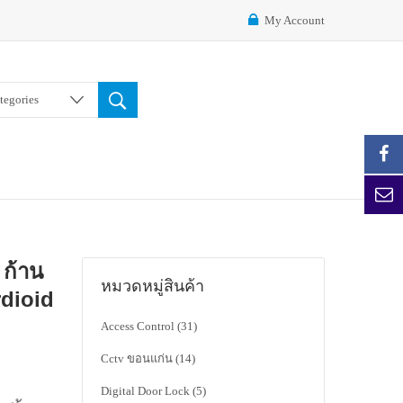
My Account
ategories
ก้าน
หมวดหมู่สินค้า
rdioid
Access Control
(31)
Cctv ขอนแก่น
(14)
Digital Door Lock
(5)