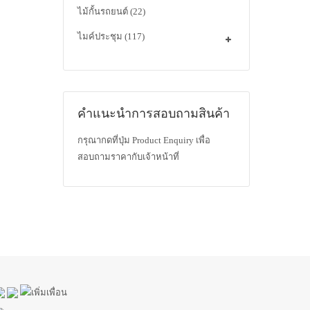
ไม้กั้นรถยนต์
(22)
ไมค์ประชุม
(117)
คำแนะนำการสอบถามสินค้า
กรุณากดที่ปุ่ม Product Enquiry เพื่อ
สอบถามราคากับเจ้าหน้าที่