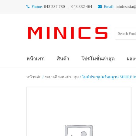
Phone:
043 237 780 , 043 332 464
Email:
minicsasia
หน้าแรก
สินค้า
โปรโมชั่นล่าสุด
ผลง
หน้าหลัก
/
ระบบเสียงหอประชุม
/ ไมค์ประชุมพร้อมฐาน SHURE MX