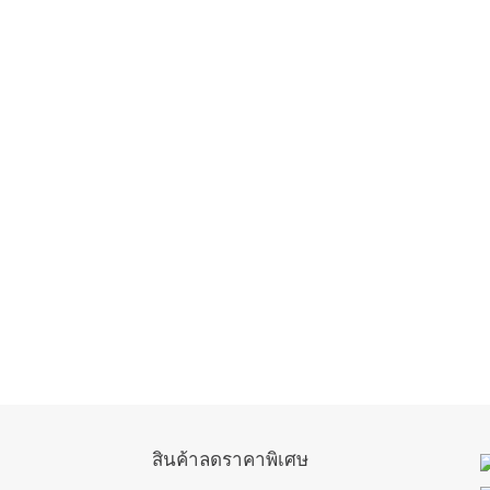
สินค้าลดราคาพิเศษ