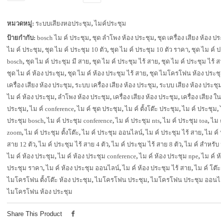
หมวดหมู่:
ระบบเสียงหอประชุม
,
ไมค์ประชุม
ป้ายกำกับ:
bosch ไม ค์ ประชุม
,
ชุด ลำโพง ห้อง ประชุม
,
ชุด เครื่อง เสียง ห้อง ป
ไม ค์ ประชุม
,
ชุด ไม ค์ ประชุม 10 ตัว
,
ชุด ไม ค์ ประชุม 10 ตัว ราคา
,
ชุด ไม ค์ 
bosch
,
ชุด ไม ค์ ประชุม มี สาย
,
ชุด ไม ค์ ประชุม ไร้ สาย
,
ชุด ไม ค์ ประชุม ไร้ ส
ชุด ไม ค์ ห้อง ประชุม
,
ชุด ไม ค์ ห้อง ประชุม ไร้ สาย
,
ชุด ไมโครโฟน ห้อง ประช
เครื่อง เสียง ห้อง ประชุม
,
ระบบ เครื่อง เสียง ห้อง ประชุม
,
ระบบ เสียง ห้อง ประชุ
ไม ค์ ห้อง ประชุม
,
ลำโพง ห้อง ประชุม
,
เครื่อง เสียง ห้อง ประชุม
,
เครื่อง เสียง ใ
ประชุม
,
ไม ค์ conference
,
ไม ค์ ชุด ประชุม
,
ไม ค์ ตั้งโต๊ะ ประชุม
,
ไม ค์ ประชุม
,
ประชุม bosch
,
ไม ค์ ประชุม conference
,
ไม ค์ ประชุม nts
,
ไม ค์ ประชุม toa
,
ไม 
zoom
,
ไม ค์ ประชุม ตั้งโต๊ะ
,
ไม ค์ ประชุม ออนไลน์
,
ไม ค์ ประชุม ไร้ สาย
,
ไม ค์ 
สาย 12 ตัว
,
ไม ค์ ประชุม ไร้ สาย 4 ตัว
,
ไม ค์ ประชุม ไร้ สาย 8 ตัว
,
ไม ค์ สำหรับ
ไม ค์ ห้อง ประชุม
,
ไม ค์ ห้อง ประชุม conference
,
ไม ค์ ห้อง ประชุม npe
,
ไม ค์ ห
ประชุม ราคา
,
ไม ค์ ห้อง ประชุม ออนไลน์
,
ไม ค์ ห้อง ประชุม ไร้ สาย
,
ไม ค์ โต๊
ไมโครโฟน ตั้งโต๊ะ ห้อง ประชุม
,
ไมโครโฟน ประชุม
,
ไมโครโฟน ประชุม ออนไ
ไมโครโฟน ห้อง ประชุม
Share This Product