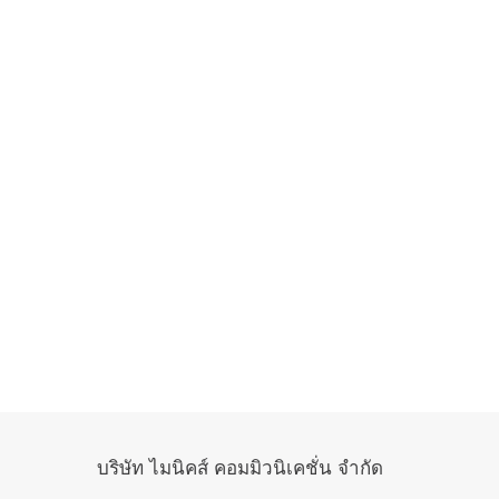
บริษัท ไมนิคส์ คอมมิวนิเคชั่น จำกัด