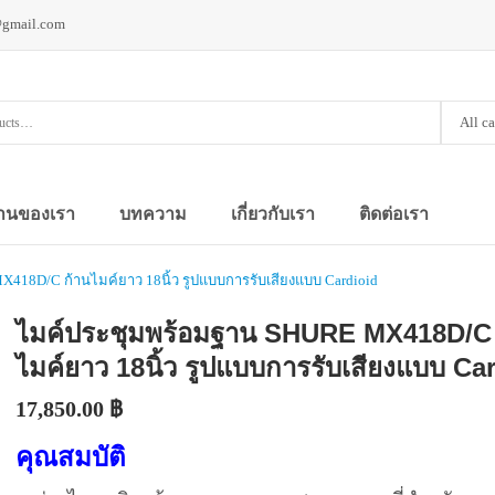
@gmail.com
All c
านของเรา
บทความ
เกี่ยวกับเรา
ติดต่อเรา
418D/C ก้านไมค์ยาว 18นิ้ว รูปแบบการรับเสียงแบบ Cardioid
ไมค์ประชุมพร้อมฐาน SHURE MX418D/C 
ไมค์ยาว 18นิ้ว รูปแบบการรับเสียงแบบ Ca
17,850.00
฿
คุณสมบัติ