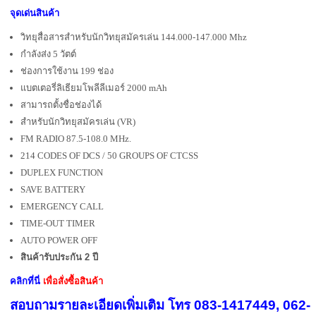
จุดเด่นสินค้า
วิทยุสื่อสารสำหรับนักวิทยุสมัครเล่น 144.000-147.000 Mhz
กำลังส่ง 5 วัตต์
ช่องการใช้งาน 199 ช่อง
แบตเตอรี่ลิเธียมโพลีลีเมอร์ 2000 mAh
สามารถตั้งชื่อช่องได้
สำหรับนักวิทยุสมัครเล่น (VR)
FM RADIO 87.5-108.0 MHz.
214 CODES OF DCS / 50 GROUPS OF CTCSS
DUPLEX FUNCTION
SAVE BATTERY
EMERGENCY CALL
TIME-OUT TIMER
AUTO POWER OFF
สินค้ารับประกัน 2 ปี
คลิกที่นี่
เพื่อสั่งซื้อสินค้า
สอบถามรายละเอียดเพิ่มเติม โทร 083-1417449, 062-