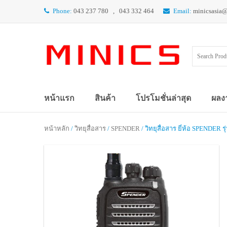
Phone:
043 237 780 , 043 332 464
Email:
minicsasia
หน้าแรก
สินค้า
โปรโมชั่นล่าสุด
ผลง
หน้าหลัก
/
วิทยุสื่อสาร
/
SPENDER
/ วิทยุสื่อสาร ยี่ห้อ SPENDER