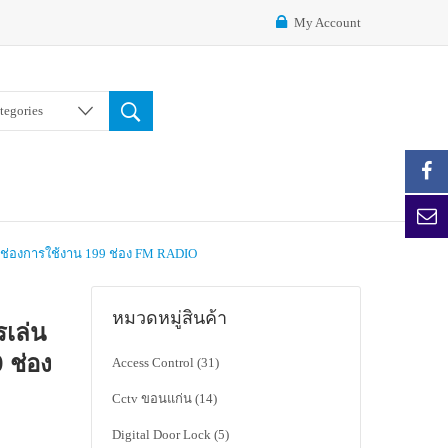
My Account
ategories
hz ช่องการใช้งาน 199 ช่อง FM RADIO
หมวดหมู่สินค้า
รเล่น
 ช่อง
Access Control
(31)
Cctv ขอนแก่น
(14)
Digital Door Lock
(5)