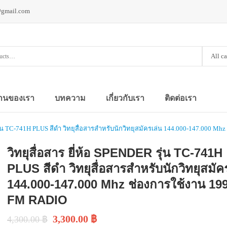
@gmail.com
All c
านของเรา
บทความ
เกี่ยวกับเรา
ติดต่อเรา
 รุ่น TC-741H PLUS สีดำ วิทยุสื่อสารสำหรับนักวิทยุสมัครเล่น 144.000-147.000 M
วิทยุสื่อสาร ยี่ห้อ SPENDER รุ่น TC-741H
PLUS สีดำ วิทยุสื่อสารสำหรับนักวิทยุสมัค
144.000-147.000 Mhz ช่องการใช้งาน 199
FM RADIO
3,300.00
฿
4,300.00
฿