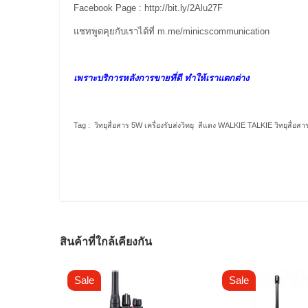
Facebook Page :
http://bit.ly/2Alu27F
แชทพูดคุยกับเราได้ที่
m.me/minicscommunication
เพราะบริการหลังการขายที่ดี ทำให้เราแตกต่าง
Tag : วิทยุสื่อสาร 5W เครื่องรับส่งวิทยุ สีแดง WALKIE TALKIE วิทยุสื่อ
สินค้าที่ใกล้เคียงกัน
Sale
Sale