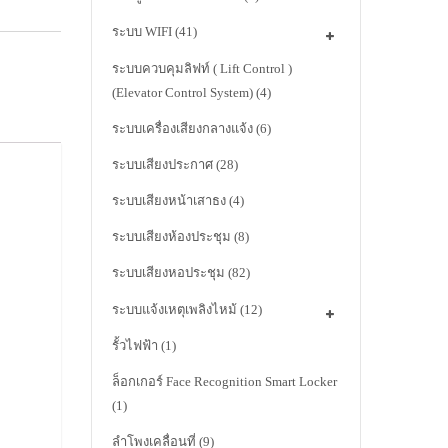
ระบบ WIFI
(41)
ระบบควบคุมลิฟท์ ( Lift Control )
(Elevator Control System)
(4)
ระบบเครื่องเสียงกลางแจ้ง
(6)
ระบบเสียงประกาศ
(28)
ระบบเสียงหน้าเสาธง
(4)
ระบบเสียงห้องประชุม
(8)
ระบบเสียงหอประชุม
(82)
ระบบแจ้งเหตุเพลิงไหม้
(12)
รั้วไฟฟ้า
(1)
ล็อกเกอร์ Face Recognition Smart Locker
(1)
ลำโพงเคลื่อนที่
(9)