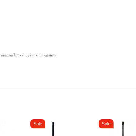
สารขอนแก่น ไมนิคส์ วอร์ ราคาถูก ขอนแก่น
Sale
Sale