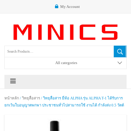
My Account
All categories
หน้าหลัก
/
วิทยุสื่อสาร
/ วิทยุสื่อสาร ยี่ห้อ ALPHA รุ่น ALPHA T-1 ได้รับการ
ยกเว้นใบอนุญาตพกพา ประชาชนทั่วไปสามารถใช้ งานได้ กำลังส่ง 0.5 วัตต์