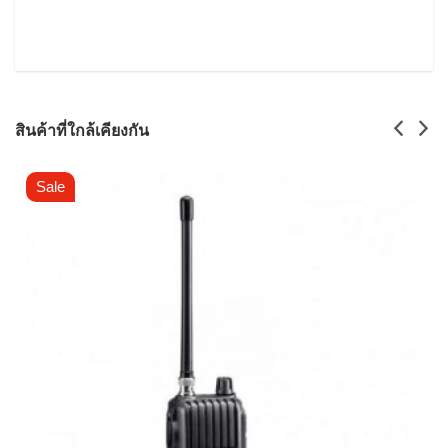
สินค้าที่ใกล้เคียงกัน
Sale