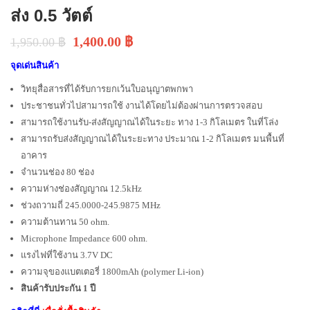
ส่ง 0.5 วัตต์
1,400.00
฿
1,950.00
฿
จุดเด่นสินค้า
วิทยุสื่อสารที่ได้รับการยกเว้นใบอนุญาตพกพา
ประชาชนทั่วไปสามารถใช้ งานได้โดยไม่ต้องผ่านการตรวจสอบ
สามารถใช้งานรับ-ส่งสัญญาณได้ในระยะ ทาง 1-3 กิโลเมตร ในที่โล่ง
สามารถรับส่งสัญญาณได้ในระยะทาง ประมาณ 1-2 กิโลเมตร มนพื้นที่
อาคาร
จำนวนช่อง 80 ช่อง
ความห่างช่องสัญญาณ 12.5kHz
ช่วงถวามถี่ 245.0000-245.9875 MHz
ความต้านทาน 50 ohm.
Microphone Impedance 600 ohm.
แรงไฟที่ใช้งาน 3.7V DC
ความจุของแบตเตอรี่ 1800mAh (polymer Li-ion)
สินค้ารับประกัน 1 ปี