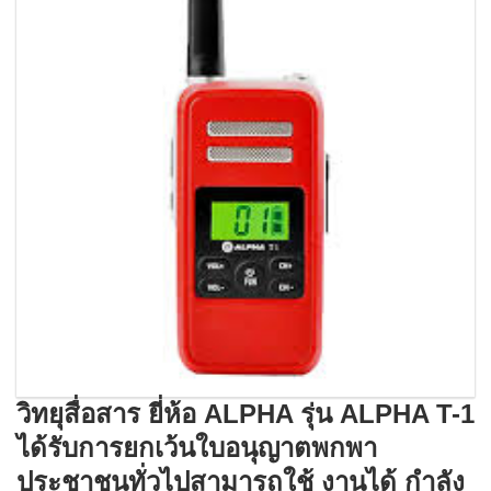
วิทยุสื่อสาร ยี่ห้อ ALPHA รุ่น ALPHA T-1
ได้รับการยกเว้นใบอนุญาตพกพา
ประชาชนทั่วไปสามารถใช้ งานได้ กำลัง