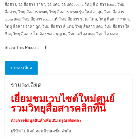
สื่อสาร
,
วอ สื่อสาร ราคา
,
วอ แดง
,
วอ แดง icom
,
วิทยุ สื อ สาร icom
,
วิทยุ
สื่อสาร
,
วิทยุ สื่อสาร icom
,
วิทยุ สื่อสาร icom รุ่น ใหม่ ล่าสุด
,
วิทยุ สื่อสาร
icom แดง
,
วิทยุ สื่อสาร icom แท้
,
วิทยุ สื่อสาร ระยะ ไกล
,
วิทยุ สื่อสาร ราคา
,
วิทยุ สื่อสาร ราคา ถูก
,
วิทยุ สื่อสาร สี แดง
,
วิทยุ สื่อสาร แดง
,
วิทยุ สื่อสาร ใส่
ซิ ม
,
วิทยุ สื่อสาร ไม่ ต้อง ขอ อนุญาต
,
วิทยุ เครื่อง แดง
,
วิทยุ ไอ คอม
Share This Product
รายละเอียด
รายละเอียด
เยี่ยมชมเวบไซต์ใหม่ศูนย์
รวมวิทยุสื่อสารคลิกที่นี่
ต้องการข้อมูลสินค้าเพิ่มเติม กรุณาติดต่อ :
บริษัท ไมนิคส์ คอมมิวนิเคชั่น จำกัด