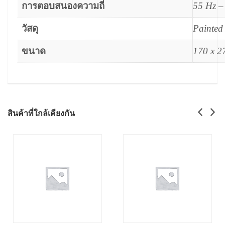
การตอบสนองความถี่
55 Hz –
วัสดุ
Painted
ขนาด
170 x 2
สินค้าที่ใกล้เคียงกัน