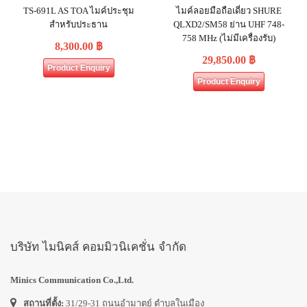
TS-691L AS TOA ไมค์ประชุม
ไมค์ลอยมือถือเดี่ยว SHURE
สำหรับประธาน
QLXD2/SM58 ย่าน UHF 748-
758 MHz (ไม่มีเครื่องรับ)
8,300.00
฿
29,850.00
฿
Product Enquiry
Product Enquiry
บริษัท ไมนิคส์ คอมมิวนิเคชั่น จำกัด
Minics Communication Co.,Ltd.
สถานที่ตั้ง:
31/29-31 ถนนอำมาตย์ ตำบลในเมือง