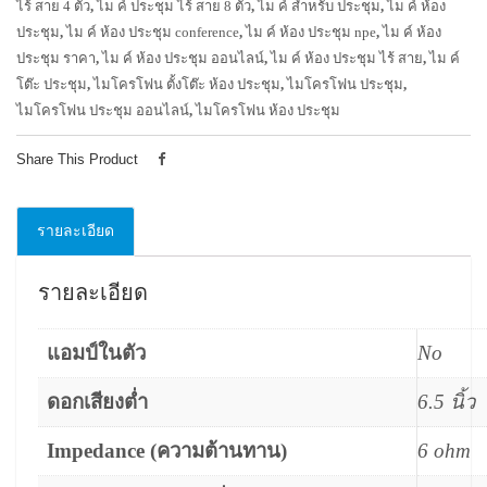
ไร้ สาย 4 ตัว
,
ไม ค์ ประชุม ไร้ สาย 8 ตัว
,
ไม ค์ สำหรับ ประชุม
,
ไม ค์ ห้อง
ประชุม
,
ไม ค์ ห้อง ประชุม conference
,
ไม ค์ ห้อง ประชุม npe
,
ไม ค์ ห้อง
ประชุม ราคา
,
ไม ค์ ห้อง ประชุม ออนไลน์
,
ไม ค์ ห้อง ประชุม ไร้ สาย
,
ไม ค์
โต๊ะ ประชุม
,
ไมโครโฟน ตั้งโต๊ะ ห้อง ประชุม
,
ไมโครโฟน ประชุม
,
ไมโครโฟน ประชุม ออนไลน์
,
ไมโครโฟน ห้อง ประชุม
Share This Product
รายละเอียด
รายละเอียด
แอมป์ในตัว
No
ดอกเสียงต่ำ
6.5 นิ้ว
Impedance (ความต้านทาน)
6 ohm