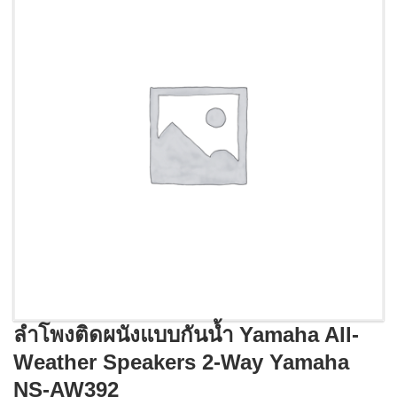
ลำโพงติดผนังแบบกันน้ำ Yamaha All-
Weather Speakers 2-Way Yamaha
NS-AW392