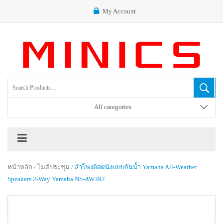
My Account
All categories
หน้าหลัก
/
ไมค์ประชุม
/ ลำโพงติดผนังแบบกันน้ำ Yamaha All-Weather
Speakers 2-Way Yamaha NS-AW392