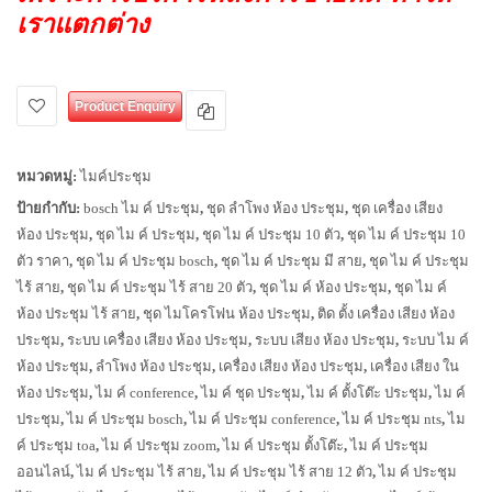
เราแตกต่าง
Product Enquiry
หมวดหมู่:
ไมค์ประชุม
ป้ายกำกับ:
bosch ไม ค์ ประชุม
,
ชุด ลำโพง ห้อง ประชุม
,
ชุด เครื่อง เสียง
ห้อง ประชุม
,
ชุด ไม ค์ ประชุม
,
ชุด ไม ค์ ประชุม 10 ตัว
,
ชุด ไม ค์ ประชุม 10
ตัว ราคา
,
ชุด ไม ค์ ประชุม bosch
,
ชุด ไม ค์ ประชุม มี สาย
,
ชุด ไม ค์ ประชุม
ไร้ สาย
,
ชุด ไม ค์ ประชุม ไร้ สาย 20 ตัว
,
ชุด ไม ค์ ห้อง ประชุม
,
ชุด ไม ค์
ห้อง ประชุม ไร้ สาย
,
ชุด ไมโครโฟน ห้อง ประชุม
,
ติด ตั้ง เครื่อง เสียง ห้อง
ประชุม
,
ระบบ เครื่อง เสียง ห้อง ประชุม
,
ระบบ เสียง ห้อง ประชุม
,
ระบบ ไม ค์
ห้อง ประชุม
,
ลำโพง ห้อง ประชุม
,
เครื่อง เสียง ห้อง ประชุม
,
เครื่อง เสียง ใน
ห้อง ประชุม
,
ไม ค์ conference
,
ไม ค์ ชุด ประชุม
,
ไม ค์ ตั้งโต๊ะ ประชุม
,
ไม ค์
ประชุม
,
ไม ค์ ประชุม bosch
,
ไม ค์ ประชุม conference
,
ไม ค์ ประชุม nts
,
ไม
ค์ ประชุม toa
,
ไม ค์ ประชุม zoom
,
ไม ค์ ประชุม ตั้งโต๊ะ
,
ไม ค์ ประชุม
ออนไลน์
,
ไม ค์ ประชุม ไร้ สาย
,
ไม ค์ ประชุม ไร้ สาย 12 ตัว
,
ไม ค์ ประชุม