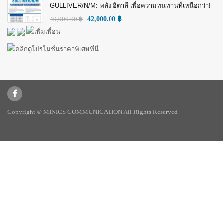
GULLIVER/N/M: พลัง อิตาลี เพื่อความทนทานที่เหนือกว่า!
49,900.00
฿
42,000.00
฿
Copyright © MINICS COMMUNICATION All Rights Reserved