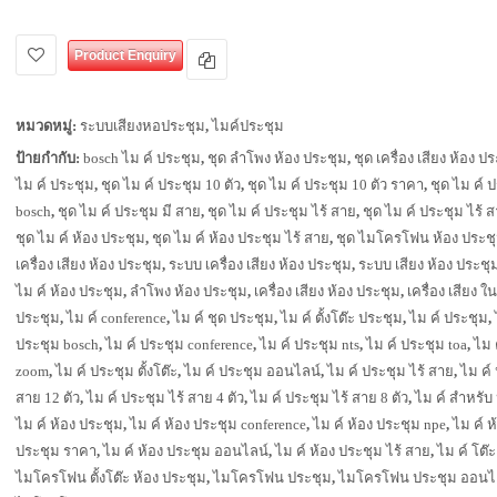
Product Enquiry
หมวดหมู่:
ระบบเสียงหอประชุม
,
ไมค์ประชุม
ป้ายกำกับ:
bosch ไม ค์ ประชุม
,
ชุด ลำโพง ห้อง ประชุม
,
ชุด เครื่อง เสียง ห้อง ป
ไม ค์ ประชุม
,
ชุด ไม ค์ ประชุม 10 ตัว
,
ชุด ไม ค์ ประชุม 10 ตัว ราคา
,
ชุด ไม ค์ 
bosch
,
ชุด ไม ค์ ประชุม มี สาย
,
ชุด ไม ค์ ประชุม ไร้ สาย
,
ชุด ไม ค์ ประชุม ไร้ ส
ชุด ไม ค์ ห้อง ประชุม
,
ชุด ไม ค์ ห้อง ประชุม ไร้ สาย
,
ชุด ไมโครโฟน ห้อง ประช
เครื่อง เสียง ห้อง ประชุม
,
ระบบ เครื่อง เสียง ห้อง ประชุม
,
ระบบ เสียง ห้อง ประชุ
ไม ค์ ห้อง ประชุม
,
ลำโพง ห้อง ประชุม
,
เครื่อง เสียง ห้อง ประชุม
,
เครื่อง เสียง ใ
ประชุม
,
ไม ค์ conference
,
ไม ค์ ชุด ประชุม
,
ไม ค์ ตั้งโต๊ะ ประชุม
,
ไม ค์ ประชุม
,
ประชุม bosch
,
ไม ค์ ประชุม conference
,
ไม ค์ ประชุม nts
,
ไม ค์ ประชุม toa
,
ไม 
zoom
,
ไม ค์ ประชุม ตั้งโต๊ะ
,
ไม ค์ ประชุม ออนไลน์
,
ไม ค์ ประชุม ไร้ สาย
,
ไม ค์ 
สาย 12 ตัว
,
ไม ค์ ประชุม ไร้ สาย 4 ตัว
,
ไม ค์ ประชุม ไร้ สาย 8 ตัว
,
ไม ค์ สำหรับ
ไม ค์ ห้อง ประชุม
,
ไม ค์ ห้อง ประชุม conference
,
ไม ค์ ห้อง ประชุม npe
,
ไม ค์ ห
ประชุม ราคา
,
ไม ค์ ห้อง ประชุม ออนไลน์
,
ไม ค์ ห้อง ประชุม ไร้ สาย
,
ไม ค์ โต๊
ไมโครโฟน ตั้งโต๊ะ ห้อง ประชุม
,
ไมโครโฟน ประชุม
,
ไมโครโฟน ประชุม ออนไ