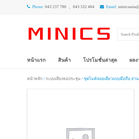
Phone:
043 237 780 , 043 332 464
Email:
minicsasia
หน้าแรก
สินค้า
โปรโมชั่นล่าสุด
ผลง
หน้าหลัก
/
ระบบเสียงหอประชุม
/ ชุดไมค์ลอยเดี่ยวแบบมือถือ ย