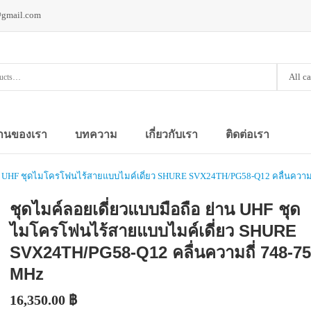
@gmail.com
All c
านของเรา
บทความ
เกี่ยวกับเรา
ติดต่อเรา
่าน UHF ชุดไมโครโฟนไร้สายแบบไมค์เดี่ยว SHURE SVX24TH/PG58-Q12 คลื่นความ
ชุดไมค์ลอยเดี่ยวแบบมือถือ ย่าน UHF ชุด
ไมโครโฟนไร้สายแบบไมค์เดี่ยว SHURE
SVX24TH/PG58-Q12 คลื่นความถี่ 748-7
MHz
16,350.00
฿