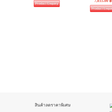
7,035.00
฿
Product Enquiry
Product Enqui
สินค้าลดราคาพิเศษ