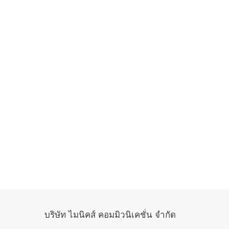
บริษัท ไมนิคส์ คอมมิวนิเคชั่น จำกัด