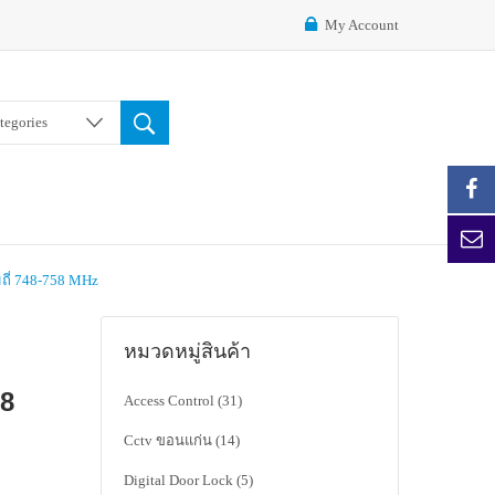
My Account
ategories
ถี่ 748-758 MHz
หมวดหมู่สินค้า
58
Access Control
(31)
Cctv ขอนแก่น
(14)
Digital Door Lock
(5)