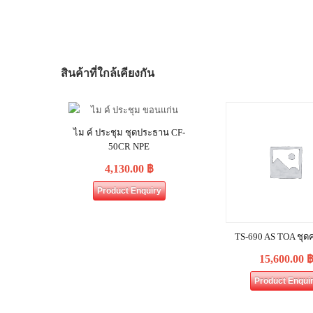
สินค้าที่ใกล้เคียงกัน
ไม ค์ ประชุม ชุดประธาน CF-
50CR NPE
4,130.00
฿
Product Enquiry
TS-690 AS TOA ชุด
15,600.00
Product Enqui