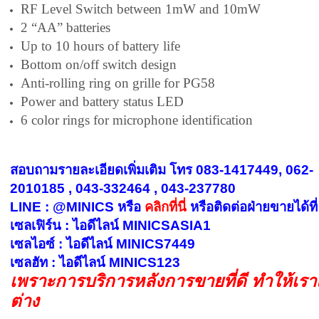
RF Level Switch between 1mW and 10mW
2 “AA” batteries
Up to 10 hours of battery life
Bottom on/off switch design
Anti-rolling ring on grille for PG58
Power and battery status LED
6 color rings for microphone identification
สอบถามรายละเอียดเพิ่มเติม โทร 083-1417449, 062-
2010185 , 043-332464 , 043-237780
LINE : @MINICS หรือ
คลิกที่นี่
หรือ
ติดต่อฝ่ายขายได้ที่
เซลเฟิร์น : ไอดีไลน์ MINICSASIA1
เซลไอซ์ : ไอดีไลน์ MINICS7449
เซลฮัท : ไอดีไลน์ MINICS123
เพราะการบริการหลังการขายที่ดี ทำให้เร
ต่าง