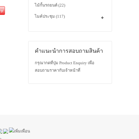
ไม้กั้นรถยนต์
(22)
ry
ไมค์ประชุม
(117)
คำแนะนำการสอบถามสินค้า
กรุณากดที่ปุ่ม Product Enquiry เพื่อ
สอบถามราคากับเจ้าหน้าที่