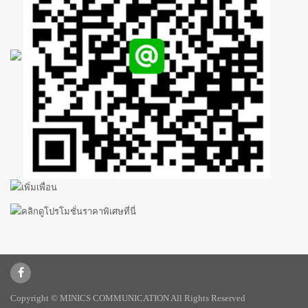
Copyright © MINICS COMMUNICATION All Rights Reserved