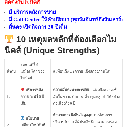
ติดตั้งกับไมนิคส์
มี บริการหลังการขาย
มี Call Center ให้คำปรึกษา (ทุกวันจันทร์ถึงวันเสาร์)
มั่นคง เปิดกิจการ 30 ปีเต็ม
10 เหตุผลหลักที่ต้องเลือกไม
นิคส์ (Unique Strengths)
จุดเด่นที่ไม่
ลำดับ
เหมือนใครของ
สะท้อนถึง… (ความแข็งแกร่งภายใน)
ไมนิคส์
บริการหลัง
ความมั่นคงทางการเงิน:
แสดงถึงความเชื่อ
1.
การขายฟรี 6 ปี
มั่นในความสามารถที่จะดูแลลูกค้าได้อย่าง
เต็ม!
ต่อเนื่องถึง 6 ปี
อำนาจการตัดสินใจสูงสุด:
สะท้อนการ
นโยบาย
บริหารจัดการที่มีประสิทธิภาพ และพร้อม
2.
เปลี่ยนใหม่ทันที