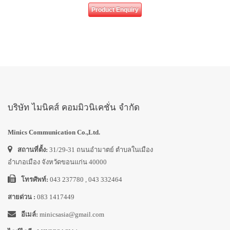
Product Enquiry
บริษัท ไมนิคส์ คอมมิวนิเคชั่น จำกัด
Minics Communication Co.,Ltd.
สถานที่ตั้ง:
31/29-31 ถนนอำมาตย์ ตำบลในเมือง
อำเภอเมือง จังหวัดขอนแก่น 40000
โทรศัพท์:
043 237780 , 043 332464
สายด่วน :
083 1417449
อีเมล์:
minicsasia@gmail.com