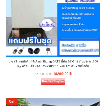
ประตูรีโมทอัตโนมัติ Auto Sliding GATE ยี่ห้อ BSM รองรับประตู 1000
Kg พร้อมเชื่อมต่อแอพผ่านระบบ wifi ควบคุมผ่านมือถือ
18,900.00
฿
22,900.00
฿
Product Enquiry
Sale