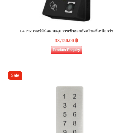
G4 Pro: เทอร์มินัลควบคุมการเข้าออกอัจฉริยะที่เหนือกว่า
38,150.00
฿
Product Enquiry
Sale