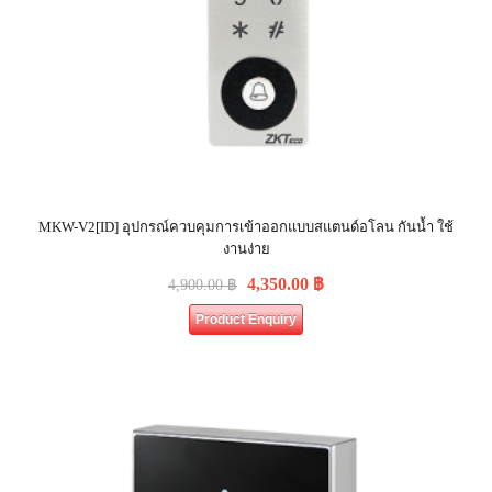
MKW-V2[ID] อุปกรณ์ควบคุมการเข้าออกแบบสแตนด์อโลน กันน้ำ ใช้
งานง่าย
4,350.00
฿
4,900.00
฿
Product Enquiry