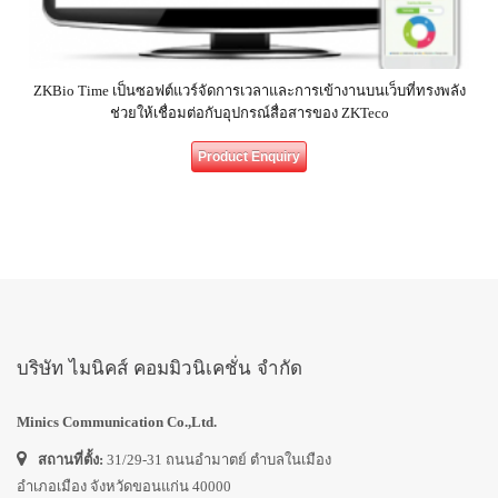
ZKBio Time เป็นซอฟต์แวร์จัดการเวลาและการเข้างานบนเว็บที่ทรงพลัง
ช่วยให้เชื่อมต่อกับอุปกรณ์สื่อสารของ ZKTeco
Product Enquiry
บริษัท ไมนิคส์ คอมมิวนิเคชั่น จำกัด
Minics Communication Co.,Ltd.
สถานที่ตั้ง:
31/29-31 ถนนอำมาตย์ ตำบลในเมือง
อำเภอเมือง จังหวัดขอนแก่น 40000