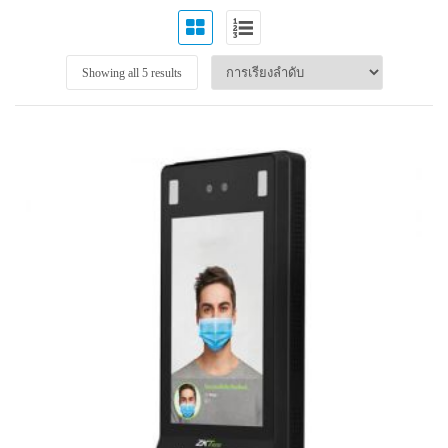
Showing all 5 results