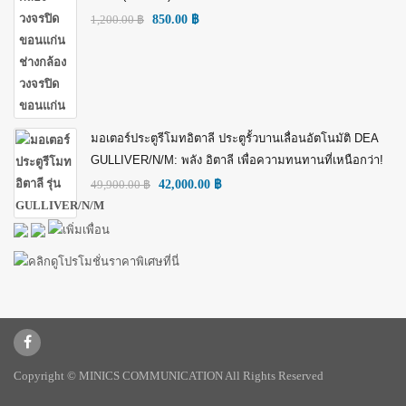
1,200.00
฿
850.00
฿
มอเตอร์ประตูรีโมทอิตาลี ประตูรั้วบานเลื่อนอัตโนมัติ DEA
GULLIVER/N/M: พลัง อิตาลี เพื่อความทนทานที่เหนือกว่า!
49,900.00
฿
42,000.00
฿
Copyright © MINICS COMMUNICATION All Rights Reserved