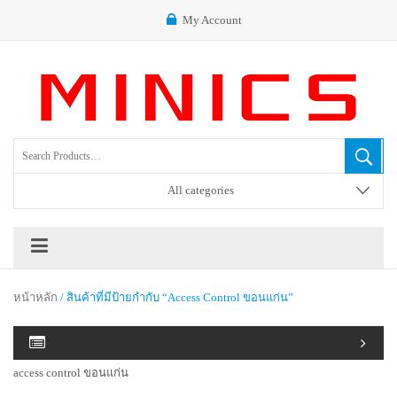
My Account
All categories
หน้าหลัก
/ สินค้าที่มีป้ายกำกับ “access Control ขอนแก่น”
access control ขอนแก่น