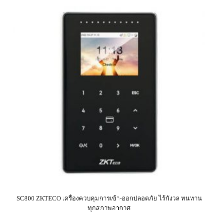
SC800 ZKTECO เครื่องควบคุมการเข้า-ออกปลอดภัย ไร้กังวล ทนทาน
ทุกสภาพอากาศ