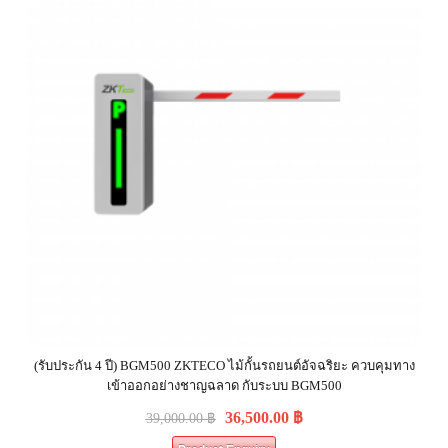
(รับประกัน 4 ปี) BGM500 ZKTECO ไม้กั้นรถยนต์อัจฉริยะ ควบคุมทาง
เข้าออกอย่างชาญฉลาด กับระบบ BGM500
36,500.00
฿
39,000.00
฿