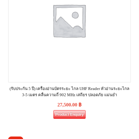
(รับประกัน 5 ปี) เครื่องอ่านบัตรระยะ ไกล UHF Reader หัวอ่านระยะไกล
3-5 เมตร คลื่นความถี่ 902 MHz เสถียร ปลอดภัย แม่นยำ
27,500.00
฿
Product Enquiry