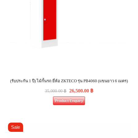
(รับประกัน 1 ปี) ไม้กั้นรถ ยี่ห้อ ZKTECO รุ่น PB4060 (แขนยาว 6 เมตร)
26,500.00
฿
35,000.00
฿
Product Enquiry
Sale