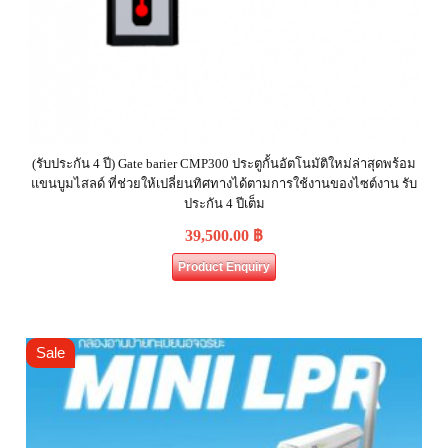
(รับประกัน 4 ปี) Gate barier CMP300 ประตูกั้นอัตโนมัติใหม่ล่าสุดพร้อม
แขนบูมไสลด์ ที่ช่วยให้เปลี่ยนทิศทางได้ตามการใช้งานของไซต์งาน รับ
ประกัน 4 ปีเต็ม
39,500.00
฿
Product Enquiry
Sale