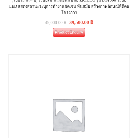
(รับประกัน 4 ปี) ระบบไม้กั้นรถยนต์ ยี่ห้อ ZKTECO รุ่น BG1000 ระบบ
LED แสดงสถานะระบุการทำงานชัดเจน ทันสมัย สร้างภาพลักษณ์ที่ดีต่อ
โครงการ
39,500.00
฿
45,000.00
฿
Product Enquiry