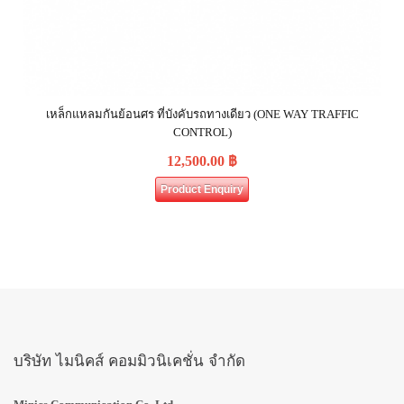
เหล็กแหลมกันย้อนศร ที่บังคับรถทางเดียว (ONE WAY TRAFFIC
CONTROL)
12,500.00
฿
Product Enquiry
บริษัท ไมนิคส์ คอมมิวนิเคชั่น จำกัด