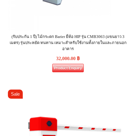
(รับประกัน 1 ปี) ไม้กระดก Barier ยี่ห้อ HIP รุ่น CMB3063 (แขนยาว 3
เมตร) รุ่นประหยัด ทนทาน เหมาะสำหรับใช้งานทั้งภายในและภายนอก
อาคาร
32,000.00
฿
Product Enquiry
Sale