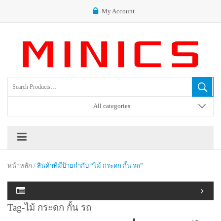
My Account
All categories
หน้าหลัก
/ สินค้าที่มีป้ายกำกับ “ไม้ กระดก กั้น รถ”
Tag-ไม้ กระดก กั้น รถ