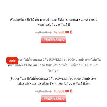
(รับประกัน 5 ปี) ไม้ กั้น ทาง เข้า ออก ยี่ห้อ POWERM รุ่น FAST8000
ทนทานสูง รับประกัน 5 ปี
49,900.00
฿
55,000.00
฿
Product Enquiry
Sale
(รับประกัน 5 ปี) ไม้กั้นรถยนต์ ยี่ห้อ POWERM รุ่น 9000 จากประเทศ
โปแลนด์ ทนทานสูงที่สุด อึด ทน แกร่ง รับประกัน 5 ปีเต็ม
45,900.00
฿
49,900.00
฿
Product Enquiry