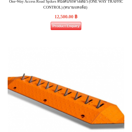
One-Way Access Road Spikes ที่บังคับรถทางเดียว (ONE WAY TRAFFIC
CONTROL) (หนามแทงล้อ)
12,500.00
฿
Product Enquiry