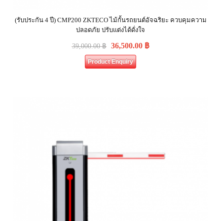
(รับประกัน 4 ปี) CMP200 ZKTECO ไม้กั้นรถยนต์อัจฉริยะ ควบคุมความ
ปลอดภัย ปรับแต่งได้ดั่งใจ
36,500.00
฿
39,000.00
฿
Product Enquiry