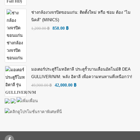
ช่างกล้องวงจรปิดขอนแก่น: ติดตั้งใหม่ หรือ ซ่อม ต้อง "ไม
นิคส์" (MINICS)
1,200.00
฿
850.00
฿
มอเตอร์ประตูรีโมทอิตาลี ประตูรั้วบานเลื่อนอัตโนมัติ DEA
GULLIVER/N/M: พลัง อิตาลี เพื่อความทนทานที่เหนือกว่า!
49,900.00
฿
42,000.00
฿