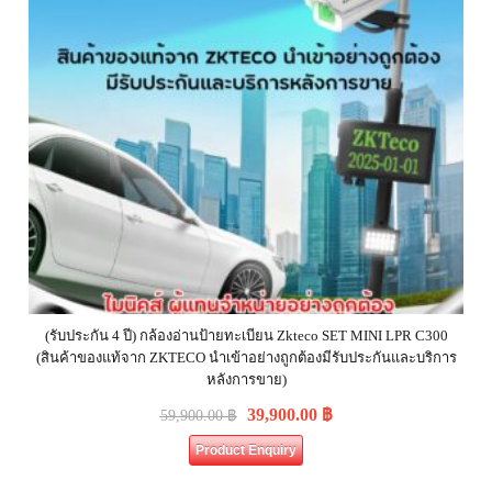
(รับประกัน 4 ปี) กล้องอ่านป้ายทะเบียน Zkteco SET MINI LPR C300
(สินค้าของแท้จาก ZKTECO นำเข้าอย่างถูกต้องมีรับประกันและบริการ
หลังการขาย)
39,900.00
฿
59,900.00
฿
Product Enquiry