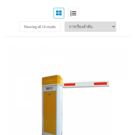
Showing all 14 results