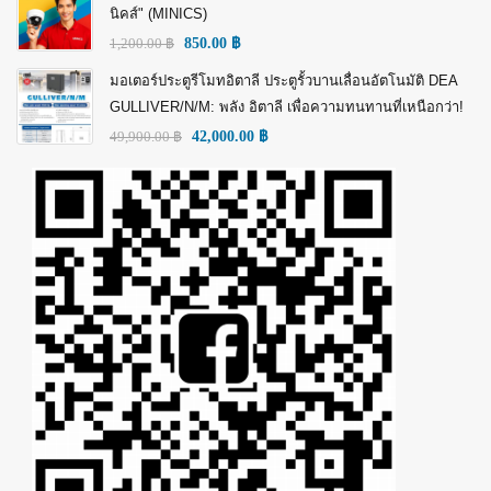
นิคส์" (MINICS)
1,200.00
฿
850.00
฿
มอเตอร์ประตูรีโมทอิตาลี ประตูรั้วบานเลื่อนอัตโนมัติ DEA
GULLIVER/N/M: พลัง อิตาลี เพื่อความทนทานที่เหนือกว่า!
49,900.00
฿
42,000.00
฿