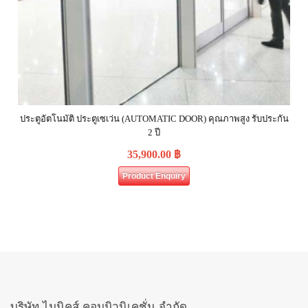
ประตูอัตโนมัติ ประตูเซเว่น (AUTOMATIC DOOR) คุณภาพสูง รับประกัน
2 ปี
35,900.00
฿
Product Enquiry
บริษัท ไมนิคส์ คอมมิวนิเคชั่น จำกัด