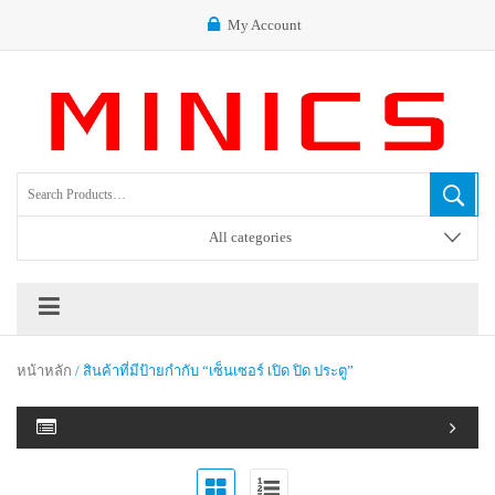
My Account
All categories
หน้าหลัก
/ สินค้าที่มีป้ายกำกับ “เซ็นเซอร์ เปิด ปิด ประตู”