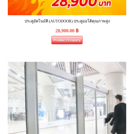
ประตูอัตโนมัติ (AUTODOOR) ประตูออโต้คุณภาพสูง
28,900.00
฿
Product Enquiry