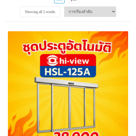
Showing all 2 results