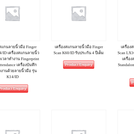
งสแกนลายนิ้วมือ Finger
เครื่องสแกนลายนิ้วมือ Finger
เครื่อง
4/ID เครื่องสแกนลายนิ้ว
Scan K60/ID รับประกัน 4 ปีเต็ม
Scan LX16
กเวลาทำงาน Fingerprint
เครื่อ
tendance เครื่องบันทึก
Product Enquiry
Standalon
งานด้วยลายนิ้วมือ รุ่น
K14/ID
P
Product Enquiry