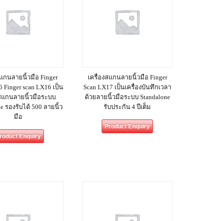
สแกนลายนิ้วมือ Finger
เครื่องสแกนลายนิ้วมือ Finger
 Finger scan LX16 เป็น
Scan LX17 เป็นเครื่องบันทึกเวลา
งสแกนลายนิ้วมือระบบ
ด้วยลายนิ้วมือระบบ Standalone
e รองรับได้ 500 ลายนิ้ว
รับประกัน 4 ปีเต็ม
มือ
Product Enquiry
roduct Enquiry