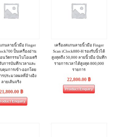
สแกนลายนิ้วมือ Finger
เครื่องสแกนลายนิ้วมือ Finger
ock700 ป็นเครื่องอ่าน
Scan iClock880-H รองรับนิ้วได้
มือนวัตกรรมไบโอเมตริ
สูงสุดถึง 50,000 ลายนิ้วมือ บันทึก
รับการบันทึกเวลาและ
รายการเวลาได้สูงสุด 800,000
บคุมการเข้า-ออกโดย
รายการ
ารประมวลผลที่อ้างอิง
22,800.00
฿
ลายเส้นจริง
Product Enquiry
21,800.00
฿
roduct Enquiry