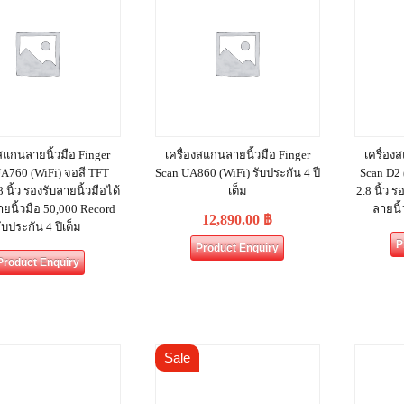
งสแกนลายนิ้วมือ Finger
เครื่องสแกนลายนิ้วมือ Finger
เครื่อง
A760 (WiFi) จอสี TFT
Scan UA860 (WiFi) รับประกัน 4 ปี
Scan D2
 นิ้ว รองรับลายนิ้วมือได้
เต็ม
2.8 นิ้ว ร
ายนิ้วมือ 50,000 Record
ลายนิ
12,890.00
฿
ับประกัน 4 ปีเต็ม
P
Product Enquiry
Product Enquiry
Sale