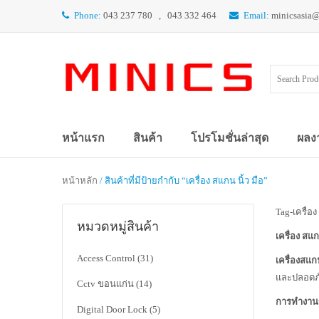
Phone:
043 237 780 , 043 332 464
Email:
minicsasia
หน้าแรก
สินค้า
โปรโมชั่นล่าสุด
ผลง
หน้าหลัก
/ สินค้าที่มีป้ายกำกับ “เครื่อง สแกน นิ้ว มือ”
Tag-เครื่อง
หมวดหมู่สินค้า
เครื่อง สแก
Access Control
(31)
เครื่องสแก
และปลอดภ
Cctv ขอนแก่น
(14)
การทำงานข
Digital Door Lock
(5)