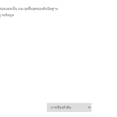
 รอยแผลเป็น และจุดสิ้นสุดของสันนิษฐาน
นฐานข้อมูล