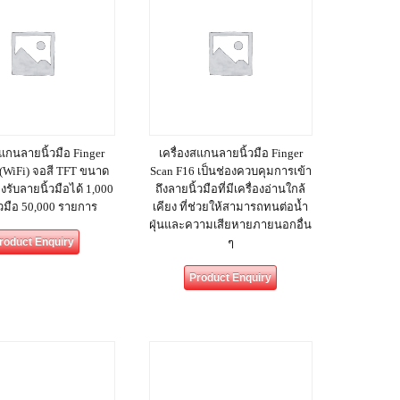
สแกนลายนิ้วมือ Finger
เครื่องสแกนลายนิ้วมือ Finger
 (WiFi) จอสี TFT ขนาด
Scan F16 เป็นช่องควบคุมการเข้า
องรับลายนิ้วมือได้ 1,000
ถึงลายนิ้วมือที่มีเครื่องอ่านใกล้
้วมือ 50,000 รายการ
เคียง ที่ช่วยให้สามารถทนต่อน้ำ
ฝุ่นและความเสียหายภายนอกอื่น
roduct Enquiry
ๆ
Product Enquiry