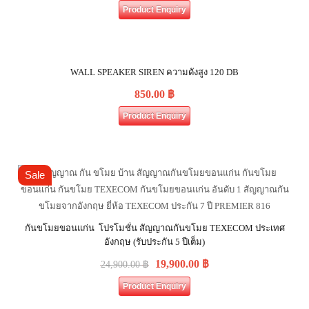
Product Enquiry
WALL SPEAKER SIREN ความดังสูง 120 DB
850.00
฿
Product Enquiry
Sale
กันขโมยขอนแก่น โปรโมชั่น สัญญาณกันขโมย TEXECOM ประเทศ
อังกฤษ (รับประกัน 5 ปีเต็ม)
19,900.00
฿
24,900.00
฿
Product Enquiry