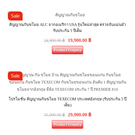
Sale
สัญญาณกันขโมย ALC จากอเมริกา USA รุ่นใหม่ล่าสุด ตรวจจับแม่นยำ
รับประกัน 5 ปีเต็ม
19,900.00
฿
24,900.00
฿
Product Enquiry
Sale
โปรโมชั่น สัญญาณกันขโมย TEXECOM ประเทศอังกฤษ (รับประกัน 5 ปี
เต็ม)
29,900.00
฿
35,000.00
฿
Product Enquiry