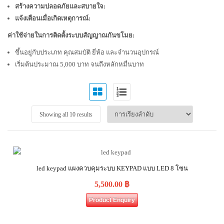
สร้างความปลอดภัยและสบายใจ:
แจ้งเตือนเมื่อเกิดเหตุการณ์:
ค่าใช้จ่ายในการติดตั้งระบบสัญญาณกันขโมย:
ขึ้นอยู่กับประเภท คุณสมบัติ ยี่ห้อ และจำนวนอุปกรณ์
เริ่มต้นประมาณ 5,000 บาท จนถึงหลักหมื่นบาท
Showing all 10 results
led keypad แผงควบคุมระบบ KEYPAD แบบ LED 8 โซน
5,500.00
฿
Product Enquiry