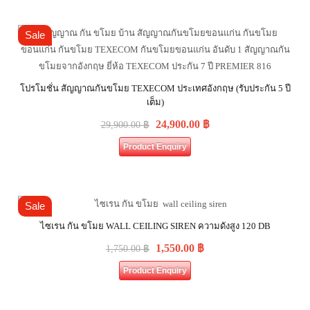
Sale
โปรโมชั่น สัญญาณกันขโมย TEXECOM ประเทศอังกฤษ (รับประกัน 5 ปี
เต็ม)
24,900.00
฿
29,900.00
฿
Product Enquiry
Sale
ไซเรน กัน ขโมย WALL CEILING SIREN ความดังสูง 120 DB
1,550.00
฿
1,750.00
฿
Product Enquiry