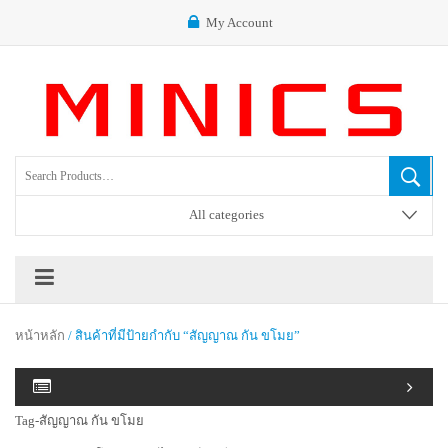
My Account
All categories
หน้าหลัก
/ สินค้าที่มีป้ายกำกับ “สัญญาณ กัน ขโมย”
Tag-สัญญาณ กัน ขโมย