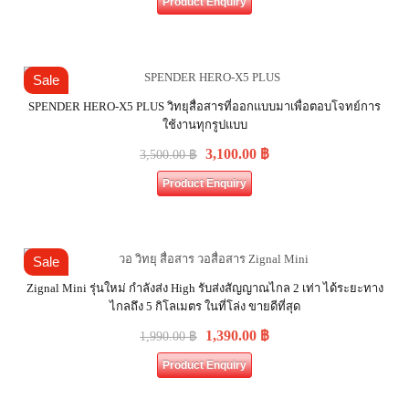
Product Enquiry
Sale
SPENDER HERO-X5 PLUS วิทยุสื่อสารที่ออกแบบมาเพื่อตอบโจทย์การ
ใช้งานทุกรูปแบบ
3,100.00
฿
3,500.00
฿
Product Enquiry
Sale
Zignal Mini รุ่นใหม่ กำลังส่ง High รับส่งสัญญาณไกล 2 เท่า ได้ระยะทาง
ไกลถึง 5 กิโลเมตร ในที่โล่ง ขายดีที่สุด
1,390.00
฿
1,990.00
฿
Product Enquiry