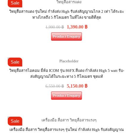
Sale
วิทยุสื่อสารแดง รุ่นใหม่ กำลังส่ง High รับส่งสัญญาณไกล 2 เท่า ได้ระยะ
ทางไกลถึง 5 กิโลเมตร ในที่โล่ง ขายดีที่สุด
1,390.00
฿
1,990.00
฿
Product Enquiry
Sale
วิทยุสื่อสารไอคอม ยี่ห้อ ICOM รุ่น 86FX สีแดง กำลังส่ง High 5 watt รับ-
ส่งสัญญาณได้ในระยะทาง 5 กิโลเมตร ชุดแท้
5,150.00
฿
6,550.00
฿
Product Enquiry
Sale
เครื่องมือ สื่อสาร วิทยุสื่อสารแรงๆ รุ่นใหม่ กำลังส่ง High รับส่งสัญญาณ