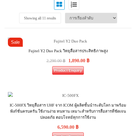
Showing all 11 results
Sale
Fujitel Y2 Duo Pack วิทยุสื่อสารประสิทธิภาพสูง
1,890.00
฿
2,290.00
฿
Product Enquiry
IC-500FX วิทยุสื่อสาร UHF จาก ICOM ผู้ผลิตชั้นนำระดับโลก มาพร้อม
ฟังก์ชั่นครบครัน ใช้งานง่าย ทนทาน เหมาะสำหรับการสื่อสารที่ชัดเจน
ปลอดภัย ตอบโจทย์ทุกการใช้งาน
6,590.00
฿