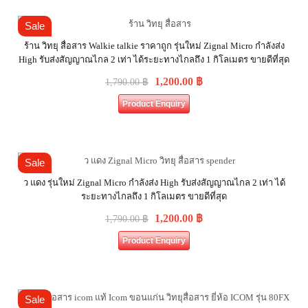
Sale
ร้าน วิทยุ สื่อสาร Walkie talkie ราคาถูก รุ่นใหม่ Zignal Micro กำลังส่ง
High รับส่งสัญญาณไกล 2 เท่า ได้ระยะทางไกลถึง 1 กิโลเมตร ขายดีที่สุด
1,200.00
฿
1,790.00
฿
Product Enquiry
Sale
ว แดง รุ่นใหม่ Zignal Micro กำลังส่ง High รับส่งสัญญาณไกล 2 เท่า ได้
ระยะทางไกลถึง 1 กิโลเมตร ขายดีที่สุด
1,200.00
฿
1,790.00
฿
Product Enquiry
Sale