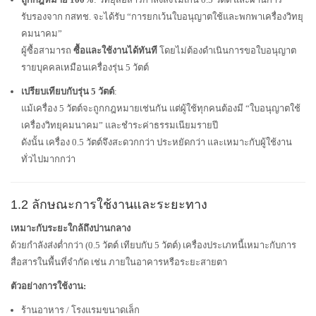
รับรองจาก กสทช. จะได้รับ “การยกเว้นใบอนุญาตใช้และพกพาเครื่องวิทยุ
คมนาคม”
ผู้ซื้อสามารถ
ซื้อและใช้งานได้ทันที
โดยไม่ต้องดำเนินการขอใบอนุญาต
รายบุคคลเหมือนเครื่องรุ่น 5 วัตต์
เปรียบเทียบกับรุ่น 5 วัตต์
:
แม้เครื่อง 5 วัตต์จะถูกกฎหมายเช่นกัน แต่ผู้ใช้ทุกคนต้องมี “ใบอนุญาตใช้
เครื่องวิทยุคมนาคม” และชำระค่าธรรมเนียมรายปี
ดังนั้น เครื่อง 0.5 วัตต์จึงสะดวกกว่า ประหยัดกว่า และเหมาะกับผู้ใช้งาน
ทั่วไปมากกว่า
1.2 ลักษณะการใช้งานและระยะทาง
เหมาะกับระยะใกล้ถึงปานกลาง
ด้วยกำลังส่งต่ำกว่า (0.5 วัตต์ เทียบกับ 5 วัตต์) เครื่องประเภทนี้เหมาะกับการ
สื่อสารในพื้นที่จำกัด เช่น ภายในอาคารหรือระยะสายตา
ตัวอย่างการใช้งาน:
ร้านอาหาร / โรงแรมขนาดเล็ก