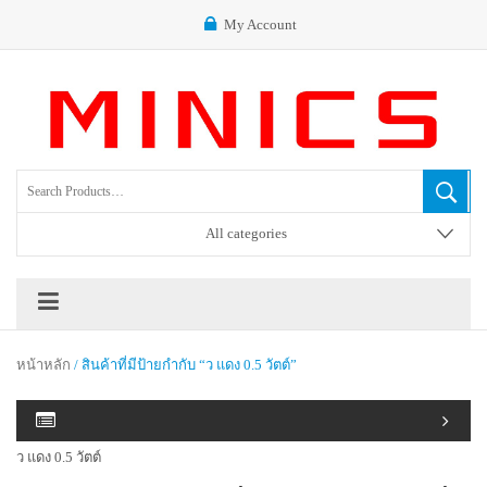
My Account
All categories
หน้าหลัก
/ สินค้าที่มีป้ายกำกับ “ว แดง 0.5 วัตต์”
ว แดง 0.5 วัตต์