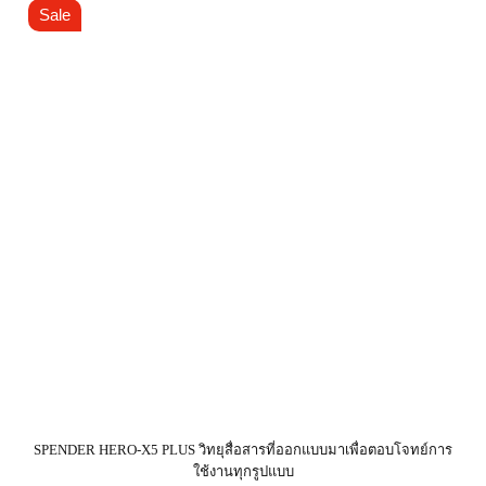
Sale
SPENDER HERO-X5 PLUS วิทยุสื่อสารที่ออกแบบมาเพื่อตอบโจทย์การ
ใช้งานทุกรูปแบบ