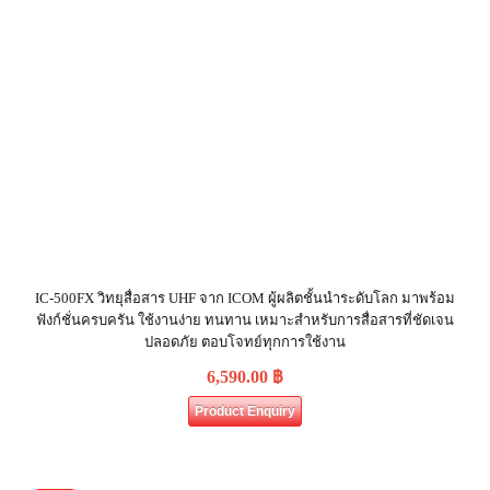
IC-500FX วิทยุสื่อสาร UHF จาก ICOM ผู้ผลิตชั้นนำระดับโลก มาพร้อม
ฟังก์ชั่นครบครัน ใช้งานง่าย ทนทาน เหมาะสำหรับการสื่อสารที่ชัดเจน
ปลอดภัย ตอบโจทย์ทุกการใช้งาน
6,590.00
฿
Product Enquiry