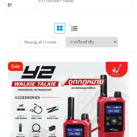
กว่า 100,000+ กล้อง)
สูง
Showing all 11 results
Sale