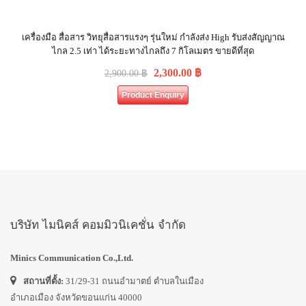
เครื่องมือ สื่อสาร วิทยุสื่อสารแรงๆ รุ่นใหม่ กำลังส่ง High รับส่งสัญญาณ
ไกล 2.5 เท่า ได้ระยะทางไกลถึง 7 กิโลเมตร ขายดีที่สุด
2,300.00
฿
2,900.00
฿
Product Enquiry
บริษัท ไมนิคส์ คอมมิวนิเคชั่น จำกัด
Minics Communication Co.,Ltd.
สถานที่ตั้ง:
31/29-31 ถนนอำมาตย์ ตำบลในเมือง
อำเภอเมือง จังหวัดขอนแก่น 40000