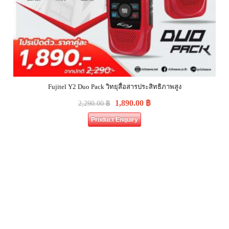
Fujitel Y2 Duo Pack วิทยุสื่อสารประสิทธิภาพสูง
1,890.00
฿
2,290.00
฿
Product Enquiry