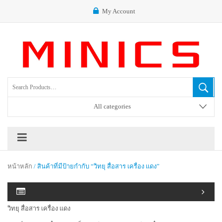
My Account
All categories
หน้าหลัก
/ สินค้าที่มีป้ายกำกับ “วิทยุ สื่อสาร เครื่อง แดง”
วิทยุ สื่อสาร เครื่อง แดง