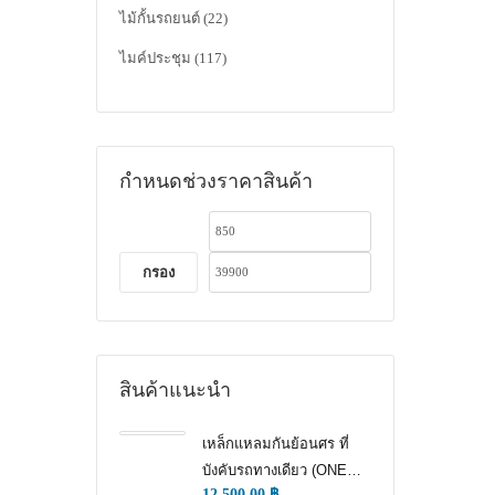
ไม้กั้นรถยนต์
(22)
ไมค์ประชุม
(117)
กำหนดช่วงราคาสินค้า
กรอง
สินค้าแนะนำ
เหล็กแหลมกันย้อนศร ที่
บังคับรถทางเดียว (ONE
12,500.00
฿