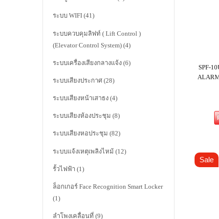
ระบบ WIFI
(41)
ระบบควบคุมลิฟท์ ( Lift Control )
(Elevator Control System)
(4)
ระบบเครื่องเสียงกลางแจ้ง
(6)
SPF-10
ALARM
ระบบเสียงประกาศ
(28)
ระบบเสียงหน้าเสาธง
(4)
ระบบเสียงห้องประชุม
(8)
ระบบเสียงหอประชุม
(82)
ระบบแจ้งเหตุเพลิงไหม้
(12)
Sale
รั้วไฟฟ้า
(1)
ล็อกเกอร์ Face Recognition Smart Locker
(1)
ลำโพงเคลื่อนที่
(9)