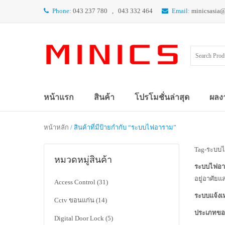
Phone:
043 237 780 , 043 332 464
Email:
minicsasia
หน้าแรก
สินค้า
โปรโมชั่นล่าสุด
ผลง
หน้าหลัก
/ สินค้าที่มีป้ายกำกับ “ระบบไฟอาราม”
Tag-ระบบ
หมวดหมู่สินค้า
ระบบไฟอ
อยู่อาศัย
Access Control
(31)
ระบบแจ้งเ
Cctv ขอนแก่น
(14)
ประเภทของ
Digital Door Lock
(5)