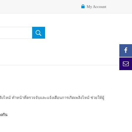
My Account
ลิงไหม้ ทำหน้าที่ตรวจจับและแจ้งเตือนการเกิดเพลิงไหม้ ช่วยให้ผู้
งกัน