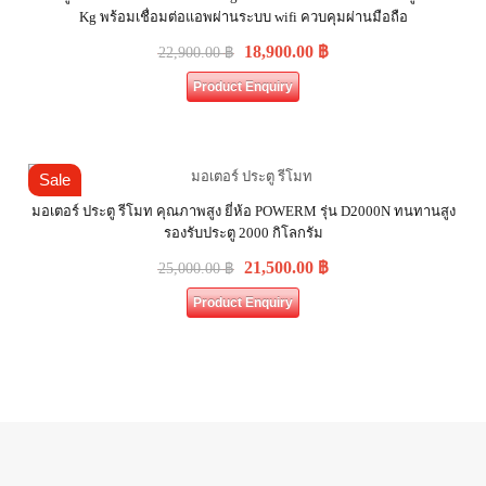
Kg พร้อมเชื่อมต่อแอพผ่านระบบ wifi ควบคุมผ่านมือถือ
18,900.00
฿
22,900.00
฿
Product Enquiry
Sale
มอเตอร์ ประตู รีโมท คุณภาพสูง ยี่ห้อ POWERM รุ่น D2000N ทนทานสูง
รองรับประตู 2000 กิโลกรัม
21,500.00
฿
25,000.00
฿
Product Enquiry