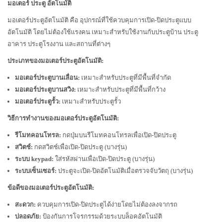
มอเตอร์ ประตู อัตโนมัติ
มอเตอร์ประตูอัตโนมัติ คือ อุปกรณ์ที่ใช้ควบคุมการเปิด-ปิดประตูแบบ
อัตโนมัติ โดยไม่ต้องใช้แรงคน เหมาะสำหรับใช้งานกับประตูบ้าน ประตู
อาคาร ประตูโรงงาน และสถานที่ต่างๆ
ประเภทของมอเตอร์ประตูอัตโนมัติ:
มอเตอร์ประตูบานเลื่อน:
เหมาะสำหรับประตูที่มีพื้นที่จำกัด
มอเตอร์ประตูบานสวิง:
เหมาะสำหรับประตูที่มีพื้นที่กว้าง
มอเตอร์ประตูรั้ว:
เหมาะสำหรับประตูรั้ว
วิธีการทำงานของมอเตอร์ประตูอัตโนมัติ:
รีโมทคอนโทรล:
กดปุ่มบนรีโมทคอนโทรลเพื่อเปิด-ปิดประตู
สวิตช์:
กดสวิตช์เพื่อเปิด-ปิดประตู (บางรุ่น)
ระบบ keypad:
ใส่รหัสผ่านเพื่อเปิด-ปิดประตู (บางรุ่น)
ระบบเซ็นเซอร์:
ประตูจะเปิด-ปิดอัตโนมัติเมื่อตรวจจับวัตถุ (บางรุ่น)
ข้อดีของมอเตอร์ประตูอัตโนมัติ:
สะดวก:
ควบคุมการเปิด-ปิดประตูได้ง่ายโดยไม่ต้องลงจากรถ
ปลอดภัย:
ป้องกันการโจรกรรมด้วยระบบล็อคอัตโนมัติ