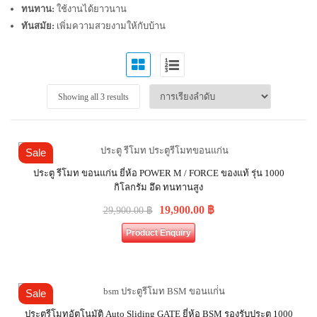
ทนทาน:
ใช้งานได้ยาวนาน
ทันสมัย:
เพิ่มความสวยงามให้กับบ้าน
Showing all 3 results
Sale
ประตู รีโมท ขอนแก่น ยี่ห้อ POWER M / FORCE ของแท้ รุ่น 1000
กิโลกรัม อึด ทนทานสูง
19,900.00
฿
29,900.00
฿
Product Enquiry
Sale
ประตูรีโมทอัตโนมัติ Auto Sliding GATE ยี่ห้อ BSM รองรับประตู 1000