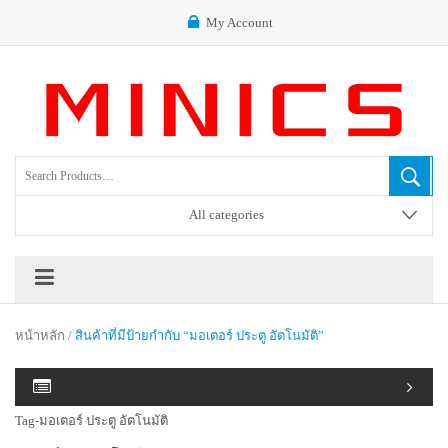
My Account
All categories
หน้าหลัก
/ สินค้าที่มีป้ายกำกับ “มอเตอร์ ประตู อัตโนมัติ”
Tag-มอเตอร์ ประตู อัตโนมัติ