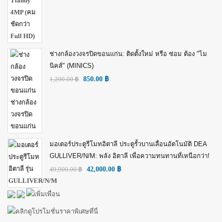
ช่างกล้องวงจรปิดขอนแก่น: ติดตั้งใหม่ หรือ ซ่อม ต้อง "ไม
นิคส์" (MINICS)
1,200.00
฿
850.00
฿
มอเตอร์ประตูรีโมทอิตาลี ประตูรั้วบานเลื่อนอัตโนมัติ DEA
GULLIVER/N/M: พลัง อิตาลี เพื่อความทนทานที่เหนือกว่า!
49,900.00
฿
42,000.00
฿