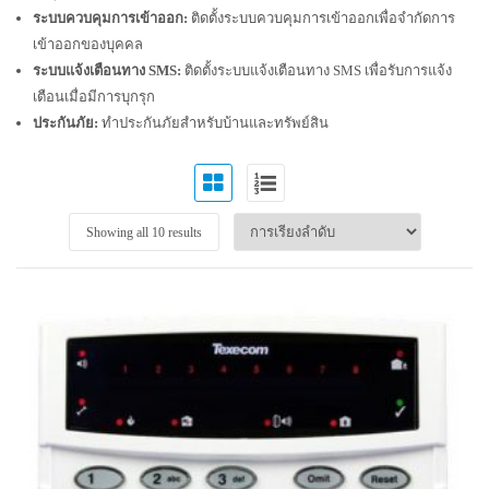
ระบบควบคุมการเข้าออก:
ติดตั้งระบบควบคุมการเข้าออกเพื่อจำกัดการ
เข้าออกของบุคคล
ระบบแจ้งเตือนทาง SMS:
ติดตั้งระบบแจ้งเตือนทาง SMS เพื่อรับการแจ้ง
เตือนเมื่อมีการบุกรุก
ประกันภัย:
ทำประกันภัยสำหรับบ้านและทรัพย์สิน
Showing all 10 results