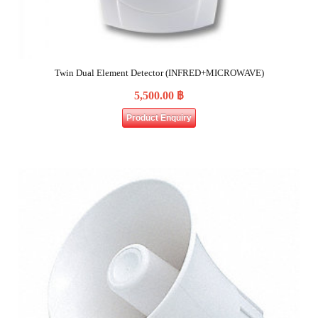
Twin Dual Element Detector (INFRED+MICROWAVE)
5,500.00
฿
Product Enquiry