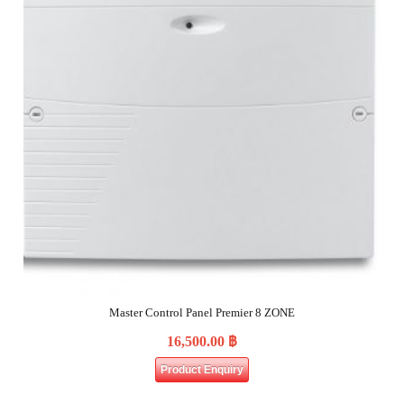
Master Control Panel Premier 8 ZONE
16,500.00
฿
Product Enquiry