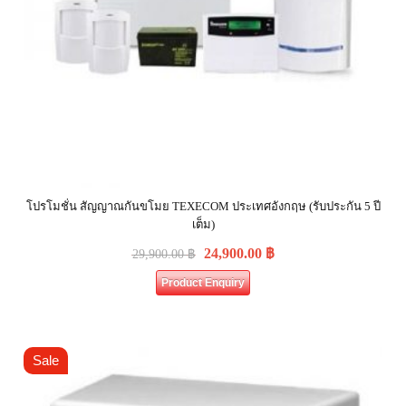
โปรโมชั่น สัญญาณกันขโมย TEXECOM ประเทศอังกฤษ (รับประกัน 5 ปี
เต็ม)
24,900.00
฿
29,900.00
฿
Product Enquiry
Sale