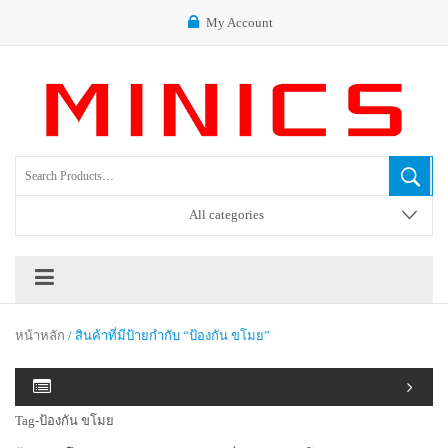
My Account
All categories
หน้าหลัก
/ สินค้าที่มีป้ายกำกับ “ป้องกัน ขโมย”
Tag-ป้องกัน ขโมย