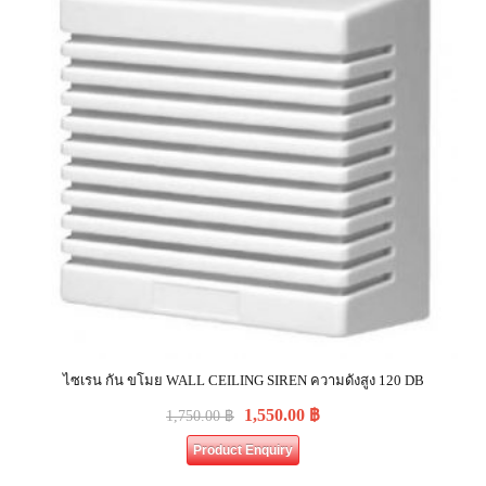
ไซเรน กัน ขโมย WALL CEILING SIREN ความดังสูง 120 DB
1,550.00
฿
1,750.00
฿
Product Enquiry