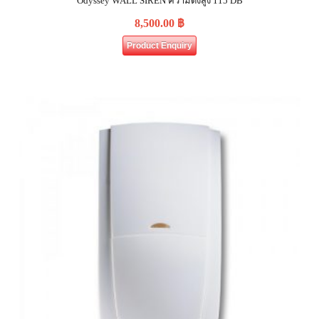
Odyssey WALL SIREN ความดังสูง 115 DB
8,500.00
฿
Product Enquiry