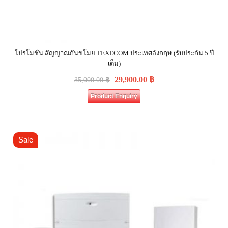
โปรโมชั่น สัญญาณกันขโมย TEXECOM ประเทศอังกฤษ (รับประกัน 5 ปี
เต็ม)
29,900.00
฿
35,000.00
฿
Product Enquiry
Sale