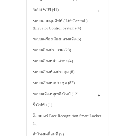
ระบบ WIFI
(41)
ระบบควบคุมลิฟท์ ( Lift Control )
(Elevator Control System)
(4)
ระบบเครื่องเสียงกลางแจ้ง
(6)
ระบบเสียงประกาศ
(28)
ระบบเสียงหน้าเสาธง
(4)
ระบบเสียงห้องประชุม
(8)
ระบบเสียงหอประชุม
(82)
ระบบแจ้งเหตุเพลิงไหม้
(12)
รั้วไฟฟ้า
(1)
ล็อกเกอร์ Face Recognition Smart Locker
(1)
ลำโพงเคลื่อนที่
(9)