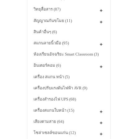
วิทยุสื่อสาร
(87)
สัญญาณกันขโมย
(11)
สินค้าอื่นๆ
(6)
สแกนลายนิ้วมือ
(95)
ห้องเรียนอัจฉริยะ Smart Classroom
(3)
อินเตอร์คอม
(6)
เครื่อง สแกน หน้า
(5)
เครื่องปรับแรงดันไฟฟ้า AVR
(9)
เครื่องสำรองไฟ UPS
(68)
เครื่องสแกนใบหน้า
(15)
เสียงตามสาย
(64)
โซล่าเซลล์ขอนแก่น
(12)