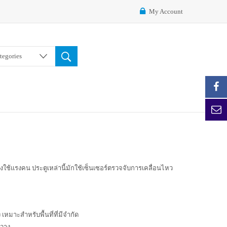
My Account
ategories
งใช้แรงคน ประตูเหล่านี้มักใช้เซ็นเซอร์ตรวจจับการเคลื่อนไหว
เหมาะสำหรับพื้นที่ที่มีจำกัด
ขวาง