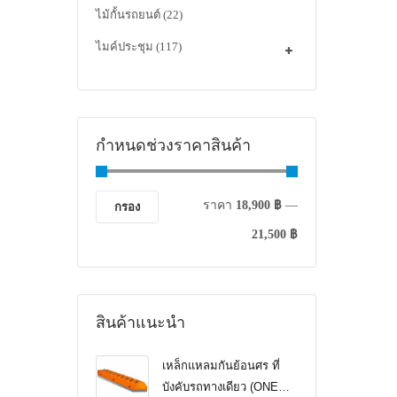
ไม้กั้นรถยนต์
(22)
ไมค์ประชุม
(117)
กำหนดช่วงราคาสินค้า
ราคา
18,900 ฿
—
กรอง
21,500 ฿
สินค้าแนะนำ
เหล็กแหลมกันย้อนศร ที่
บังคับรถทางเดียว (ONE