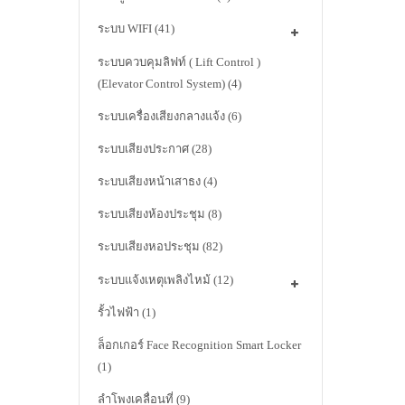
ระบบ WIFI
(41)
ระบบควบคุมลิฟท์ ( Lift Control )
(Elevator Control System)
(4)
ระบบเครื่องเสียงกลางแจ้ง
(6)
ระบบเสียงประกาศ
(28)
ระบบเสียงหน้าเสาธง
(4)
ระบบเสียงห้องประชุม
(8)
ระบบเสียงหอประชุม
(82)
ระบบแจ้งเหตุเพลิงไหม้
(12)
รั้วไฟฟ้า
(1)
ล็อกเกอร์ Face Recognition Smart Locker
(1)
ลำโพงเคลื่อนที่
(9)