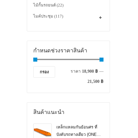
ไม้กั้นรถยนต์
(22)
ไมค์ประชุม
(117)
กำหนดช่วงราคาสินค้า
ราคา
18,900 ฿
—
กรอง
21,500 ฿
สินค้าแนะนำ
เหล็กแหลมกันย้อนศร ที่
บังคับรถทางเดียว (ONE