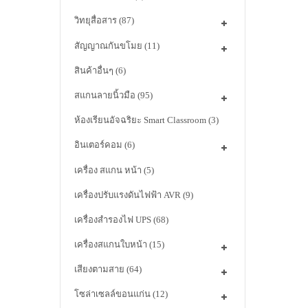
วิทยุสื่อสาร
(87)
สัญญาณกันขโมย
(11)
สินค้าอื่นๆ
(6)
สแกนลายนิ้วมือ
(95)
ห้องเรียนอัจฉริยะ Smart Classroom
(3)
อินเตอร์คอม
(6)
เครื่อง สแกน หน้า
(5)
เครื่องปรับแรงดันไฟฟ้า AVR
(9)
เครื่องสำรองไฟ UPS
(68)
เครื่องสแกนใบหน้า
(15)
เสียงตามสาย
(64)
โซล่าเซลล์ขอนแก่น
(12)