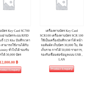
าบบัตร Key Card SC700
เครื่องทาบบัตร Key Card
ื่องอ่านบัตรระบบ RFID
SCR100 เครื่องทาบบัตร SCR 100
ถี่ 125 Khz บันทึกเวลา
ใช้เป็นเครื่องบันทึกเวลาได้ หน้า
ก สามารถใช้งานได้กับ
จอสัมผัส เก็บบัตร 30,000 ใบ, จัด
ximity ทั่วไปได้ รองรับ
เก็บราย การได้ 50,000 รายการ,
ตรได้ 30,000 บัตร
รองรับเชื่อมต่อข้อมูลแบบ USB ,
LAN
12,800.00
฿
Product Enquiry
roduct Enquiry