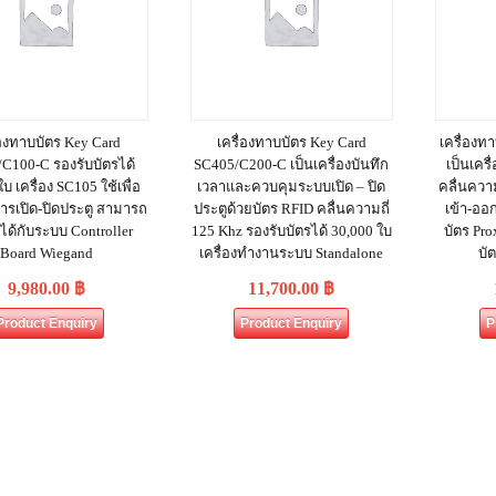
่องทาบบัตร Key Card
เครื่องทาบบัตร Key Card
เครื่องท
C100-C รองรับบัตรได้
SC405/C200-C เป็นเครื่องบันทึก
เป็นเคร
บ เครื่อง SC105 ใช้เพื่อ
เวลาและควบคุมระบบเปิด – ปิด
คลื่นความ
ารเปิด-ปิดประตู สามารถ
ประตูด้วยบัตร RFID คลื่นความถี่
เข้า-ออ
ได้กับระบบ Controller
125 Khz รองรับบัตรได้ 30,000 ใบ
บัตร Pro
Board Wiegand
เครื่องทำงานระบบ Standalone
บั
9,980.00
฿
11,700.00
฿
Product Enquiry
Product Enquiry
P