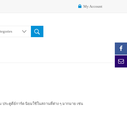
My Account
ategories
ม ประตูคีย์การ์ด นิยมใช้ในสถานที่ต่าง ๆ มากมาย เช่น