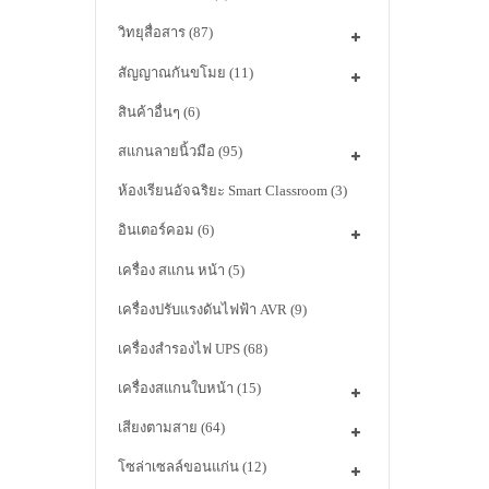
วิทยุสื่อสาร
(87)
สัญญาณกันขโมย
(11)
สินค้าอื่นๆ
(6)
สแกนลายนิ้วมือ
(95)
ห้องเรียนอัจฉริยะ Smart Classroom
(3)
อินเตอร์คอม
(6)
เครื่อง สแกน หน้า
(5)
เครื่องปรับแรงดันไฟฟ้า AVR
(9)
เครื่องสำรองไฟ UPS
(68)
เครื่องสแกนใบหน้า
(15)
เสียงตามสาย
(64)
โซล่าเซลล์ขอนแก่น
(12)