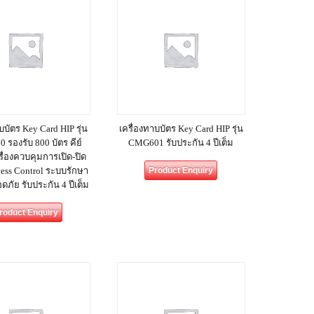
บบัตร Key Card HIP รุ่น
เครื่องทาบบัตร Key Card HIP รุ่น
รองรับ 800 บัตร คีย์
CMG601 รับประกัน 4 ปีเต็ม
รื่องควบคุมการเปิด-ปิด
cess Control ระบบรักษา
Product Enquiry
ภัย รับประกัน 4 ปีเต็ม
roduct Enquiry