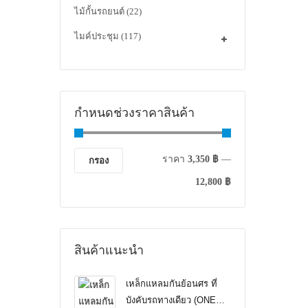
ไม้กั้นรถยนต์
(22)
ไมค์ประชุม
(117)
กำหนดช่วงราคาสินค้า
ราคา
3,350 ฿
—
กรอง
12,800 ฿
สินค้าแนะนำ
เหล็กแหลมกันย้อนศร ที่
บังคับรถทางเดียว (ONE