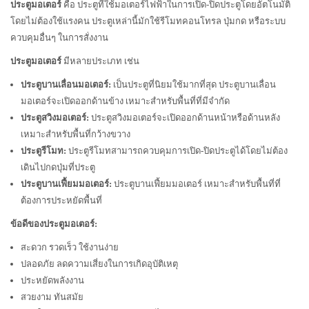
ประตูมอเตอร์
คือ ประตูที่ใช้มอเตอร์ไฟฟ้าในการเปิด-ปิดประตูโดยอัตโนมัติ
โดยไม่ต้องใช้แรงคน ประตูเหล่านี้มักใช้รีโมทคอนโทรล ปุ่มกด หรือระบบ
ควบคุมอื่นๆ ในการสั่งงาน
ประตูมอเตอร์
มีหลายประเภท เช่น
ประตูบานเลื่อนมอเตอร์:
เป็นประตูที่นิยมใช้มากที่สุด ประตูบานเลื่อน
มอเตอร์จะเปิดออกด้านข้าง เหมาะสำหรับพื้นที่ที่มีจำกัด
ประตูสวิงมอเตอร์:
ประตูสวิงมอเตอร์จะเปิดออกด้านหน้าหรือด้านหลัง
เหมาะสำหรับพื้นที่กว้างขวาง
ประตูรีโมท:
ประตูรีโมทสามารถควบคุมการเปิด-ปิดประตูได้โดยไม่ต้อง
เดินไปกดปุ่มที่ประตู
ประตูบานเฟี้ยมมอเตอร์:
ประตูบานเฟี้ยมมอเตอร์ เหมาะสำหรับพื้นที่ที่
ต้องการประหยัดพื้นที่
ข้อดีของประตูมอเตอร์:
สะดวก รวดเร็ว ใช้งานง่าย
ปลอดภัย ลดความเสี่ยงในการเกิดอุบัติเหตุ
ประหยัดพลังงาน
สวยงาม ทันสมัย