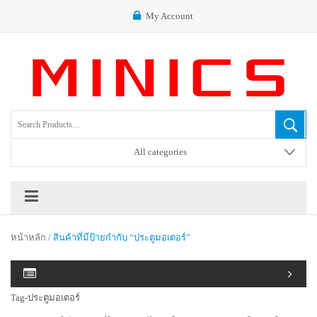
My Account
All categories
หน้าหลัก
/ สินค้าที่มีป้ายกำกับ “ประตูมอเตอร์”
Tag-ประตูมอเตอร์