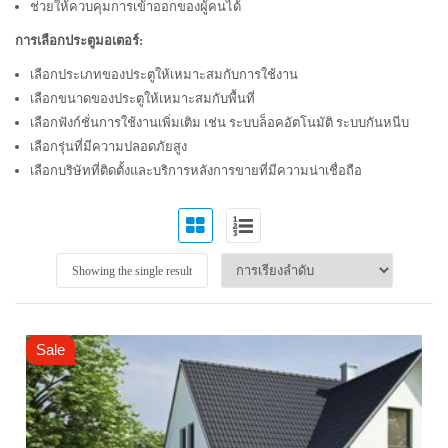
ช่วยให้ควบคุมการเข้าออกของผู้คนได้
การเลือกประตูมอเตอร์:
เลือกประเภทของประตูให้เหมาะสมกับการใช้งาน
เลือกขนาดของประตูให้เหมาะสมกับพื้นที่
เลือกฟังก์ชั่นการใช้งานเพิ่มเติม เช่น ระบบล็อคอัตโนมัติ ระบบกันหนีบ
เลือกรุ่นที่มีความปลอดภัยสูง
เลือกบริษัทที่ติดตั้งและบริการหลังการขายที่มีความน่าเชื่อถือ
Showing the single result
Sale