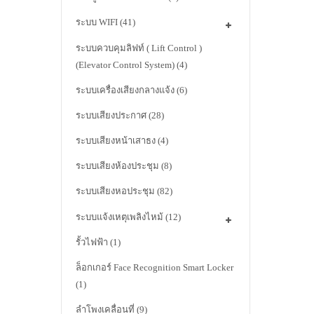
ระบบ WIFI
(41)
ระบบควบคุมลิฟท์ ( Lift Control )
(Elevator Control System)
(4)
ระบบเครื่องเสียงกลางแจ้ง
(6)
ระบบเสียงประกาศ
(28)
ระบบเสียงหน้าเสาธง
(4)
ระบบเสียงห้องประชุม
(8)
ระบบเสียงหอประชุม
(82)
ระบบแจ้งเหตุเพลิงไหม้
(12)
รั้วไฟฟ้า
(1)
ล็อกเกอร์ Face Recognition Smart Locker
(1)
ลำโพงเคลื่อนที่
(9)