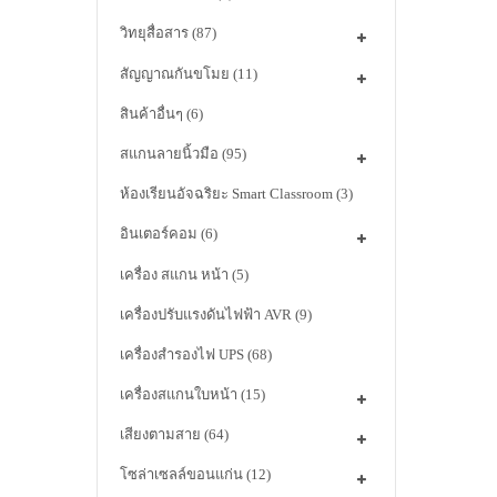
วิทยุสื่อสาร
(87)
สัญญาณกันขโมย
(11)
สินค้าอื่นๆ
(6)
สแกนลายนิ้วมือ
(95)
ห้องเรียนอัจฉริยะ Smart Classroom
(3)
อินเตอร์คอม
(6)
เครื่อง สแกน หน้า
(5)
เครื่องปรับแรงดันไฟฟ้า AVR
(9)
เครื่องสำรองไฟ UPS
(68)
เครื่องสแกนใบหน้า
(15)
เสียงตามสาย
(64)
โซล่าเซลล์ขอนแก่น
(12)