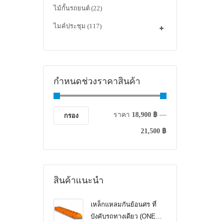
ไม้กั้นรถยนต์
(22)
ไมค์ประชุม
(117)
กำหนดช่วงราคาสินค้า
ราคา
18,900 ฿
—
กรอง
21,500 ฿
สินค้าแนะนำ
เหล็กแหลมกันย้อนศร ที่
บังคับรถทางเดียว (ONE