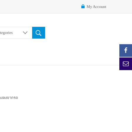
My Account
ategories
้องลงจากรถ