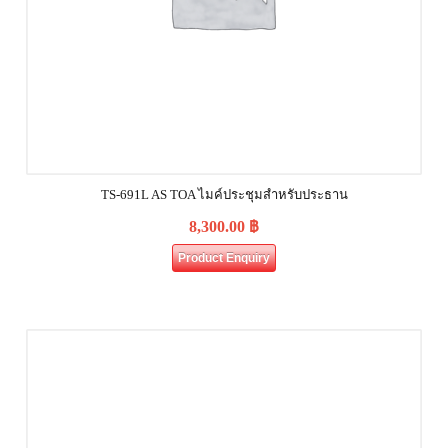
TS-691L AS TOA ไมค์ประชุมสำหรับประธาน
8,300.00
฿
Product Enquiry