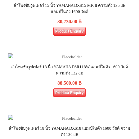
ลำโพงซับวูฟเฟอร์ 15 นิ้ว YAMAHA DXS15 MK II ความดัง 135 dB
แอมป์ในตัว 1600 วัตต์
80,730.00
฿
Product Enquiry
ลำโพงซับวูฟเฟอร์ 18 นิ้ว YAMAHA DSR118W แอมป์ในตัว 1600 วัตต์
ความดัง 132 dB
88,500.00
฿
Product Enquiry
ลำโพงซับวูฟเฟอร์ 18 นิ้ว YAMAHA DXS18 แอมป์ในตัว 1600 วัตต์ ความ
ดัง 136 dB