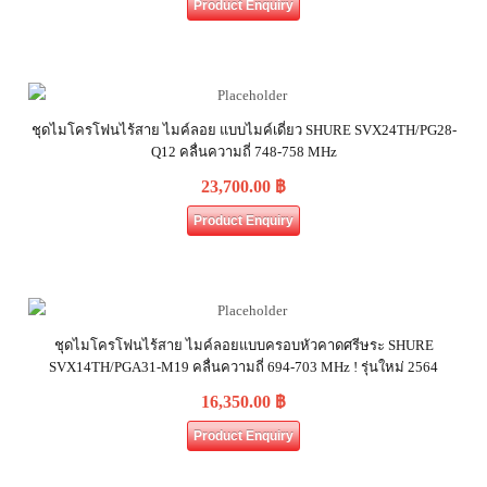
Product Enquiry
ชุดไมโครโฟนไร้สาย ไมค์ลอย แบบไมค์เดี่ยว SHURE SVX24TH/PG28-
Q12 คลื่นความถี่ 748-758 MHz
23,700.00
฿
Product Enquiry
ชุดไมโครโฟนไร้สาย ไมค์ลอยแบบครอบหัวคาดศรีษระ SHURE
SVX14TH/PGA31-M19 คลื่นความถี่ 694-703 MHz ! รุ่นใหม่ 2564
16,350.00
฿
Product Enquiry