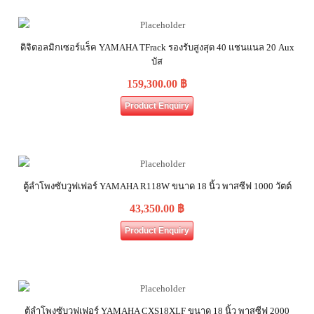
ดิจิตอลมิกเซอร์แร็ค YAMAHA TFrack รองรับสูงสุด 40 แชนแนล 20 Aux
บัส
159,300.00
฿
Product Enquiry
ตู้ลำโพงซับวูฟเฟอร์ YAMAHA R118W ขนาด 18 นิ้ว พาสซีฟ 1000 วัตต์
43,350.00
฿
Product Enquiry
ตู้ลำโพงซับวูฟเฟอร์ YAMAHA CXS18XLF ขนาด 18 นิ้ว พาสซีฟ 2000