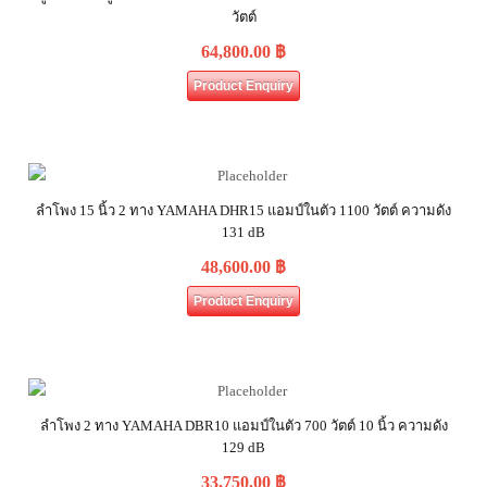
วัตต์
64,800.00
฿
Product Enquiry
ลำโพง 15 นิ้ว 2 ทาง YAMAHA DHR15 แอมป์ในตัว 1100 วัตต์ ความดัง
131 dB
48,600.00
฿
Product Enquiry
ลำโพง 2 ทาง YAMAHA DBR10 แอมป์ในตัว 700 วัตต์ 10 นิ้ว ความดัง
129 dB
33,750.00
฿