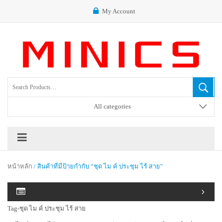
My Account
All categories
หน้าหลัก
/ สินค้าที่มีป้ายกำกับ “ชุด ไม ค์ ประชุม ไร้ สาย”
Tag-ชุด ไม ค์ ประชุม ไร้ สาย