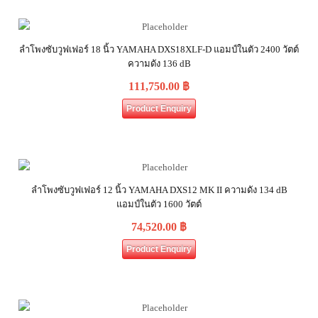
ลำโพงซับวูฟเฟอร์ 18 นิ้ว YAMAHA DXS18XLF-D แอมป์ในตัว 2400 วัตต์
ความดัง 136 dB
111,750.00
฿
Product Enquiry
ลำโพงซับวูฟเฟอร์ 12 นิ้ว YAMAHA DXS12 MK II ความดัง 134 dB
แอมป์ในตัว 1600 วัตต์
74,520.00
฿
Product Enquiry