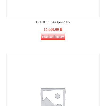
TS-690 AS TOA ชุดควบคุม
15,600.00
฿
Product Enquiry