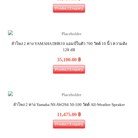
Product Enquiry
ลำโพง 2 ทาง YAMAHA DHR10 แอมป์ในตัว 700 วัตต์ 10 นิ้ว ความดัง
128 dB
35,100.00
฿
Product Enquiry
ลำโพง 2 ทาง Yamaha NS AW294 50-100 วัตต์ All-Weather Speaker
11,475.00
฿
Product Enquiry