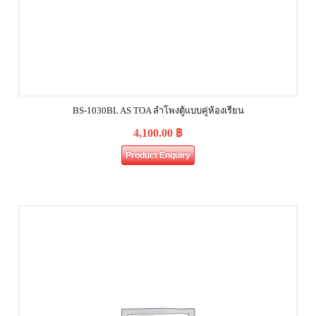
BS-1030BL AS TOA ลำโพงตู้แบบคู่ห้องเรียน
4,100.00
฿
Product Enquiry