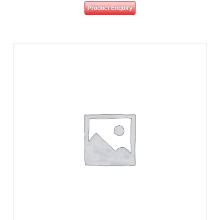
Product Enquiry