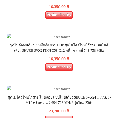
16,350.00
฿
Product Enquiry
ชุดไมค์ลอยเดี่ยวแบบมือถือ ย่าน UHF ชุดไมโครโฟนไร้สายแบบไมค์
เดี่ยว SHURE SVX24TH/PG58-Q12 คลื่นความถี่ 748-758 MHz
16,350.00
฿
Product Enquiry
ชุดไมโครโฟนไร้สาย ไมค์ลอย แบบไมค์เดี่ยว SHURE SVX24TH/PG28-
M19 คลื่นความถี่ 694-703 MHz ! รุ่นใหม่ 2564
23,700.00
฿