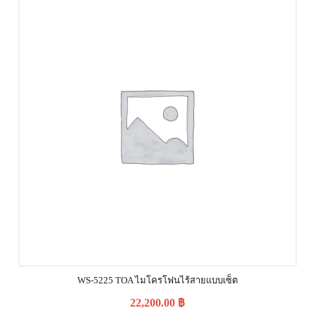
WS-5225 TOA ไมโครโฟนไร้สายแบบเซ็ต
22,200.00
฿