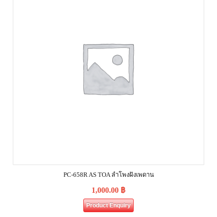
PC-658R AS TOA ลำโพงฝังเพดาน
1,000.00
฿
Product Enquiry