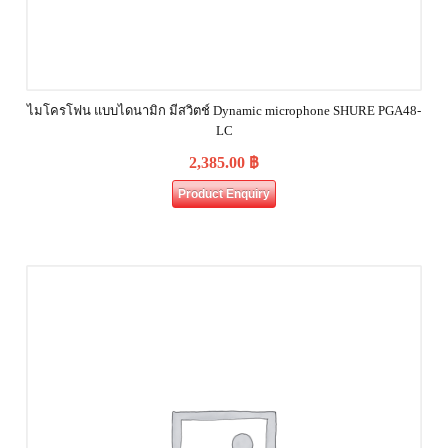
ไมโครโฟน แบบไดนามิก มีสวิตช์ Dynamic microphone SHURE PGA48-
LC
2,385.00
฿
Product Enquiry