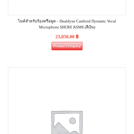
ไมค์สำหรับร้องหรือพูด – Dualdyne Cardioid Dynamic Vocal
Microphone SHURE KSM8 (สีเงิน)
23,850.00
฿
Product Enquiry