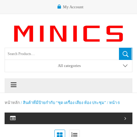
My Account
All categories
หน้าหลัก
/ สินค้าที่มีป้ายกำกับ “ชุด เครื่อง เสียง ห้อง ประชุม” / หน้า 6