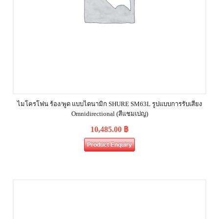
ไมโครโฟน ร้อง/พูด แบบไดนามิก SHURE SM63L รูปแบบการรับเสียง
Omnidirectional (สีแชมเปญ)
10,485.00
฿
Product Enquiry