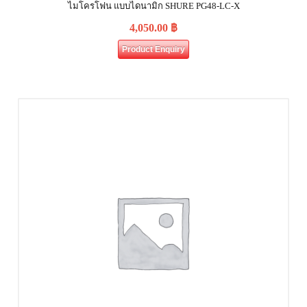
ไมโครโฟน แบบไดนามิก SHURE PG48-LC-X
4,050.00
฿
Product Enquiry