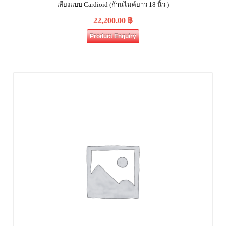
เสียงแบบ Cardioid (ก้านไมค์ยาว 18 นิ้ว )
22,200.00
฿
Product Enquiry