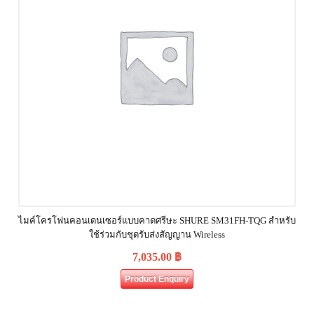
ไมค์โครโฟนคอนเดนเซอร์แบบคาดศรีษะ SHURE SM31FH‐TQG สำหรับ
ใช้ร่วมกับชุดรับส่งสัญญาน Wireless
7,035.00
฿
Product Enquiry