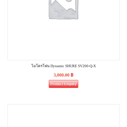
ไมโครโฟน Dynamic SHURE SV200-Q-X
3,000.00
฿
Product Enquiry