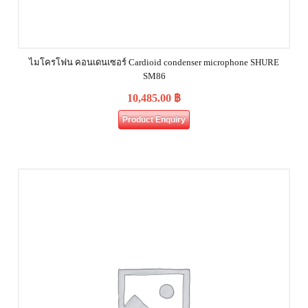
ไมโครโฟน คอนเดนเซอร์ Cardioid condenser microphone SHURE
SM86
10,485.00
฿
Product Enquiry