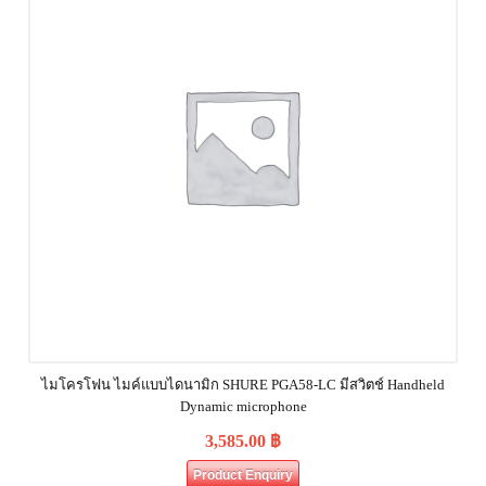
ไมโครโฟน ไมค์แบบไดนามิก SHURE PGA58-LC มีสวิตช์ Handheld
Dynamic microphone
3,585.00
฿
Product Enquiry