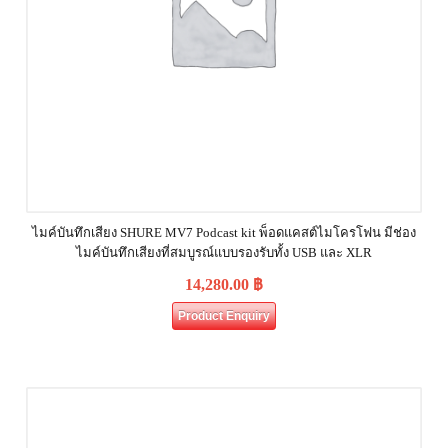
ไมค์บันทึกเสียง SHURE MV7 Podcast kit พ็อดแคสต์ไมโครโฟน มีช่อง
ไมค์บันทึกเสียงที่สมบูรณ์แบบรองรับทั้ง USB และ XLR
14,280.00
฿
Product Enquiry