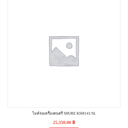
ไมค์จ่อเครื่องดนตรี SHURE KSM141/SL
25,350.00
฿