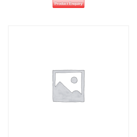
Product Enquiry