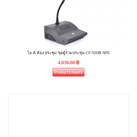
ไม ค์ ห้อง ประชุม ชุดผู้ร่วมประชุม CF-50DR NPE
4,030.00
฿
Product Enquiry