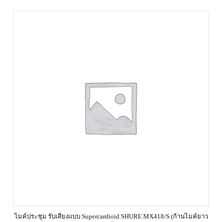
ไมค์ประชุม รับเสียงแบบ Supercardioid SHURE MX418/S (ก้านไมค์ยาว