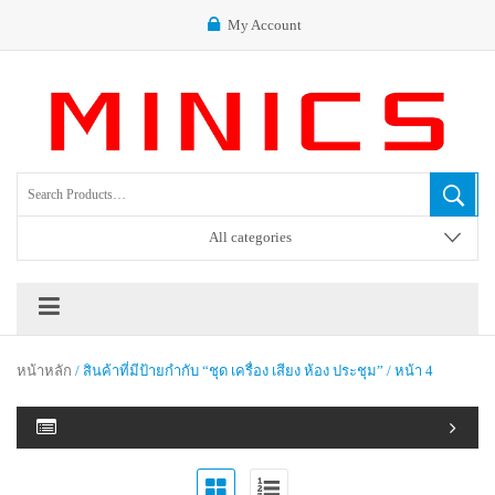
My Account
All categories
หน้าหลัก
/ สินค้าที่มีป้ายกำกับ “ชุด เครื่อง เสียง ห้อง ประชุม” / หน้า 4