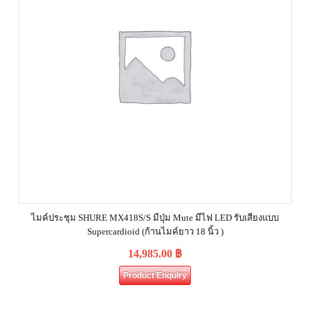
ไมค์ประชุม SHURE MX418S/S มีปุ่ม Mute มีไฟ LED รับเสียงแบบ
Supercardioid (ก้านไมค์ยาว 18 นิ้ว )
14,985.00
฿
Product Enquiry