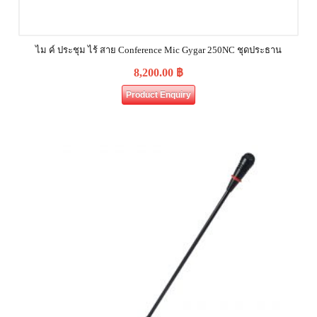
ไม ค์ ประชุม ไร้ สาย Conference Mic Gygar 250NC ชุดประธาน
8,200.00
฿
Product Enquiry