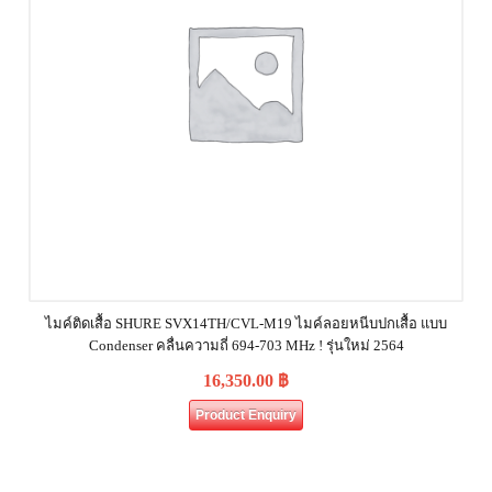
ไมค์ติดเสื้อ SHURE SVX14TH/CVL-M19 ไมค์ลอยหนีบปกเสื้อ แบบ
Condenser คลื่นความถี่ 694-703 MHz ! รุ่นใหม่ 2564
16,350.00
฿
Product Enquiry