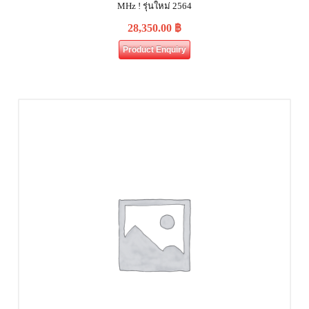
MHz ! รุ่นใหม่ 2564
28,350.00
฿
Product Enquiry