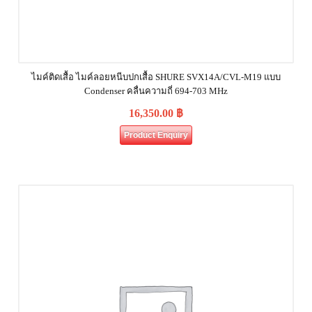
ไมค์ติดเสื้อ ไมค์ลอยหนีบปกเสื้อ SHURE SVX14A/CVL-M19 แบบ
Condenser คลื่นความถี่ 694-703 MHz
16,350.00
฿
Product Enquiry