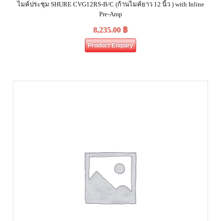
ไมค์ประชุม SHURE CVG12RS-B/C (ก้านไมค์ยาว 12 นิ้ว ) with Inline
Pre-Amp
8,235.00
฿
Product Enquiry