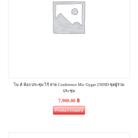
ไม ค์ ห้อง ประชุม ไร้ สาย Conference Mic Gygar 250ND ชุดผู้ร่วม
ประชุม
7,900.00
฿
Product Enquiry