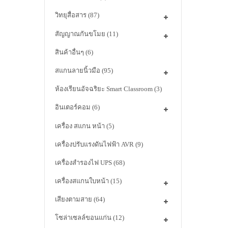
วิทยุสื่อสาร
(87)
สัญญาณกันขโมย
(11)
สินค้าอื่นๆ
(6)
สแกนลายนิ้วมือ
(95)
ห้องเรียนอัจฉริยะ Smart Classroom
(3)
อินเตอร์คอม
(6)
เครื่อง สแกน หน้า
(5)
เครื่องปรับแรงดันไฟฟ้า AVR
(9)
เครื่องสำรองไฟ UPS
(68)
เครื่องสแกนใบหน้า
(15)
เสียงตามสาย
(64)
โซล่าเซลล์ขอนแก่น
(12)