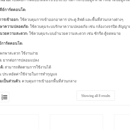
คีย์การ์ดคอนโด:
การเข้าออก:
ใช้ควบคุมการเข้าออกอาคาร ประตู ลิฟต์ และพื้นที่ส่วนกลางต่างๆ
กษาความปลอดภัย:
ใช้ควบคุมระบบรักษาความปลอดภัย เช่น กล้องวงจรปิด สัญญา
นวยความสะดวก:
ใช้ควบคุมระบบอำนวยความสะดวก เช่น ซักรีด ตู้จดหมาย
ย์การ์ดคอนโด:
พกพาสะดวก ใช้งานง่าย
ย:
ยากต่อการปลอมแปลง
ด้:
สามารถติดตามการใช้งานได้
:
ประหยัดค่าใช้จ่ายในการทำกุญแจ
มเป็นส่วนตัว:
ควบคุมการเข้าออกพื้นที่ส่วนกลาง
Showing all 8 results