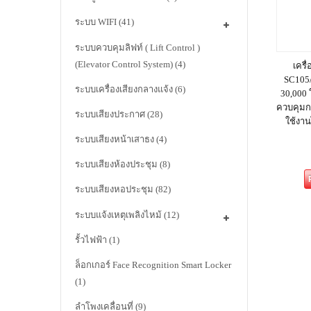
ระบบ WIFI
(41)
ระบบควบคุมลิฟท์ ( Lift Control )
(Elevator Control System)
(4)
เครื
SC105/
ระบบเครื่องเสียงกลางแจ้ง
(6)
30,000 ใ
ควบคุมก
ระบบเสียงประกาศ
(28)
ใช้งาน
ระบบเสียงหน้าเสาธง
(4)
ระบบเสียงห้องประชุม
(8)
ระบบเสียงหอประชุม
(82)
ระบบแจ้งเหตุเพลิงไหม้
(12)
รั้วไฟฟ้า
(1)
ล็อกเกอร์ Face Recognition Smart Locker
(1)
ลำโพงเคลื่อนที่
(9)