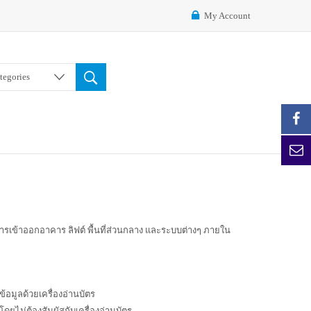
My Account
ategories
รเข้าออกอาคาร ลิฟต์ พื้นที่ส่วนกลาง และระบบต่างๆ ภายใน
้อมูลด้วยเครื่องอ่านบัตร
ดยไม่ต้องสัมผัสกับเครื่องอ่านบัตร