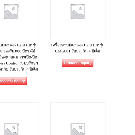
บบัตร Key Card HIP รุ่น
เครื่องทาบบัตร Key Card HIP รุ่น
รองรับ 800 บัตร คีย์
CMG601 รับประกัน 4 ปีเต็ม
รื่องควบคุมการเปิด-ปิด
cess Control ระบบรักษา
Product Enquiry
ภัย รับประกัน 4 ปีเต็ม
roduct Enquiry