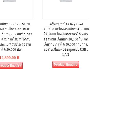
าบบัตร Key Card SC700
เครื่องทาบบัตร Key Card
ื่องอ่านบัตรระบบ RFID
SCR100 เครื่องทาบบัตร SCR 100
ถี่ 125 Khz บันทึกเวลา
ใช้เป็นเครื่องบันทึกเวลาได้ หน้า
ก สามารถใช้งานได้กับ
จอสัมผัส เก็บบัตร 30,000 ใบ, จัด
ximity ทั่วไปได้ รองรับ
เก็บราย การได้ 50,000 รายการ,
ตรได้ 30,000 บัตร
รองรับเชื่อมต่อข้อมูลแบบ USB ,
LAN
12,800.00
฿
Product Enquiry
roduct Enquiry