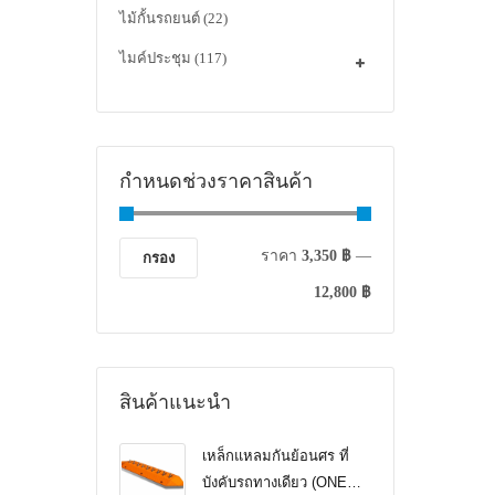
ไม้กั้นรถยนต์
(22)
ไมค์ประชุม
(117)
กำหนดช่วงราคาสินค้า
ราคา
3,350 ฿
—
กรอง
12,800 ฿
สินค้าแนะนำ
เหล็กแหลมกันย้อนศร ที่
บังคับรถทางเดียว (ONE