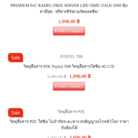
PREMIUM PoC RADIO | FREE SERVER LIFE-TIME iTALK 2000 คุ้ม
ค่าที่สุด.. ฟรีค่าเซิร์ฟเวอร์ตลอดชีพ!
1,990.00
฿
Product Enquiry
Sale
วิทยุสื่อสาร POC Fujitel T88 วิทยุสื่อสารใส่ซิม 4G LTE
1,990.00
฿
2,290.00
฿
Product Enquiry
Sale
วิทยุสื่อสาร POC ใส่ซิม ไม่จำกัดระยะทาง ส่งสัญญาณไกลทั่วโลก ราคา
จับต้องได้
3,600.00
฿
4,900.00
฿