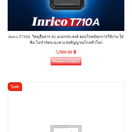
Inrico T710A: วิทยุสื่อสาร 4G อเนกประสงค์ ตอบโจทย์ทุกการใช้งาน ใส่
ซิม ไม่จำกัดระยะทาง ส่งสัญญาณไกลทั่วโลก
5,900.00
฿
Product Enquiry
Sale