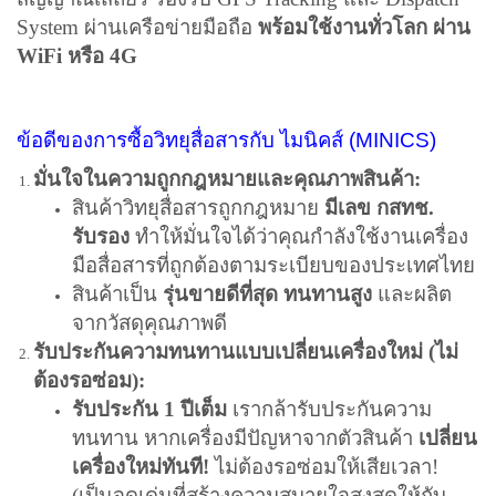
System ผ่านเครือข่ายมือถือ
พร้อมใช้งานทั่วโลก ผ่าน
WiFi หรือ 4G
ข้อดีของการซื้อวิทยุสื่อสารกับ ไมนิคส์ (MINICS)
มั่นใจในความถูกกฎหมายและคุณภาพสินค้า:
สินค้าวิทยุสื่อสารถูกกฎหมาย
มีเลข กสทช.
รับรอง
ทำให้มั่นใจได้ว่าคุณกำลังใช้งานเครื่อง
มือสื่อสารที่ถูกต้องตามระเบียบของประเทศไทย
สินค้าเป็น
รุ่นขายดีที่สุด ทนทานสูง
และผลิต
จากวัสดุคุณภาพดี
รับประกันความทนทานแบบเปลี่ยนเครื่องใหม่ (ไม่
ต้องรอซ่อม):
รับประกัน 1 ปีเต็ม
เรากล้ารับประกันความ
ทนทาน หากเครื่องมีปัญหาจากตัวสินค้า
เปลี่ยน
เครื่องใหม่ทันที!
ไม่ต้องรอซ่อมให้เสียเวลา!
(เป็นจุดเด่นที่สร้างความสบายใจสูงสุดให้กับ