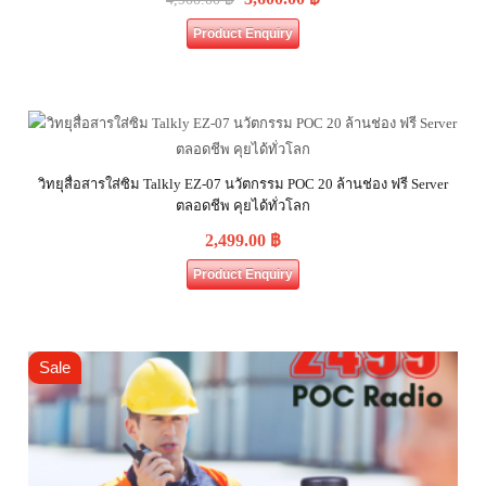
Product Enquiry
วิทยุสื่อสารใส่ซิม Talkly EZ-07 นวัตกรรม POC 20 ล้านช่อง ฟรี Server
ตลอดชีพ คุยได้ทั่วโลก
2,499.00
฿
Product Enquiry
Sale