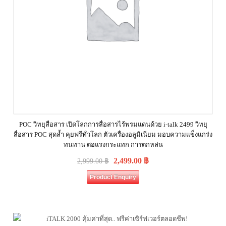
POC วิทยุสื่อสาร เปิดโลกการสื่อสารไร้พรมแดนด้วย i-talk 2499 วิทยุ
สื่อสาร POC สุดล้ำ คุยฟรีทั่วโลก ตัวเครื่องอลูมิเนียม มอบความแข็งแกร่ง
ทนทาน ต่อแรงกระแทก การตกหล่น
2,499.00
฿
2,999.00
฿
Product Enquiry