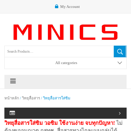
My Account
All categories
หน้าหลัก
/
วิทยุสื่อสาร
/ วิทยุสื่อสารใส่ซิม
วิทยุสื่อสารใส่ซิม
วอซิม ใช้งานง่าย จบทุกปัญหา!
ไม่
ต้องขออนุญาต กสทช. สื่อสารทางไกลแบบกลุ่มได้