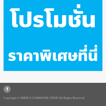
Copyright © MINICS COMMUNICATION All Rights Reserved