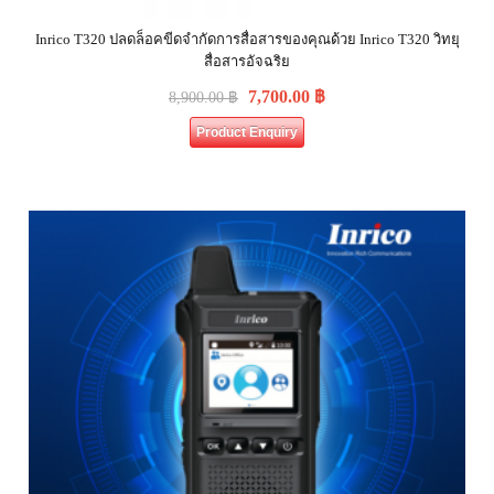
Inrico T320 ปลดล็อคขีดจำกัดการสื่อสารของคุณด้วย Inrico T320 วิทยุ
สื่อสารอัจฉริย
7,700.00
฿
8,900.00
฿
Product Enquiry