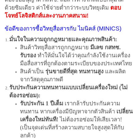
ด้วยซิมเดียว ค่าใช้จ่ายต่ำกว่าระบบวิทยุเดิม
ตอบ
โจทย์โลจิสติกส์และงานภาคสนาม!
ข้อดีของการซื้อวิทยุสื่อสารกับ ไมนิคส์ (MINICS)
มั่นใจในความถูกกฎหมายและคุณภาพสินค้า:
สินค้าวิทยุสื่อสารถูกกฎหมาย
มีเลข กสทช.
รับรอง
ทำให้มั่นใจได้ว่าคุณกำลังใช้งานเครื่อง
มือสื่อสารที่ถูกต้องตามระเบียบของประเทศไทย
สินค้าเป็น
รุ่นขายดีที่สุด ทนทานสูง
และผลิต
จากวัสดุคุณภาพดี
รับประกันความทนทานแบบเปลี่ยนเครื่องใหม่ (ไม่
ต้องรอซ่อม):
รับประกัน 1 ปีเต็ม
เรากล้ารับประกันความ
ทนทาน หากเครื่องมีปัญหาจากตัวสินค้า
เปลี่ยน
เครื่องใหม่ทันที!
ไม่ต้องรอซ่อมให้เสียเวลา!
(เป็นจุดเด่นที่สร้างความสบายใจสูงสุดให้กับ
ลูกค้า)