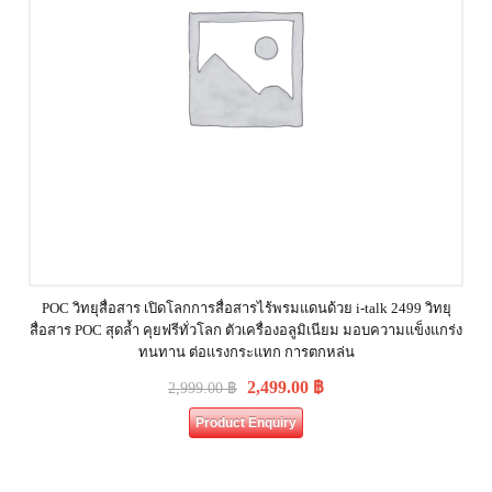
POC วิทยุสื่อสาร เปิดโลกการสื่อสารไร้พรมแดนด้วย i-talk 2499 วิทยุ
สื่อสาร POC สุดล้ำ คุยฟรีทั่วโลก ตัวเครื่องอลูมิเนียม มอบความแข็งแกร่ง
ทนทาน ต่อแรงกระแทก การตกหล่น
2,499.00
฿
2,999.00
฿
Product Enquiry