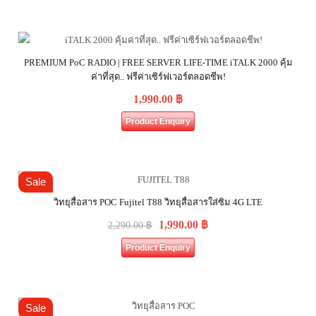
PREMIUM PoC RADIO | FREE SERVER LIFE-TIME iTALK 2000 คุ้ม
ค่าที่สุด.. ฟรีค่าเซิร์ฟเวอร์ตลอดชีพ!
1,990.00
฿
Product Enquiry
Sale
วิทยุสื่อสาร POC Fujitel T88 วิทยุสื่อสารใส่ซิม 4G LTE
1,990.00
฿
2,290.00
฿
Product Enquiry
Sale