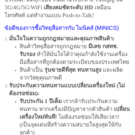
3G/4G/5G/WiFi
เสียงคมชัดระดับ HD
เหมือน
โทรศัพท์ แต่ทำงานแบบ Push-to-Talk!
ข้อดีของการซื้อวิทยุสื่อสารกับ ไมนิคส์ (MINICS)
มั่นใจในความถูกกฎหมายและคุณภาพสินค้า:
สินค้าวิทยุสื่อสารถูกกฎหมาย
มีเลข กสทช.
รับรอง
ทำให้มั่นใจได้ว่าคุณกำลังใช้งานเครื่อง
มือสื่อสารที่ถูกต้องตามระเบียบของประเทศไทย
สินค้าเป็น
รุ่นขายดีที่สุด ทนทานสูง
และผลิต
จากวัสดุคุณภาพดี
รับประกันความทนทานแบบเปลี่ยนเครื่องใหม่ (ไม่
ต้องรอซ่อม):
รับประกัน 1 ปีเต็ม
เรากล้ารับประกันความ
ทนทาน หากเครื่องมีปัญหาจากตัวสินค้า
เปลี่ยน
เครื่องใหม่ทันที!
ไม่ต้องรอซ่อมให้เสียเวลา!
(เป็นจุดเด่นที่สร้างความสบายใจสูงสุดให้กับ
ลูกค้า)