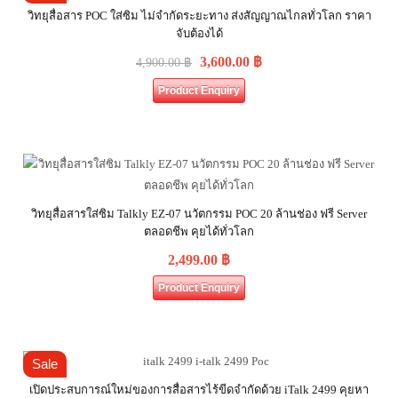
วิทยุสื่อสาร POC ใส่ซิม ไม่จำกัดระยะทาง ส่งสัญญาณไกลทั่วโลก ราคา
จับต้องได้
3,600.00
฿
4,900.00
฿
Product Enquiry
วิทยุสื่อสารใส่ซิม Talkly EZ-07 นวัตกรรม POC 20 ล้านช่อง ฟรี Server
ตลอดชีพ คุยได้ทั่วโลก
2,499.00
฿
Product Enquiry
Sale
เปิดประสบการณ์ใหม่ของการสื่อสารไร้ขีดจำกัดด้วย iTalk 2499 คุยหา