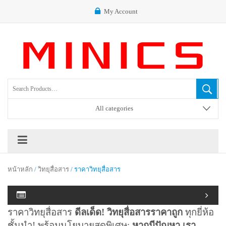
My Account
All categories
หน้าหลัก
/
วิทยุสื่อสาร
/ ราคาวิทยุสื่อสาร
ราคาวิทยุสื่อสาร
ดีลเด็ด! วิทยุสื่อสารราคาถูก
ทุกยี่ห้อ
ชั้นนำ! พร้อมนโยบายสุดพิเศษ:
หากมีปัญหา เรา