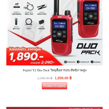
Fujitel Y2 Duo Pack วิทยุสื่อสารประสิทธิภาพสูง
1,890.00
฿
2,290.00
฿
Product Enquiry