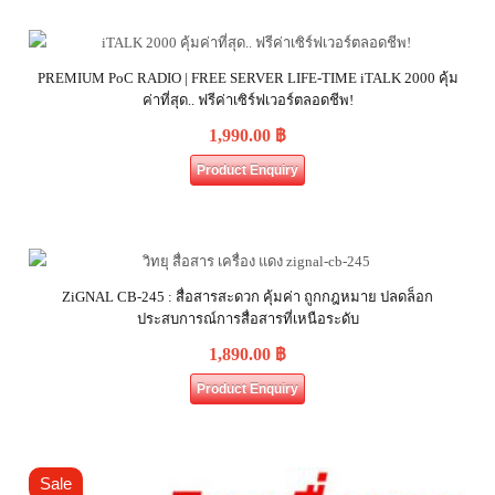
PREMIUM PoC RADIO | FREE SERVER LIFE-TIME iTALK 2000 คุ้ม
ค่าที่สุด.. ฟรีค่าเซิร์ฟเวอร์ตลอดชีพ!
1,990.00
฿
Product Enquiry
ZiGNAL CB-245 : สื่อสารสะดวก คุ้มค่า ถูกกฎหมาย ปลดล็อก
ประสบการณ์การสื่อสารที่เหนือระดับ
1,890.00
฿
Product Enquiry
Sale