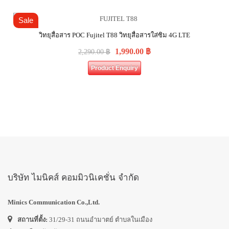
Sale
วิทยุสื่อสาร POC Fujitel T88 วิทยุสื่อสารใส่ซิม 4G LTE
1,990.00
฿
2,290.00
฿
Product Enquiry
บริษัท ไมนิคส์ คอมมิวนิเคชั่น จำกัด
Minics Communication Co.,Ltd.
สถานที่ตั้ง:
31/29-31 ถนนอำมาตย์ ตำบลในเมือง