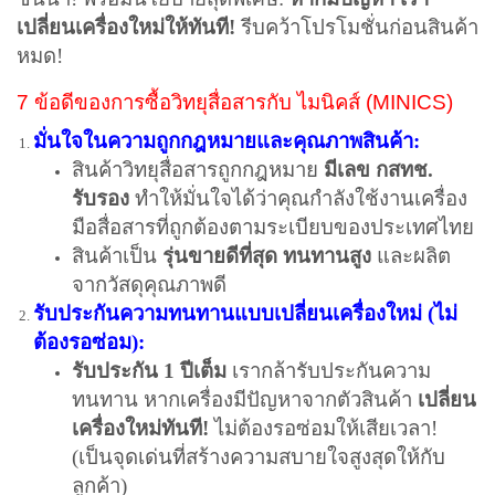
เปลี่ยนเครื่องใหม่ให้ทันที!
รีบคว้าโปรโมชั่นก่อนสินค้า
หมด!
7 ข้อดีของการซื้อวิทยุสื่อสารกับ ไมนิคส์ (MINICS)
มั่นใจในความถูกกฎหมายและคุณภาพสินค้า:
สินค้าวิทยุสื่อสารถูกกฎหมาย
มีเลข กสทช.
รับรอง
ทำให้มั่นใจได้ว่าคุณกำลังใช้งานเครื่อง
มือสื่อสารที่ถูกต้องตามระเบียบของประเทศไทย
สินค้าเป็น
รุ่นขายดีที่สุด ทนทานสูง
และผลิต
จากวัสดุคุณภาพดี
รับประกันความทนทานแบบเปลี่ยนเครื่องใหม่ (ไม่
ต้องรอซ่อม):
รับประกัน 1 ปีเต็ม
เรากล้ารับประกันความ
ทนทาน หากเครื่องมีปัญหาจากตัวสินค้า
เปลี่ยน
เครื่องใหม่ทันที!
ไม่ต้องรอซ่อมให้เสียเวลา!
(เป็นจุดเด่นที่สร้างความสบายใจสูงสุดให้กับ
ลูกค้า)