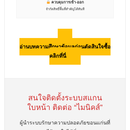
ควบคุมการเข้า-ออก
จำกัดสิทธิ์พื้นที่สำคัญได้ทันที
อ่านบทความศึกษาข้อมูลก่อนตัดสินใจซื้อ
คลิกที่นี่
สนใจติดตั้งระบบสแกน
ใบหน้า ติดต่อ “ไมนิคส์”
ผู้นำระบบรักษาความปลอดภัยขอนแก่นที่