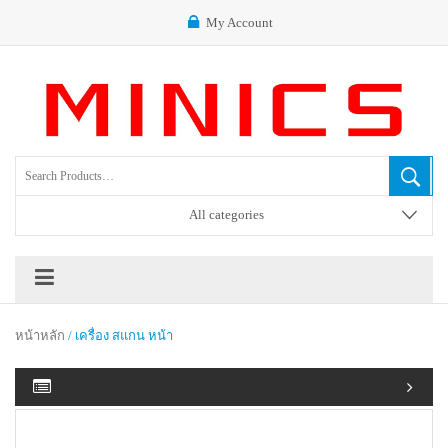
My Account
All categories
หน้าหลัก
/ เครื่อง สแกน หน้า