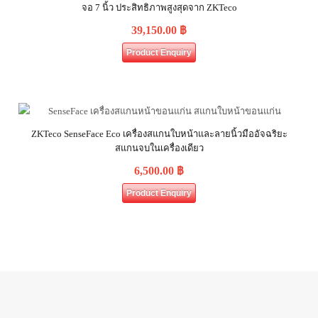
จอ 7 นิ้ว ประสิทธิภาพสูงสุดจาก ZKTeco
39,150.00
฿
Product Enquiry
ZKTeco SenseFace Eco เครื่องสแกนใบหน้าและลายนิ้วมืออัจฉริยะ
สแกนจบในเครื่องเดียว
6,500.00
฿
Product Enquiry