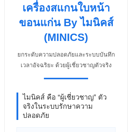
เครื่องสแกนใบหน้า
ขอนแก่น By ไมนิคส์
(MINICS)
ยกระดับความปลอดภัยและระบบบันทึก
เวลาอัจฉริยะ ด้วยผู้เชี่ยวชาญตัวจริง
ไมนิคส์ คือ “ผู้เชี่ยวชาญ” ตัว
จริงในระบบรักษาความ
ปลอดภัย