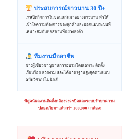
ประสบการณ์ยาวนาน 30 ปี+
เราเปิดกิจการในขอนแก่นมาอย่างยาวนาน ทำให้
เข้าใจความต้องการของลูกค้าและออกแบบระบบที่
เหมาะสมกับทุกสถานที่อย่างลงตัว
ทีมงานมืออาชีพ
ช่างผู้เชี่ยวชาญผ่านการอบรมโดยเฉพาะ ติดตั้ง
เรียบร้อย สวยงาม และได้มาตรฐานสูงสุดตามแบบ
ฉบับวิศวกรไมนิคส์
พิสูจน์ผลงานติดตั้งกล้องวงจรปิดและระบบรักษาความ
ปลอดภัยมาแล้วกว่า 100,000+ กล้อง!