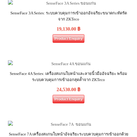
SenseFace 3A Series: ระบบควบคุมการเข้าออกอัจฉริยะขนาดกะทัดรัด
จาก ZKTeco
19,130.00
฿
Product Enquiry
SenseFace 4A Series: เครื่องสแกนใบหน้าและลายนิ้วมืออัจฉริยะ พร้อม
ระบบควบคุมการเข้าออกสุดล้ำจาก ZKTeco
24,530.00
฿
Product Enquiry
SenseFace 7A เครื่องสแกนใบหน้าอัจฉริยะระบบควบคุมการเข้าออกด้วย