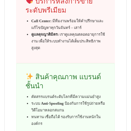
บริการหลังการขาย
ระดับพรีเมียม
Call Center:
มีทีมงานพร้อมให้คำปรึกษาและ
แก้ไขปัญหาทุกวันจันทร์ – เสาร์
ดูแลดุจญาติมิตร:
เราดูแลคุณตลอดอายุการใช้
งาน เพื่อให้ระบบทำงานได้เต็มประสิทธิภาพ
สูงสุด
สินค้าคุณภาพ แบรนด์
ชั้นนำ
คัดสรรแบรนด์ระดับโลกที่มีความแม่นยำสูง
ระบบ
Anti-Spoofing
ป้องกันการใช้รูปถ่ายหรือ
วิดีโอมาหลอกสแกน
ทนทาน เชื่อถือได้ รองรับการใช้งานหนักใน
องค์กร