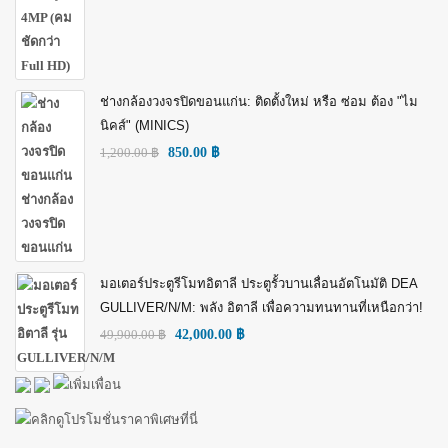
ช่างกล้องวงจรปิดขอนแก่น: ติดตั้งใหม่ หรือ ซ่อม ต้อง "ไม
นิคส์" (MINICS)
1,200.00
฿
850.00
฿
มอเตอร์ประตูรีโมทอิตาลี ประตูรั้วบานเลื่อนอัตโนมัติ DEA
GULLIVER/N/M: พลัง อิตาลี เพื่อความทนทานที่เหนือกว่า!
49,900.00
฿
42,000.00
฿