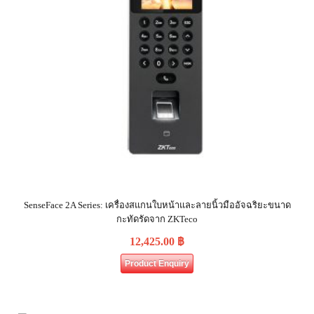
SenseFace 2A Series: เครื่องสแกนใบหน้าและลายนิ้วมืออัจฉริยะขนาด
กะทัดรัดจาก ZKTeco
12,425.00
฿
Product Enquiry