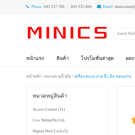
Phone:
043 237 780 , 043 332 464
Email:
minicsasia
หน้าแรก
สินค้า
โปรโมชั่นล่าสุด
ผลง
หน้าหลัก
/
สแกนลายนิ้วมือ
/ เครื่อง สแกน ลาย นิ้ว มือ ขอนแก่น
หมวดหมู่สินค้า
Access Control
(31)
Cctv ขอนแก่น
(14)
Digital Door Lock
(5)