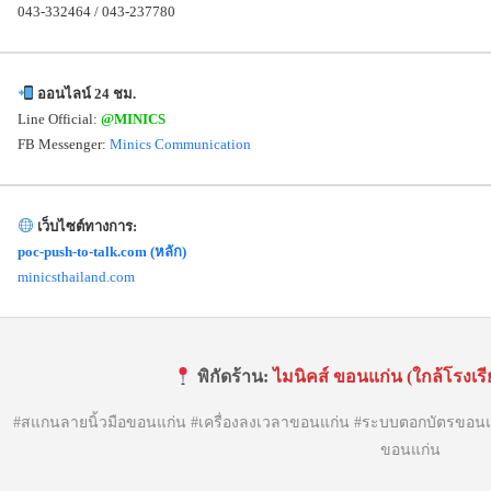
043-332464 / 043-237780
ออนไลน์ 24 ชม.
Line Official:
@MINICS
FB Messenger:
Minics Communication
เว็บไซต์ทางการ:
poc-push-to-talk.com (หลัก)
minicsthailand.com
พิกัดร้าน:
ไมนิคส์ ขอนแก่น (ใกล้โรงเ
#สแกนลายนิ้วมือขอนแก่น #เครื่องลงเวลาขอนแก่น #ระบบตอกบัตรขอนแก่
ขอนแก่น