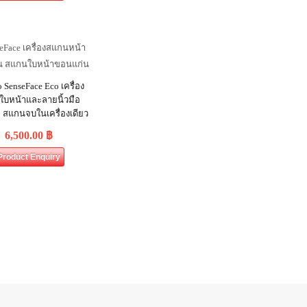
 SenseFace Eco เครื่อง
บหน้าและลายนิ้วมือ
ะ สแกนจบในเครื่องเดียว
6,500.00
฿
Product Enquiry