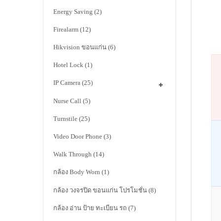
Energy Saving
(2)
Firealarm
(12)
Hikvision ขอนแก่น
(6)
Hotel Lock
(1)
IP Camera
(25)
Nurse Call
(5)
Turnstile
(25)
Video Door Phone
(3)
Walk Through
(14)
กล้อง Body Worn
(1)
กล้อง วงจรปิด ขอนแก่น โปรโมชั่น
(8)
กล้อง อ่าน ป้าย ทะเบียน รถ
(7)