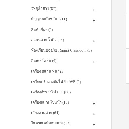
วิทยุสื่อสาร
(87)
สัญญาณกันขโมย
(11)
สินค้าอื่นๆ
(6)
สแกนลายนิ้วมือ
(95)
ห้องเรียนอัจฉริยะ Smart Classroom
(3)
อินเตอร์คอม
(6)
เครื่อง สแกน หน้า
(5)
เครื่องปรับแรงดันไฟฟ้า AVR
(9)
เครื่องสำรองไฟ UPS
(68)
เครื่องสแกนใบหน้า
(15)
เสียงตามสาย
(64)
โซล่าเซลล์ขอนแก่น
(12)