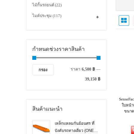
ไม้กั้นรถยนต์
(22)
ไมค์ประชุม
(117)
กำหนดช่วงราคาสินค้า
ราคา
6,500 ฿
—
กรอง
39,150 ฿
SenseFac
ใบหน้า
สินค้าแนะนำ
ขนาด
เหล็กแหลมกันย้อนศร ที่
บังคับรถทางเดียว (ONE