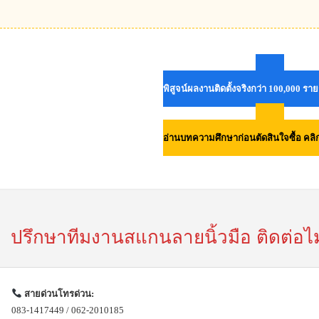
พิสูจน์ผลงานติดตั้งจริงกว่า 100,000 รา
อ่านบทความศึกษาก่อนตัดสินใจซื้อ คลิกที
ปรึกษาทีมงานสแกนลายนิ้วมือ ติดต่อไ
สายด่วนโทรด่วน:
083-1417449 / 062-2010185