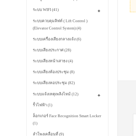
ระบบ WIFI
(41)
ระบบควบคุมลิฟท์ ( Lift Control )
(Elevator Control System)
(4)
ระบบเครื่องเสียงกลางแจ้ง
(6)
ระบบเสียงประกาศ
(28)
ระบบเสียงหน้าเสาธง
(4)
ระบบเสียงห้องประชุม
(8)
ระบบเสียงหอประชุม
(82)
ระบบแจ้งเหตุเพลิงไหม้
(12)
รั้วไฟฟ้า
(1)
ล็อกเกอร์ Face Recognition Smart Locker
(1)
ลำโพงเคลื่อนที่
(9)