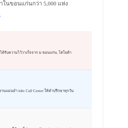
นำในขอนแก่นกว่า 5,000 แห่ง
 ได้รับความไว้วางใจจาก ม.ขอนแก่น, โตโยต้า
มงานแม่นยำ และ Call Center ให้คำปรึกษาทุกวัน