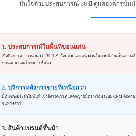
มั่นใจด้วยประสบการณ์ 30 ปี ดูแลองค์กรชั้น
1. ประสบการณ์ในพื้นที่ขอนแก่น
เปิดกิจการมายาวนานกว่า 30 ปี เข้าใจตลาดและหน้างานในภาคอีสานเป็นอย่างดี
ขอนแก่น และโครงการชั้นนำ
2. บริการหลังการขายที่เหนือกว่า
มีทีมช่างประจำในพื้นที่ เข้าถึงรวดเร็ว ดูแลดุจญาติมิตร พร้อมระบบ CRM ติดตา
จันทร์-เสาร์
3. สินค้าแบรนด์ชั้นนำ