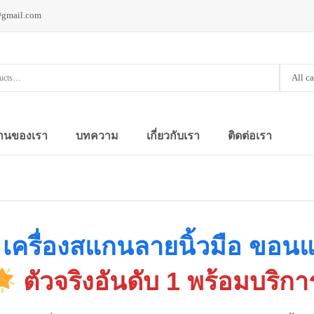
@gmail.com
All c
านของเรา
บทความ
เกี่ยวกับเรา
ติดต่อเรา
เครื่องสแกนลายนิ้วมือ ขอนแก
ตัวจริงอันดับ 1 พร้อมบริการ