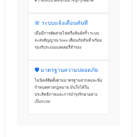
ความเจ็บปวดจนไม่อาจบุกรุกต่อได้
🚨 ระบบแจ้งเตือนทันที
เมื่อมีการตัดสายไฟหรือสัมผัสรั้ว ระบบ
จะส่งสัญญาณ Siren เตือนภัยทันที พร้อม
รองรับระบบแบตเตอรี่สำรอง
🛡️ มาตรฐานความปลอดภัย
ไมนิคส์ติดตั้งตามมาตรฐานสากลและข้อ
กำหนดทางกฎหมาย มั่นใจได้ใน
ประสิทธิภาพและการบำรุงรักษาอย่าง
เป็นระบบ