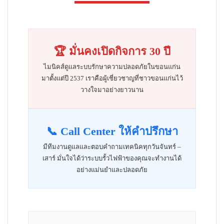
🏆 มั่นคงเปิดกิจการ 30 ปี
ไมนิคส์ดูแลระบบรักษาความปลอดภัยในขอนแก่น
มาตั้งแต่ปี 2537 เราคือผู้เชี่ยวชาญที่ชาวขอนแก่นไว้
วางใจมาอย่างยาวนาน
📞 Call Center ให้คำปรึกษา
มีทีมงานดูแลและตอบคำถามเทคนิคทุกวันจันทร์ –
เสาร์ มั่นใจได้ว่าระบบรั้วไฟฟ้าของคุณจะทำงานได้
อย่างแม่นยำและปลอดภัย