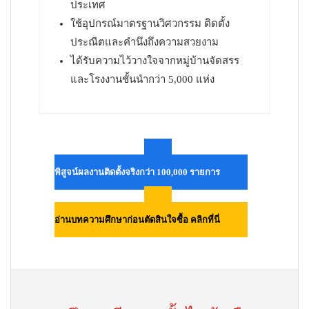
ประเทศ
ใช้อุปกรณ์มาตรฐานวิศวกรรม ติดตั้ง
ประณีตและคำนึงถึงความสวยงาม
ได้รับความไว้วางใจจากหมู่บ้านจัดสรร
และโรงงานชั้นนำกว่า 5,000 แห่ง
พิสูจน์ผลงานติดตั้งจริงกว่า 100,000 รายการ
อ่านบทความศึกษาก่อนตัดสินใจซื้อ คลิกที่นี่