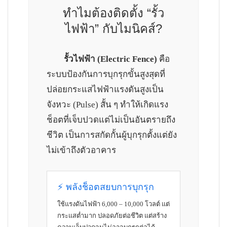
ทำไมต้องติดตั้ง “รั้ว
ไฟฟ้า” กับไมนิคส์?
รั้วไฟฟ้า (Electric Fence)
คือ
ระบบป้องกันการบุกรุกขั้นสูงสุดที่
ปล่อยกระแสไฟฟ้าแรงดันสูงเป็น
จังหวะ (Pulse) สั้น ๆ ทำให้เกิดแรง
ช็อตที่เจ็บปวดแต่ไม่เป็นอันตรายถึง
ชีวิต เป็นการสกัดกั้นผู้บุกรุกตั้งแต่ยัง
ไม่เข้าถึงตัวอาคาร
⚡ พลังช็อตสยบการบุกรุก
ใช้แรงดันไฟฟ้า 6,000 – 10,000 โวลต์ แต่
กระแสต่ำมาก ปลอดภัยต่อชีวิต แต่สร้าง