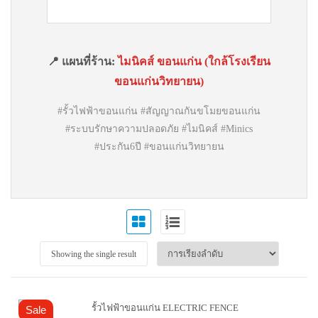
📍 แผนที่ร้าน:
ไมนิคส์ ขอนแก่น (ใกล้โรงเรียน
ขอนแก่นวิทยายน)
#รั้วไฟฟ้าขอนแก่น #สัญญาณกันขโมยขอนแก่น
#ระบบรักษาความปลอดภัย #ไมนิคส์ #Minics
#ประกัน6ปี #ขอนแก่นวิทยายน
Showing the single result
Sale