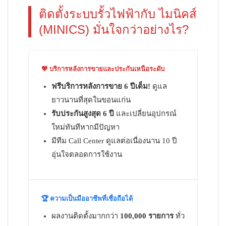
ติดตั้งระบบรั้วไฟฟ้ากับ ไมนิคส์
(MINICS) มั่นใจกว่าอย่างไร?
💖 บริการหลังการขายและประกันเหนือระดับ
ฟรีบริการหลังการขาย 6 ปีเต็ม!
ดูแล
ยาวนานที่สุดในขอนแก่น
รับประกันสูงสุด 6 ปี
และเปลี่ยนอุปกรณ์
ใหม่ทันทีหากมีปัญหา
มีทีม Call Center ดูแลต่อเนื่องนาน 10 ปี
อุ่นใจตลอดการใช้งาน
🏆 ความเป็นมืออาชีพที่เชื่อถือได้
ผลงานติดตั้งมากกว่า
100,000 รายการ
ทั่ว