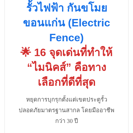
รั้วไฟฟ้า กันขโมย
ขอนแก่น (Electric
Fence)
🌟 16 จุดเด่นที่ทำให้
“ไมนิคส์” คือทาง
เลือกที่ดีที่สุด
หยุดการบุกรุกตั้งแต่เขตประตูรั้ว
ปลอดภัยมาตรฐานสากล โดยมืออาชีพ
กว่า 30 ปี