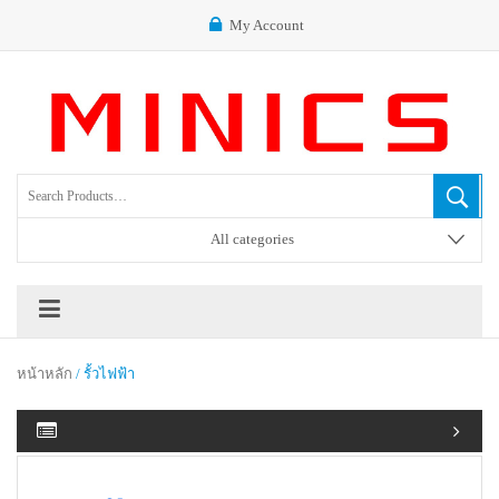
My Account
All categories
หน้าหลัก
/ รั้วไฟฟ้า