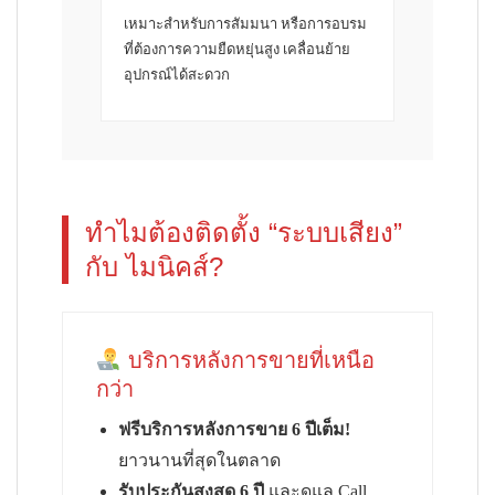
เหมาะสำหรับการสัมมนา หรือการอบรม
ที่ต้องการความยืดหยุ่นสูง เคลื่อนย้าย
อุปกรณ์ได้สะดวก
ทำไมต้องติดตั้ง “ระบบเสียง”
กับ ไมนิคส์?
บริการหลังการขายที่เหนือ
กว่า
ฟรีบริการหลังการขาย 6 ปีเต็ม!
ยาวนานที่สุดในตลาด
รับประกันสูงสุด 6 ปี
และดูแล Call