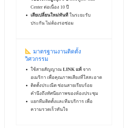
Center ต่อเนื่อง 10 ปี
เสียเปลี่ยนใหม่ทันที
ในระยะรับ
ประกัน ไม่ต้องรอซ่อม
มาตรฐานงานติดตั้ง
วิศวกรรม
ใช้สายสัญญาณ
LINK แท้
จาก
อเมริกา เพื่อคุณภาพเสียงที่ใสสะอาด
ติดตั้งประณีต ซ่อนสายเรียบร้อย
คำนึงถึงทัศนียภาพของห้องประชุม
แยกทีมติดตั้งและทีมบริการ เพื่อ
ความรวดเร็วทันใจ