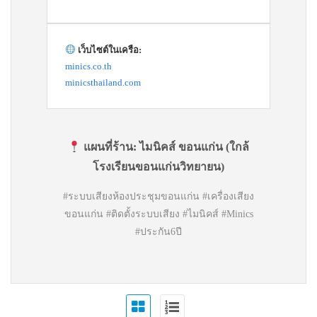
เว็บไซต์ในเครือ:
minics.co.th
minicsthailand.com
แผนที่ร้าน:
ไมนิคส์ ขอนแก่น (ใกล้
โรงเรียนขอนแก่นวิทยายน)
#ระบบเสียงห้องประชุมขอนแก่น #เครื่องเสียง
ขอนแก่น #ติดตั้งระบบเสียง #ไมนิคส์ #Minics
#ประกัน6ปี