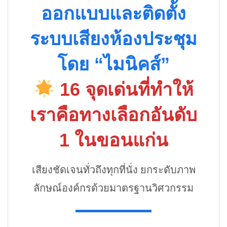
ออกแบบและติดตั้ง
ระบบเสียงห้องประชุม
โดย “ไมนิคส์”
16 จุดเด่นที่ทำให้
เราคือทางเลือกอันดับ
1 ในขอนแก่น
เสียงชัดเจนทั่วถึงทุกที่นั่ง ยกระดับภาพ
ลักษณ์องค์กรด้วยมาตรฐานวิศวกรรม