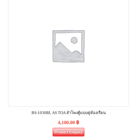
BS-1030BL AS TOA ลำโพงตู้แบบคู่ห้องเรียน
4,100.00
฿
Product Enquiry