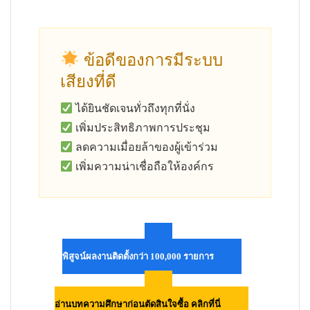
ข้อดีของการมีระบบ
เสียงที่ดี
ได้ยินชัดเจนทั่วถึงทุกที่นั่ง
เพิ่มประสิทธิภาพการประชุม
ลดความเมื่อยล้าของผู้เข้าร่วม
เพิ่มความน่าเชื่อถือให้องค์กร
พิสูจน์ผลงานติดตั้งกว่า 100,000 รายการ
อ่านบทความศึกษาก่อนตัดสินใจซื้อ คลิกที่นี่