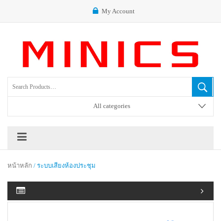
My Account
All categories
หน้าหลัก
/ ระบบเสียงห้องประชุม