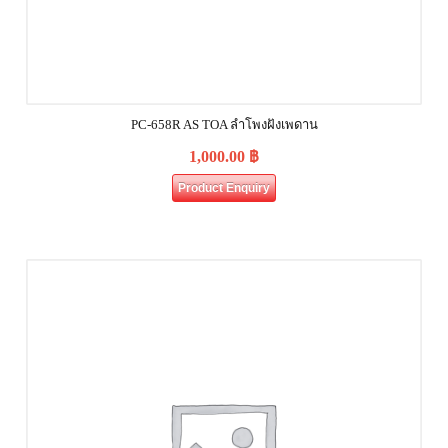
PC-658R AS TOA ลำโพงฝังเพดาน
1,000.00
฿
Product Enquiry