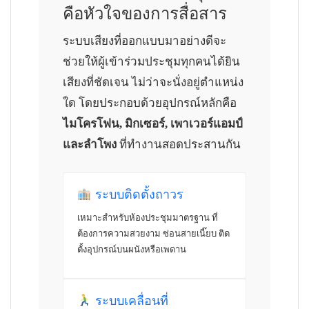
คือหัวใจของการสื่อสาร
ระบบเสียงที่ออกแบบมาอย่างดีจะ
ช่วยให้ผู้เข้าร่วมประชุมทุกคนได้ยิน
เสียงที่ชัดเจน ไม่ว่าจะนั่งอยู่ตำแหน่ง
ใด โดยประกอบด้วยอุปกรณ์หลักคือ
ไมโครโฟน, มิกเซอร์, เพาเวอร์แอมป์
และลำโพง
ที่ทำงานสอดประสานกัน
ระบบติดตั้งถาวร
เหมาะสำหรับห้องประชุมมาตรฐาน ที่
ต้องการความสวยงาม ซ่อนสายเนี๊ยบ ติด
ตั้งอุปกรณ์บนผนังหรือเพดาน
ระบบเคลื่อนที่