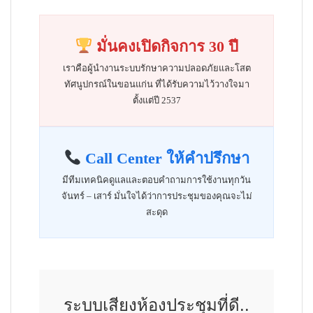
มั่นคงเปิดกิจการ 30 ปี
เราคือผู้นำงานระบบรักษาความปลอดภัยและโสต
ทัศนูปกรณ์ในขอนแก่น ที่ได้รับความไว้วางใจมา
ตั้งแต่ปี 2537
Call Center ให้คำปรึกษา
มีทีมเทคนิคดูแลและตอบคำถามการใช้งานทุกวัน
จันทร์ – เสาร์ มั่นใจได้ว่าการประชุมของคุณจะไม่
สะดุด
ระบบเสียงห้องประชุมที่ดี..