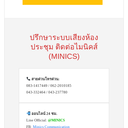
ปรึกษาระบบเสียงห้อง
ประชุม ติดต่อไมนิคส์
(MINICS)
สายด่วนโทรด่วน:
083-1417449 / 062-2010185
043-332464 / 043-237780
ออนไลน์ 24 ชม.
Line Official:
@MINICS
FB:
Minics Communication