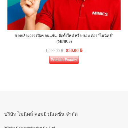
ช่างกล้องวงจรปิดขอนแก่น: ติดตั้งใหม่ หรือ ซ่อม ต้อง “ไมนิคส์”
(MINICS)
850.00
฿
1,200.00
฿
Product Enquiry
บริษัท ไมนิคส์ คอมมิวนิเคชั่น จำกัด
Minics Communication Co.,Ltd.