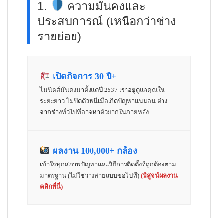
1.
ความมั่นคงและ
ประสบการณ์ (เหนือกว่าช่าง
รายย่อย)
เปิดกิจการ 30 ปี+
ไมนิคส์มั่นคงมาตั้งแต่ปี 2537 เราอยู่ดูแลคุณใน
ระยะยาว ไม่ปิดตัวหนีเมื่อเกิดปัญหาแน่นอน ต่าง
จากช่างทั่วไปที่อาจหาตัวยากในภายหลัง
ผลงาน 100,000+ กล้อง
เข้าใจทุกสภาพปัญหาและวิธีการติดตั้งที่ถูกต้องตาม
มาตรฐาน (ไม่ใช่วางสายแบบขอไปที)
(พิสูจน์ผลงาน
คลิกที่นี่)