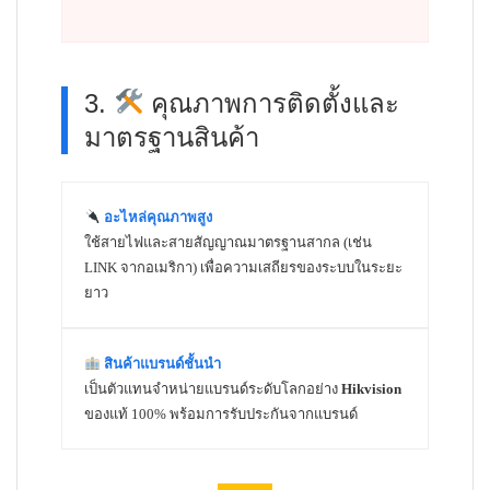
3.
คุณภาพการติดตั้งและ
มาตรฐานสินค้า
อะไหล่คุณภาพสูง
ใช้สายไฟและสายสัญญาณมาตรฐานสากล (เช่น
LINK จากอเมริกา) เพื่อความเสถียรของระบบในระยะ
ยาว
สินค้าแบรนด์ชั้นนำ
เป็นตัวแทนจำหน่ายแบรนด์ระดับโลกอย่าง
Hikvision
ของแท้ 100% พร้อมการรับประกันจากแบรนด์