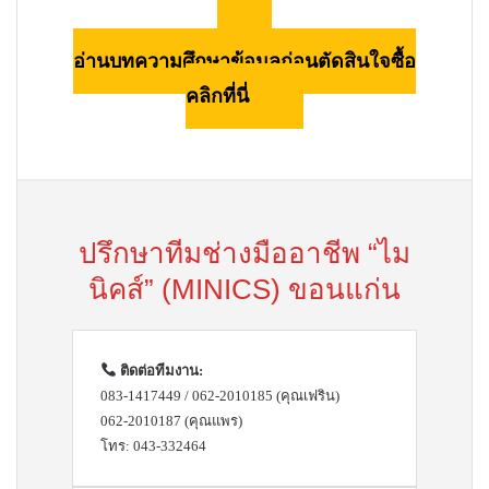
อ่านบทความศึกษาข้อมูลก่อนตัดสินใจซื้อ
คลิกที่นี่
ปรึกษาทีมช่างมืออาชีพ “ไม
นิคส์” (MINICS) ขอนแก่น
ติดต่อทีมงาน:
083-1417449 / 062-2010185 (คุณเฟริน)
062-2010187 (คุณแพร)
โทร: 043-332464