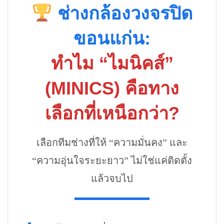
ช่างกล้องวงจรปิด
ขอนแก่น:
ทำไม “ไมนิคส์”
(MINICS) คือทาง
เลือกที่เหนือกว่า?
เลือกทีมช่างที่ให้ “ความมั่นคง” และ
“ความอุ่นใจระยะยาว” ไม่ใช่แค่ติดตั้ง
แล้วจบไป