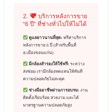
2.
บริการหลังการขาย
“6 ปี” ที่ช่างทั่วไปให้ไม่ได้
ดูแลยาวนานที่สุด:
ฟรีค่าบริการ
หลังการขาย 6 ปี (สำหรับพื้นที่
อ.เมืองขอนแก่น)
มีกล้องสำรองให้ใช้ฟรี:
ระหว่าง
ส่งซ่อม เรามีกล้องทดแทนให้ทันที
ความปลอดภัยไม่สะดุด
ช่างมืออาชีพผ่านการอบรม:
งาน
ติดตั้งเรียบร้อย สวยงาม และได้
มาตรฐานความปลอดภัยสูง