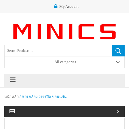
My Account
All categories
หน้าหลัก
/ ช่าง กล้อง วงจรปิด ขอนแก่น