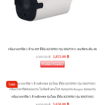
กล้องวงจรปิด 5 ล้าน MP ยี่ห้อ KENPRO รุ่น MKP5911 คมชัดระดับ 4K
3,855.00
฿
4,900.00
฿
Product Enquiry
Sale
กล้องวงจรปิด 5 ล้านพิกเซล รุ่นโดม ยี่ห้อ KENPRO รุ่น MKP5902
3,650.00
฿
4,650.00
฿