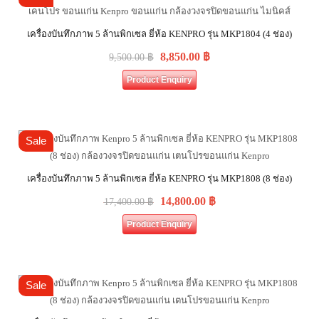
เครื่องบันทึกภาพ 5 ล้านพิกเซล ยี่ห้อ KENPRO รุ่น MKP1804 (4 ช่อง)
8,850.00
฿
9,500.00
฿
Product Enquiry
Sale
เครื่องบันทึกภาพ 5 ล้านพิกเซล ยี่ห้อ KENPRO รุ่น MKP1808 (8 ช่อง)
14,800.00
฿
17,400.00
฿
Product Enquiry
Sale