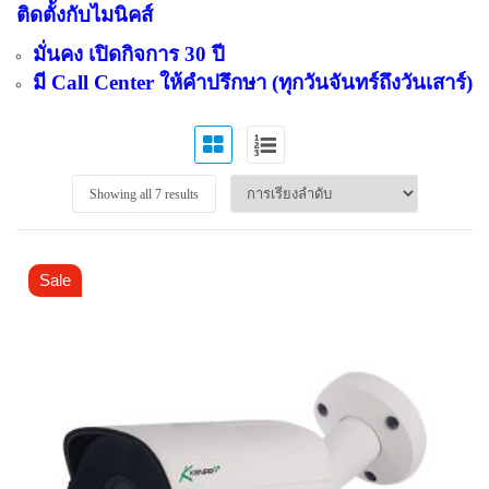
ติดตั้งกับไมนิคส์
มั่นคง เปิดกิจการ 30 ปี
มี Call Center ให้คำปรึกษา (ทุกวันจันทร์ถึงวันเสาร์)
Showing all 7 results
Sale