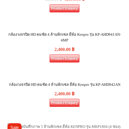
Product Enquiry
กล้องวงจรปิด HD คมชัด 4 ล้านพิกเซล ยี่ห้อ Kenpro รุ่น KP-AHD941AN-
4MP
2,400.00
฿
Product Enquiry
กล้องวงจรปิด HD คมชัด 4 ล้านพิกเซล ยี่ห้อ Kenpro รุ่น KP-AHD942AN
2,400.00
฿
Product Enquiry
Sale