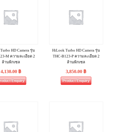
Turbo HD Camera รุ่น
HiLook Turbo HD Camera รุ่น
23-M ความละเอียด 2
THC-B123-P ความละเอียด 2
ล้านพิกเซล
ล้านพิกเซล
4,130.00
฿
3,850.00
฿
roduct Enquiry
Product Enquiry