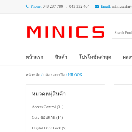
Phone:
043 237 780 , 043 332 464
Email:
minicsasia
หน้าแรก
สินค้า
โปรโมชั่นล่าสุด
ผลง
หน้าหลัก
/
กล้องวงจรปิด
/ HILOOK
หมวดหมู่สินค้า
Access Control
(31)
Cctv ขอนแก่น
(14)
Digital Door Lock
(5)