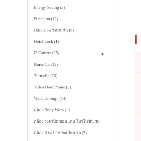
Energy Saving
(2)
Firealarm
(12)
Hikvision ขอนแก่น
(6)
Hotel Lock
(1)
IP Camera
(25)
Nurse Call
(5)
Turnstile
(25)
Video Door Phone
(3)
Walk Through
(14)
กล้อง Body Worn
(1)
กล้อง วงจรปิด ขอนแก่น โปรโมชั่น
(8)
กล้อง อ่าน ป้าย ทะเบียน รถ
(7)