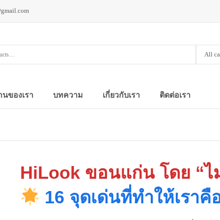
@gmail.com
All c
านของเรา
บทความ
เกี่ยวกับเรา
ติดต่อเรา
HiLook ขอนแก่น โดย “ไม
16 จุดเด่นที่ทำให้เราคือท