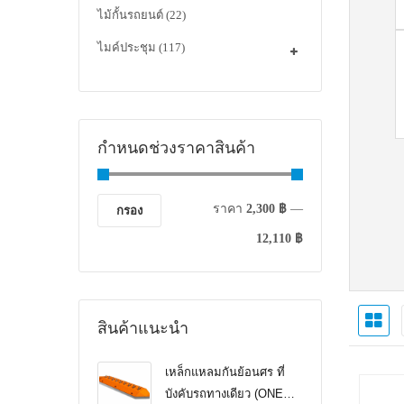
ไม้กั้นรถยนต์
(22)
ไมค์ประชุม
(117)
กำหนดช่วงราคาสินค้า
ราคา
2,300 ฿
—
กรอง
12,110 ฿
สินค้าแนะนำ
เหล็กแหลมกันย้อนศร ที่
บังคับรถทางเดียว (ONE