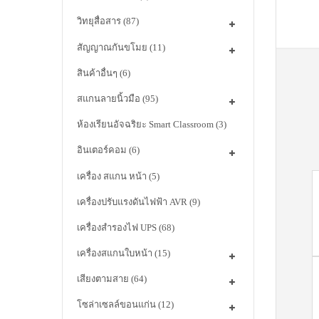
วิทยุสื่อสาร
(87)
สัญญาณกันขโมย
(11)
สินค้าอื่นๆ
(6)
สแกนลายนิ้วมือ
(95)
ห้องเรียนอัจฉริยะ Smart Classroom
(3)
อินเตอร์คอม
(6)
เครื่อง สแกน หน้า
(5)
เครื่องปรับแรงดันไฟฟ้า AVR
(9)
เครื่องสำรองไฟ UPS
(68)
เครื่องสแกนใบหน้า
(15)
เสียงตามสาย
(64)
โซล่าเซลล์ขอนแก่น
(12)