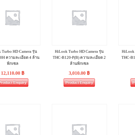
 Turbo HD Camera รุ่น
HiLook Turbo HD Camera รุ่น
HiLook 
0H ความละเอียด 4 ล้าน
THC-B120-P(B) ความละเอียด 2
THC-B1
พิกเซล
ล้านพิกเซล
12,110.00
฿
3,010.00
฿
Product Enquiry
Product Enquiry
P