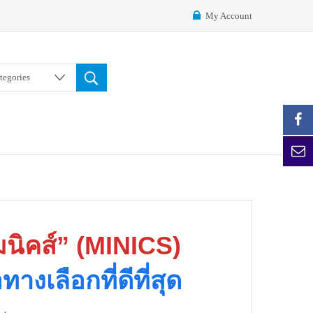
My Account
ategories
นิคส์” (MINICS)
างเลือกที่ดีที่สุด