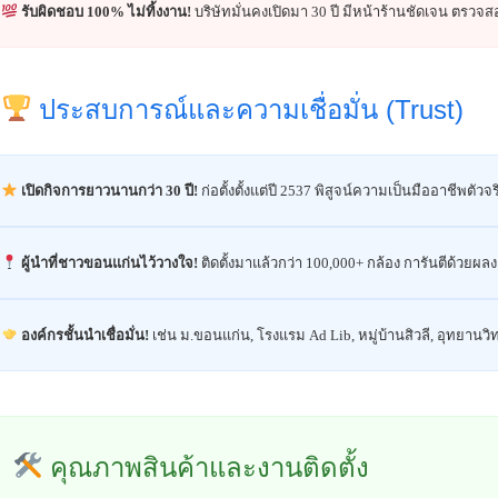
รับผิดชอบ 100% ไม่ทิ้งงาน!
บริษัทมั่นคงเปิดมา 30 ปี มีหน้าร้านชัดเจน ตรวจส
ประสบการณ์และความเชื่อมั่น (Trust)
เปิดกิจการยาวนานกว่า 30 ปี!
ก่อตั้งตั้งแต่ปี 2537 พิสูจน์ความเป็นมืออาชีพตัวจร
ผู้นำที่ชาวขอนแก่นไว้วางใจ!
ติดตั้งมาแล้วกว่า 100,000+ กล้อง การันตีด้วยผล
องค์กรชั้นนำเชื่อมั่น!
เช่น ม.ขอนแก่น, โรงแรม Ad Lib, หมู่บ้านสิวลี, อุทยานว
คุณภาพสินค้าและงานติดตั้ง