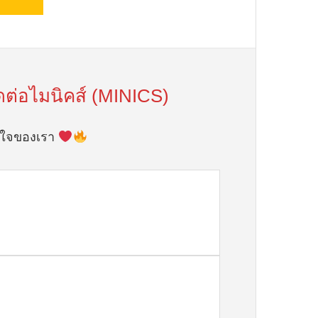
ดต่อไมนิคส์ (MINICS)
ัวใจของเรา