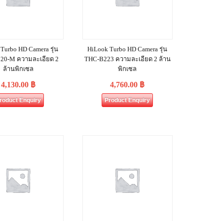
Turbo HD Camera รุ่น
HiLook Turbo HD Camera รุ่น
20-M ความละเอียด 2
THC-B223 ความละเอียด 2 ล้าน
ล้านพิกเซล
พิกเซล
4,130.00
฿
4,760.00
฿
roduct Enquiry
Product Enquiry