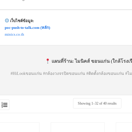
เว็บไซต์ข้อมูล:
poc-push-to-talk.com (หลัก)
minics.co.th
แผนที่ร้าน:
ไมนิคส์ ขอนแก่น (ใกล้โรงเ
#HiLookขอนแก่น #กล้องวงจรปิดขอนแก่น #ติดตั้งกล้องขอนแก่น #ไม
Showing 1–
32
of 40 results