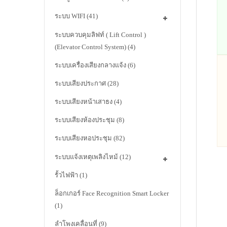
ระบบ WIFI
(41)
ระบบควบคุมลิฟท์ ( Lift Control )
(Elevator Control System)
(4)
ระบบเครื่องเสียงกลางแจ้ง
(6)
ระบบเสียงประกาศ
(28)
ระบบเสียงหน้าเสาธง
(4)
ระบบเสียงห้องประชุม
(8)
ระบบเสียงหอประชุม
(82)
ระบบแจ้งเหตุเพลิงไหม้
(12)
รั้วไฟฟ้า
(1)
ล็อกเกอร์ Face Recognition Smart Locker
(1)
ลำโพงเคลื่อนที่
(9)