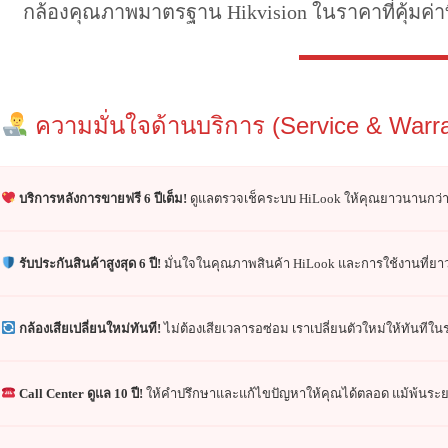
กล้องคุณภาพมาตรฐาน Hikvision ในราคาที่คุ้มค่าท
ความมั่นใจด้านบริการ (Service & Warra
บริการหลังการขายฟรี 6 ปีเต็ม!
ดูแลตรวจเช็คระบบ HiLook ให้คุณยาวนานกว่า
รับประกันสินค้าสูงสุด 6 ปี!
มั่นใจในคุณภาพสินค้า HiLook และการใช้งานที่ย
กล้องเสียเปลี่ยนใหม่ทันที!
ไม่ต้องเสียเวลารอซ่อม เราเปลี่ยนตัวใหม่ให้ทันทีใ
Call Center ดูแล 10 ปี!
ให้คำปรึกษาและแก้ไขปัญหาให้คุณได้ตลอด แม้พ้นระ