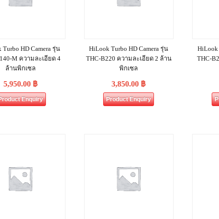
 Turbo HD Camera รุ่น
HiLook Turbo HD Camera รุ่น
HiLook 
140-M ความละเอียด 4
THC-B220 ความละเอียด 2 ล้าน
THC-B2
ล้านพิกเซล
พิกเซล
5,950.00
฿
3,850.00
฿
Product Enquiry
Product Enquiry
P