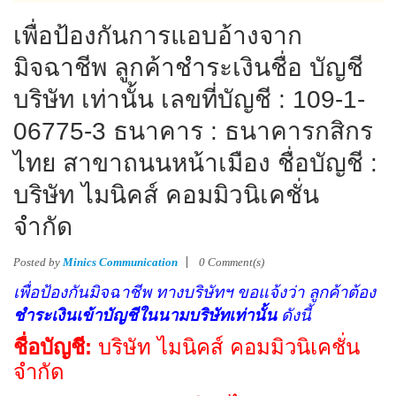
เพื่อป้องกันการแอบอ้างจาก
มิจฉาชีพ ลูกค้าชำระเงินชื่อ บัญชี
บริษัท เท่านั้น เลขที่บัญชี : 109-1-
06775-3 ธนาคาร : ธนาคารกสิกร
ไทย สาขาถนนหน้าเมือง ชื่อบัญชี :
บริษัท ไมนิคส์ คอมมิวนิเคชั่น
จำกัด
Posted by
Minics Communication
0 Comment(s)
เพื่อป้องกันมิจฉาชีพ ทางบริษัทฯ ขอแจ้งว่า ลูกค้าต้อง
ชำระเงินเข้าบัญชีในนามบริษัทเท่านั้น
ดังนี้
ชื่อบัญชี:
บริษัท ไมนิคส์ คอมมิวนิเคชั่น
จำกัด