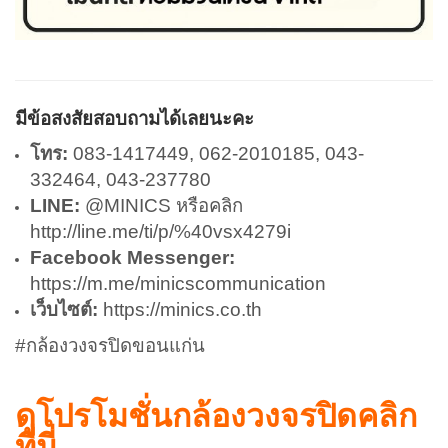
มีข้อสงสัยสอบถามได้เลยนะคะ
โทร:
083-1417449, 062-2010185, 043-
332464, 043-237780
LINE:
@MINICS หรือคลิก
http://line.me/ti/p/%40vsx4279i
Facebook Messenger:
https://m.me/minicscommunication
เว็บไซต์:
https://minics.co.th
#กล้องวงจรปิดขอนแก่น
ดูโปรโมชั่นกล้องวงจรปิดคลิก
ที่นี่