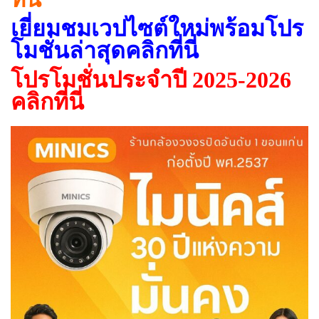
เยี่ยมชมเวปไซต์ใหม่พร้อมโปร
โมชั่นล่าสุดคลิกที่นี่
โปรโมชั่นประจำปี 2025-2026
คลิกที่นี่