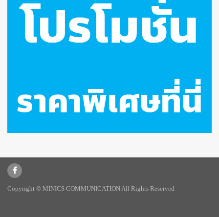
Copyright © MINICS COMMUNICATION All Rights Reserved