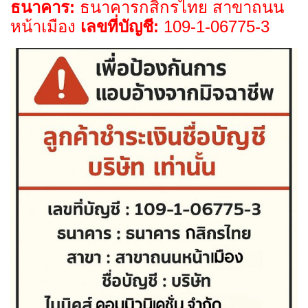
ธนาคาร:
ธนาคารกสิกรไทย สาขาถนน
หน้าเมือง
เลขที่บัญชี:
109-1-06775-3