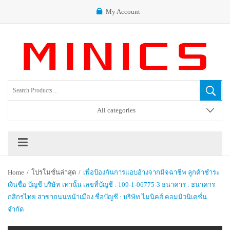
My Account
All categories
Home
/
โปรโมชั่นล่าสุด
/
เพื่อป้องกันการแอบอ้างจากมิจฉาชีพ ลูกค้าชำระ
เงินชื่อ บัญชี บริษัท เท่านั้น เลขที่บัญชี : 109-1-06775-3 ธนาคาร : ธนาคาร
กสิกรไทย สาขาถนนหน้าเมือง ชื่อบัญชี : บริษัท ไมนิคส์ คอมมิวนิเคชั่น
จำกัด