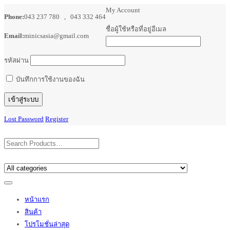
My Account
Phone:
043 237 780 , 043 332 464
ชื่อผู้ใช้หรือที่อยู่อีเมล
Email:
minicsasia@gmail.com
รหัสผ่าน
บันทึกการใช้งานของฉัน
Lost Password
Register
หน้าแรก
สินค้า
โปรโมชั่นล่าสุด