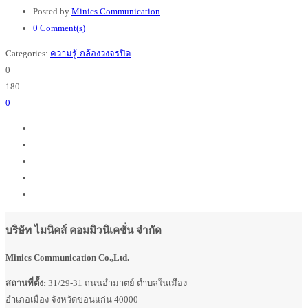
Posted by
Minics Communication
0 Comment(s)
Categories:
ความรู้-กล้องวงจรปิด
0
180
0
บริษัท ไมนิคส์ คอมมิวนิเคชั่น จำกัด
Minics Communication Co.,Ltd.
สถานที่ตั้ง:
31/29-31 ถนนอำมาตย์ ตำบลในเมือง
อำเภอเมือง จังหวัดขอนแก่น 40000