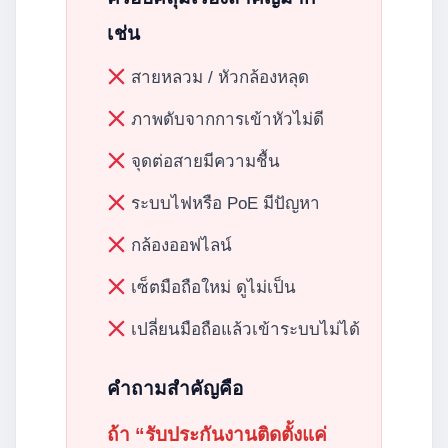
เช่น
สายหลวม / หัวกล้องหลุด
ภาพดับจากการเข้าหัวไม่ดี
จุดต่อสายมีความชื้น
ระบบไฟหรือ PoE มีปัญหา
กล้องออฟไลน์
เซ็ตมือถือใหม่ ดูไม่เป็น
เปลี่ยนมือถือแล้วเข้าระบบไม่ได้
คำถามสำคัญคือ
ถ้า “รับประกันงานติดตั้งแค่