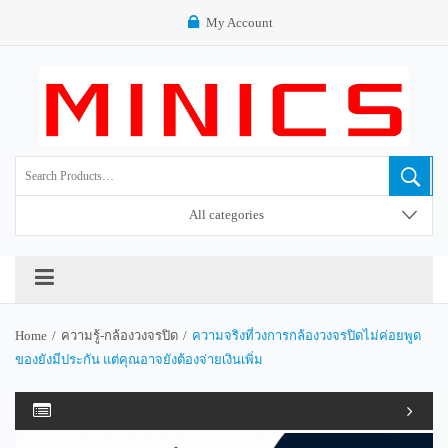
My Account
All categories
Home
/
ความรู้-กล้องวงจรปิด
/
ความจริงที่วงการกล้องวงจรปิดไม่ค่อยพูด
ของยังมีประกัน แต่คุณอาจยังต้องจ่ายเงินเพิ่ม