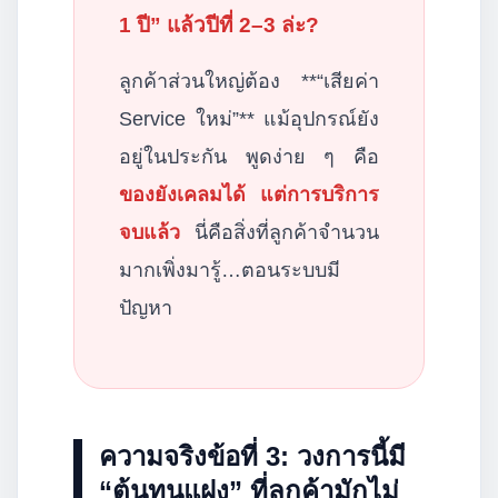
1 ปี” แล้วปีที่ 2–3 ล่ะ?
ลูกค้าส่วนใหญ่ต้อง **“เสียค่า
Service ใหม่”** แม้อุปกรณ์ยัง
อยู่ในประกัน พูดง่าย ๆ คือ
ของยังเคลมได้ แต่การบริการ
จบแล้ว
นี่คือสิ่งที่ลูกค้าจำนวน
มากเพิ่งมารู้…ตอนระบบมี
ปัญหา
ความจริงข้อที่ 3: วงการนี้มี
“ต้นทุนแฝง” ที่ลูกค้ามักไม่