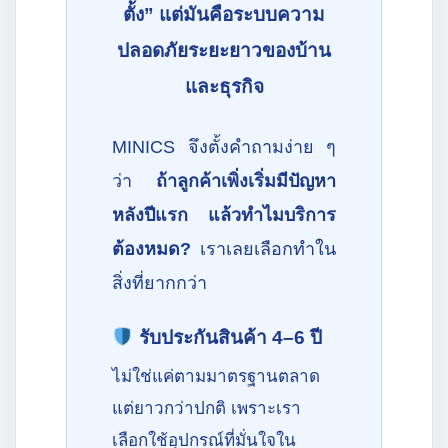
ตั้ง” แต่มันคือระบบความ
ปลอดภัยระยะยาวของบ้าน
และธุรกิจ
MINICS จึงตั้งคำถามง่าย ๆ
ว่า
ถ้าลูกค้าเพิ่งเริ่มมีปัญหา
หลังปีแรก แล้วทำไมบริการ
ต้องหมด?
เราเลยเลือกทำใน
สิ่งที่ยากกว่า
รับประกันสินค้า 4–6 ปี
ไม่ใช่แค่ตามมาตรฐานตลาด
แต่ยาวกว่าปกติ เพราะเรา
เลือกใช้อุปกรณ์ที่มั่นใจใน