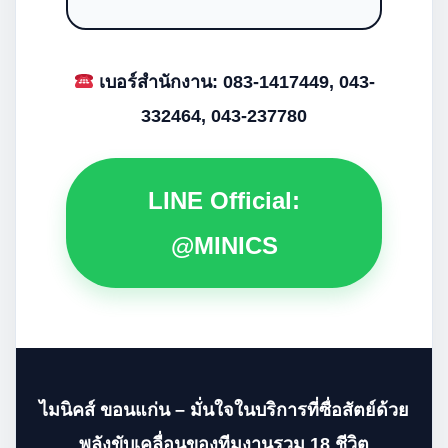
เบอร์สำนักงาน: 083-1417449, 043-
332464, 043-237780
LINE Official:
@MINICS
ไมนิคส์ ขอนแก่น – มั่นใจในบริการที่ซื่อสัตย์ด้วย
พลังขับเคลื่อนของทีมงานรวม 18 ชีวิต