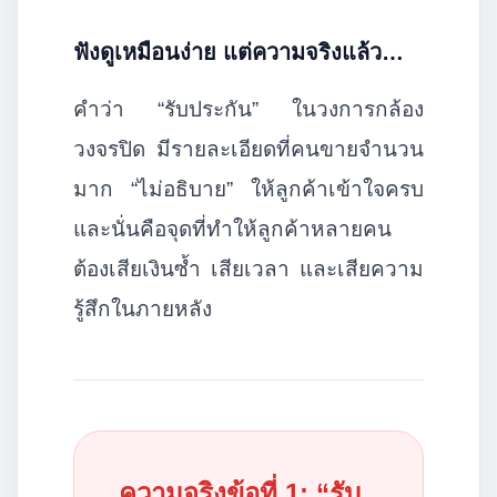
ฟังดูเหมือนง่าย แต่ความจริงแล้ว…
คำว่า “รับประกัน” ในวงการกล้อง
วงจรปิด มีรายละเอียดที่คนขายจำนวน
มาก “ไม่อธิบาย” ให้ลูกค้าเข้าใจครบ
และนั่นคือจุดที่ทำให้ลูกค้าหลายคน
ต้องเสียเงินซ้ำ เสียเวลา และเสียความ
รู้สึกในภายหลัง
ความจริงข้อที่ 1: “รับ