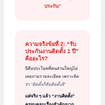
ประกัน”
ความจริงข้อที่ 2: “รับ
ประกันงานติดตั้ง 1 ปี”
คืออะไร?
นี่คือประโยคที่คนส่วนใหญ่ไม่
เคยถามรายละเอียด เพราะคิด
ว่า
“ติดตั้งก็คือติดตั้งสิ”
แต่จริง ๆ แล้ว “งานติดตั้ง”
ครอบคลุมเรื่องสำคัญมาก