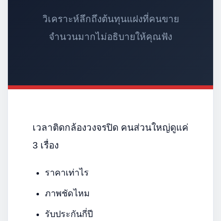
วิเคราะห์ลึกถึงต้นทุนแฝงที่คนขาย
จำนวนมากไม่อธิบายให้คุณฟัง
เวลาติดกล้องวงจรปิด คนส่วนใหญ่ดูแค่
3 เรื่อง
ราคาเท่าไร
ภาพชัดไหม
รับประกันกี่ปี