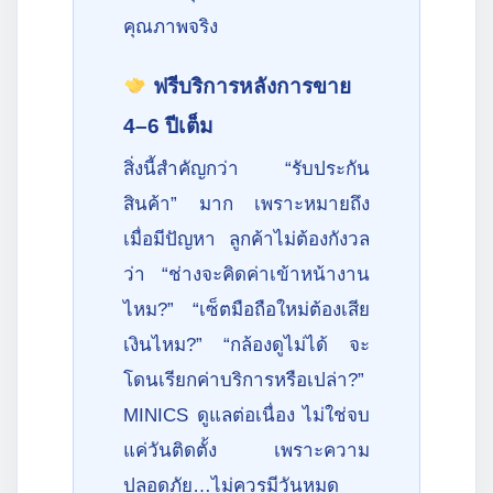
คุณภาพจริง
ฟรีบริการหลังการขาย
4–6 ปีเต็ม
สิ่งนี้สำคัญกว่า “รับประกัน
สินค้า” มาก เพราะหมายถึง
เมื่อมีปัญหา ลูกค้าไม่ต้องกังวล
ว่า “ช่างจะคิดค่าเข้าหน้างาน
ไหม?” “เซ็ตมือถือใหม่ต้องเสีย
เงินไหม?” “กล้องดูไม่ได้ จะ
โดนเรียกค่าบริการหรือเปล่า?”
MINICS ดูแลต่อเนื่อง ไม่ใช่จบ
แค่วันติดตั้ง เพราะความ
ปลอดภัย…ไม่ควรมีวันหมด