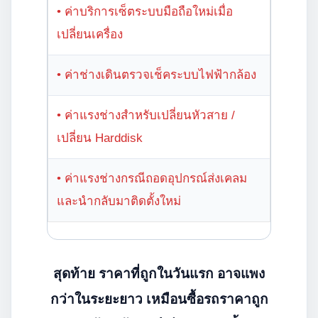
• ค่าบริการเซ็ตระบบมือถือใหม่เมื่อ
เปลี่ยนเครื่อง
• ค่าช่างเดินตรวจเช็คระบบไฟฟ้ากล้อง
• ค่าแรงช่างสำหรับเปลี่ยนหัวสาย /
เปลี่ยน Harddisk
• ค่าแรงช่างกรณีถอดอุปกรณ์ส่งเคลม
และนำกลับมาติดตั้งใหม่
สุดท้าย ราคาที่ถูกในวันแรก อาจแพง
กว่าในระยะยาว เหมือนซื้อรถราคาถูก