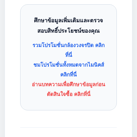
ศึกษาข้อมูลเพิ่มเติมและตรวจ
สอบสิทธิ์ประโยชน์ของคุณ
รวมโปรโมชั่นกล้องวงจรปิด คลิก
ที่นี่
ชมโปรโมชั่นทั้งหมดจากไมนิคส์
คลิกที่นี่
อ่านบทความเพื่อศึกษาข้อมูลก่อน
ตัดสินใจซื้อ คลิกที่นี่