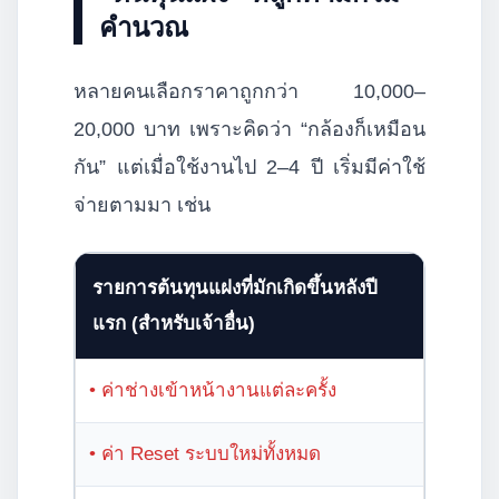
คำนวณ
หลายคนเลือกราคาถูกกว่า 10,000–
20,000 บาท เพราะคิดว่า “กล้องก็เหมือน
กัน” แต่เมื่อใช้งานไป 2–4 ปี เริ่มมีค่าใช้
จ่ายตามมา เช่น
รายการต้นทุนแฝงที่มักเกิดขึ้นหลังปี
แรก (สำหรับเจ้าอื่น)
• ค่าช่างเข้าหน้างานแต่ละครั้ง
• ค่า Reset ระบบใหม่ทั้งหมด