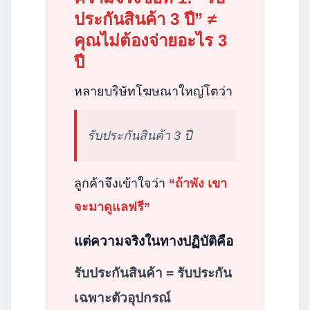
ประกันสินค้า 3 ปี” ≠
คุณไม่ต้องจ่ายอะไร 3
ปี
หลายบริษัทโฆษณาใหญ่โตว่า
รับประกันสินค้า 3 ปี
ลูกค้าจึงเข้าใจว่า
“ถ้าพัง เขา
จะมาดูแลฟรี”
แต่ความจริงในทางปฏิบัติคือ
รับประกันสินค้า = รับประกัน
เฉพาะตัวอุปกรณ์