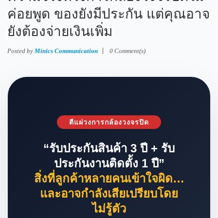
ค่อยพูด ของยังมีประกัน แต่คุณอาจ
ยังต้องจ่ายเงินเพิ่ม
Posted by
Minics Communication
0 Comment(s)
ตีแผ่วงการกล้องวงจรปิด
“รับประกันสินค้า 3 ปี + รับ
ประกันงานติดตั้ง 1 ปี”
สิ่งที่ลูกค้าหลายคนเข้าใจผิด…
และอาจกำลังเสียเปรียบโดย
ไม่รู้ตัว