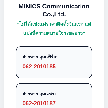
MINICS Communication
Co.,Ltd.
“ไม่ได้แข่งแค่ราคาติดตั้งวันแรก แต่
แข่งที่ความสบายใจระยะยาว”
ฝ่ายขาย คุณเฟิร์น:
062-2010185
ฝ่ายขาย คุณแพร:
062-2010187