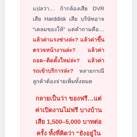
แปลว่า… ถ้ากล้องเสีย DVR
เสีย Harddisk เสีย บริษัทอาจ
“เคลมของให้” แต่คำถามคือ…
แล้วค่าแรงช่างล่ะ? แล้วค่าขึ้น
ตรวจหน้างานล่ะ? แล้วค่า
ถอด–ติดตั้งใหม่ล่ะ? แล้วค่า
รถเข้าบริการล่ะ?
หลายกรณี
ลูกค้าต้องจ่ายเพิ่มทั้งหมด
กลายเป็นว่า ของฟรี…แต่
ค่าเปิดงานไม่ฟรี บางบ้าน
เสีย 1,500–5,000 บาทต่อ
ครั้ง ทั้งที่คิดว่า “ยังอยู่ใน