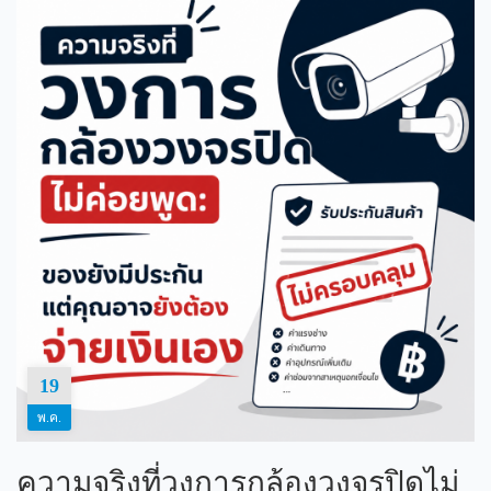
19
พ.ค.
ความจริงที่วงการกล้องวงจรปิดไม่