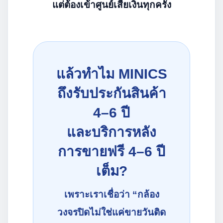
แต่ต้องเข้าศูนย์เสียเงินทุกครั้ง
แล้วทำไม MINICS
ถึงรับประกันสินค้า
4–6 ปี
และบริการหลัง
การขายฟรี 4–6 ปี
เต็ม?
เพราะเราเชื่อว่า “กล้อง
วงจรปิดไม่ใช่แค่ขายวันติด