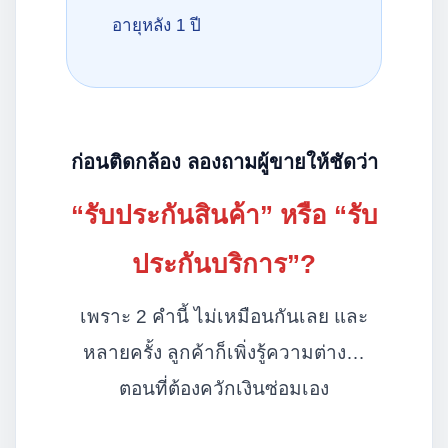
อายุหลัง 1 ปี
ก่อนติดกล้อง ลองถามผู้ขายให้ชัดว่า
“รับประกันสินค้า” หรือ “รับ
ประกันบริการ”?
เพราะ 2 คำนี้ ไม่เหมือนกันเลย และ
หลายครั้ง ลูกค้าก็เพิ่งรู้ความต่าง…
ตอนที่ต้องควักเงินซ่อมเอง